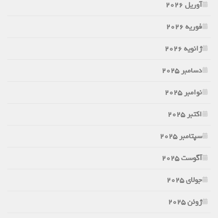
آوریل 2026
فوریه 2026
ژانویه 2026
دسامبر 2025
نوامبر 2025
اکتبر 2025
سپتامبر 2025
آگوست 2025
جولای 2025
ژوئن 2025