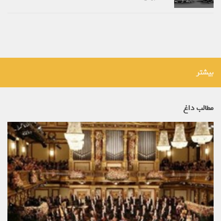
بیشتر
مطالب داغ