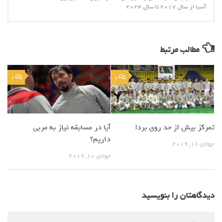
آسیا از سال 2017 تا سال 2024
مطالب مرتبط
0
0
تمرکز بیش از حد روی برد!
آیا در مسابقه نیاز به مربی
داریم؟
جولای 18, 2019
جولای 10, 2019
دیدگاهتان را بنویسید