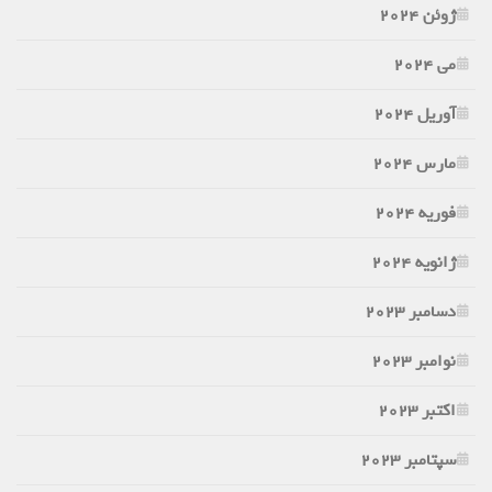
ژوئن 2024
می 2024
آوریل 2024
مارس 2024
فوریه 2024
ژانویه 2024
دسامبر 2023
نوامبر 2023
اکتبر 2023
سپتامبر 2023