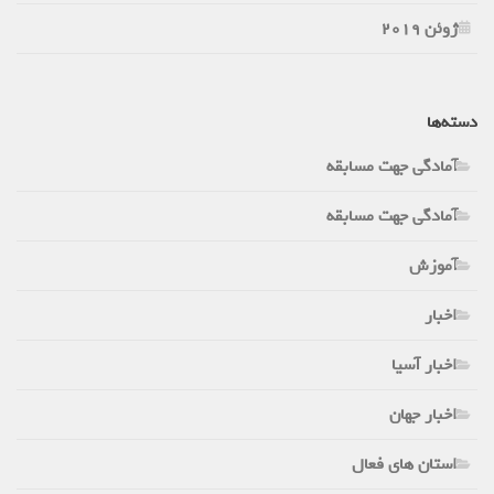
ژوئن 2019
دسته‌ها
آمادگی جهت مسابقه
آمادگی جهت مسابقه
آموزش
اخبار
اخبار آسیا
اخبار جهان
استان های فعال