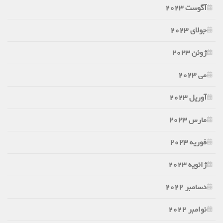
آگوست 2023
جولای 2023
ژوئن 2023
می 2023
آوریل 2023
مارس 2023
فوریه 2023
ژانویه 2023
دسامبر 2022
نوامبر 2022