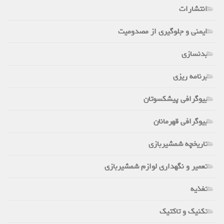
انتشارات
ایمنی و جلوگیری از مصدومیت
بدنسازی
برنامه ریزی
بیوگرافی پیشکسوتان
بیوگرافی قهرمانان
تاریخچه شمشیربازی
تعمیر و نگهداری لوازم شمشیربازی
تغذیه
تکنیک و تاکتیک