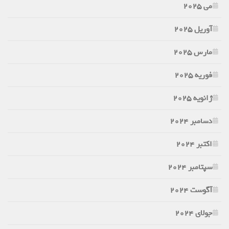
می 2025
آوریل 2025
مارس 2025
فوریه 2025
ژانویه 2025
دسامبر 2024
اکتبر 2024
سپتامبر 2024
آگوست 2024
جولای 2024