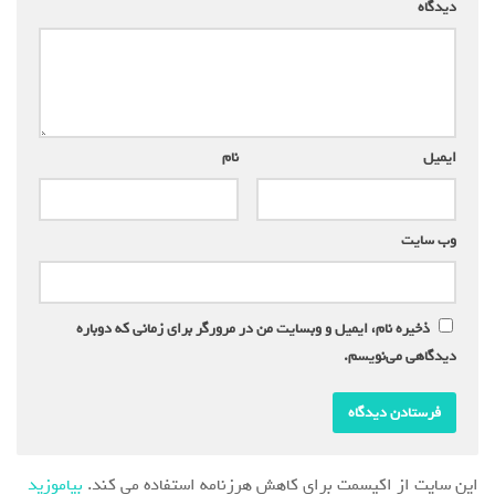
دیدگاه
*
ایمیل
*
نام
*
وب‌ سایت
ذخیره نام، ایمیل و وبسایت من در مرورگر برای زمانی که دوباره
دیدگاهی می‌نویسم.
این سایت از اکیسمت برای کاهش هرزنامه استفاده می کند.
بیاموزید