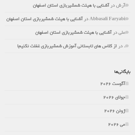
آرش
در
آشنایی با هیئت شمشیربازی استان اصفهان
Abbasali Faryabi
در
آشنایی با هیئت شمشیربازی استان اصفهان
علی
در
آشنایی با هیئت شمشیربازی استان اصفهان
.
در
از کلاس های تابستانی آموزش شمشیربازی غفلت نکنیم!
بایگانی‌ها
آگوست 2026
جولای 2026
ژوئن 2026
می 2026