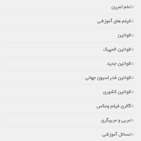
علم تمرین
فیلم های آموزشی
قوانین
قوانین المپیک
قوانین جدید
قوانین فدراسیون جهانی
قوانین کشوری
گالری فیلم وعکس
مربی و مربیگری
مسائل آموزشی