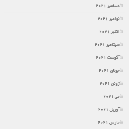
دسامبر 2021
نوامبر 2021
اکتبر 2021
سپتامبر 2021
آگوست 2021
جولای 2021
ژوئن 2021
می 2021
آوریل 2021
مارس 2021