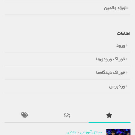
ویژه والدین
اطلاعات
ورود
خوراک ورودی‌ها
خوراک دیدگاه‌ها
وردپرس
مسائل آموزشی
/
والدین