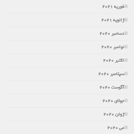
فوریه 2021
ژانویه 2021
دسامبر 2020
نوامبر 2020
اکتبر 2020
سپتامبر 2020
آگوست 2020
جولای 2020
ژوئن 2020
می 2020