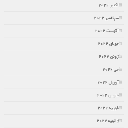
اکتبر 2022
سپتامبر 2022
آگوست 2022
جولای 2022
ژوئن 2022
می 2022
آوریل 2022
مارس 2022
فوریه 2022
ژانویه 2022