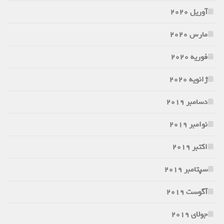
آوریل 2020
مارس 2020
فوریه 2020
ژانویه 2020
دسامبر 2019
نوامبر 2019
اکتبر 2019
سپتامبر 2019
آگوست 2019
جولای 2019