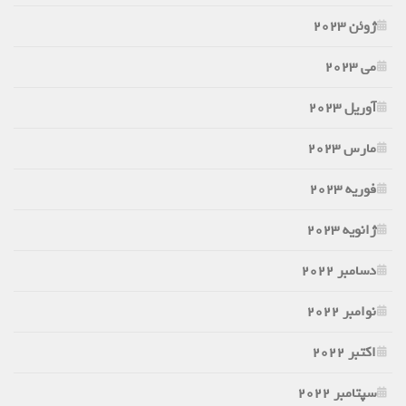
ژوئن 2023
می 2023
آوریل 2023
مارس 2023
فوریه 2023
ژانویه 2023
دسامبر 2022
نوامبر 2022
اکتبر 2022
سپتامبر 2022