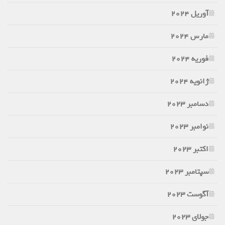
آوریل 2024
مارس 2024
فوریه 2024
ژانویه 2024
دسامبر 2023
نوامبر 2023
اکتبر 2023
سپتامبر 2023
آگوست 2023
جولای 2023