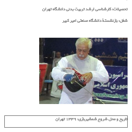
تحصیلات:
کارشناسی ارشد تربیت بدنی دانشگاه تهران
شغل:
بازنشستة دانشگاه صنعتی امیر کبیر
تاریخ و محل شروع شمشیربازی:
1339 تهران