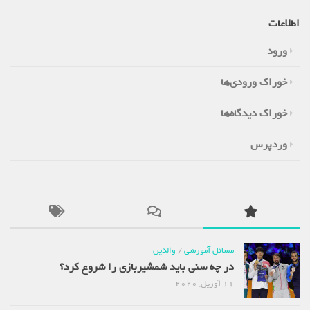
اطلاعات
ورود
خوراک ورودی‌ها
خوراک دیدگاه‌ها
وردپرس
مسائل آموزشی
/
والدین
در چه سنی باید شمشیربازی را شروع کرد؟
11 آوریل, 2020