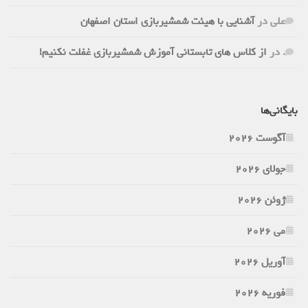
علی
در
آشنایی با هیئت شمشیربازی استان اصفهان
.
در
از کلاس های تابستانی آموزش شمشیربازی غفلت نکنیم!
بایگانی‌ها
آگوست 2026
جولای 2026
ژوئن 2026
می 2026
آوریل 2026
فوریه 2026