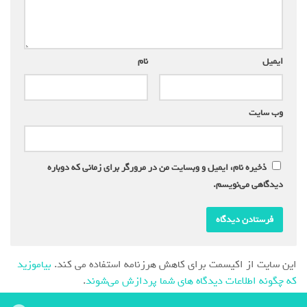
ایمیل
*
نام
*
وب‌ سایت
ذخیره نام، ایمیل و وبسایت من در مرورگر برای زمانی که دوباره
دیدگاهی می‌نویسم.
این سایت از اکیسمت برای کاهش هرزنامه استفاده می کند.
بیاموزید
که چگونه اطلاعات دیدگاه های شما پردازش می‌شوند
.