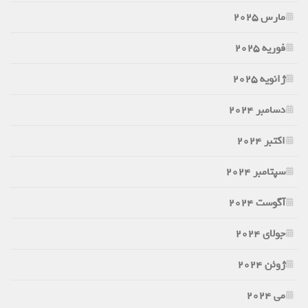
مارس 2025
فوریه 2025
ژانویه 2025
دسامبر 2024
اکتبر 2024
سپتامبر 2024
آگوست 2024
جولای 2024
ژوئن 2024
می 2024