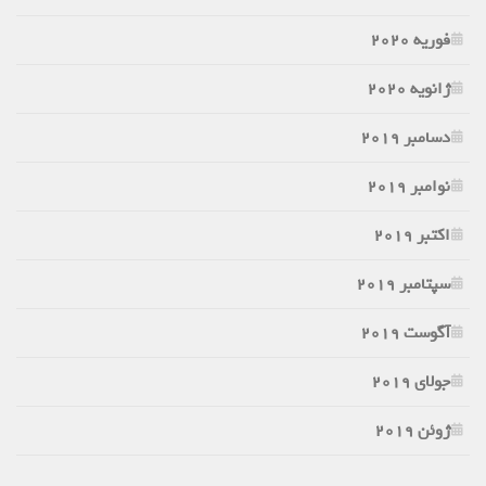
فوریه 2020
ژانویه 2020
دسامبر 2019
نوامبر 2019
اکتبر 2019
سپتامبر 2019
آگوست 2019
جولای 2019
ژوئن 2019