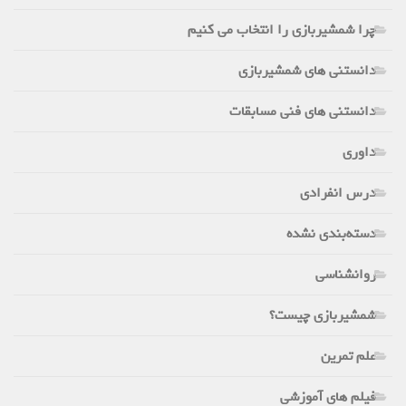
چرا شمشیربازی را انتخاب می کنیم
دانستنی های شمشیربازی
دانستنی های فنی مسابقات
داوری
درس انفرادی
دسته‌بندی نشده
روانشناسی
شمشیربازی چیست؟
علم تمرین
فیلم های آموزشی