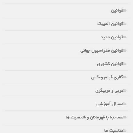
قوانین
قوانین المپیک
قوانین جدید
قوانین فدراسیون جهانی
قوانین کشوری
گالری فیلم وعکس
مربی و مربیگری
مسائل آموزشی
مصاحبه با قهرمانان و شخصیت ها
مناسبت ها