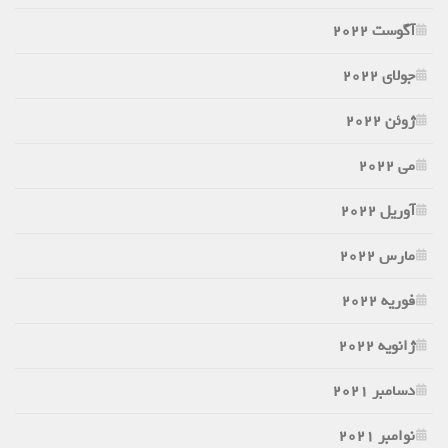
آگوست 2022
جولای 2022
ژوئن 2022
می 2022
آوریل 2022
مارس 2022
فوریه 2022
ژانویه 2022
دسامبر 2021
نوامبر 2021