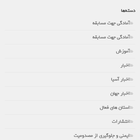
دسته‌ها
آمادگی جهت مسابقه
آمادگی جهت مسابقه
آموزش
اخبار
اخبار آسیا
اخبار جهان
استان های فعال
انتشارات
ایمنی و جلوگیری از مصدومیت