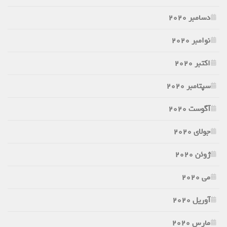
دسامبر 2020
نوامبر 2020
اکتبر 2020
سپتامبر 2020
آگوست 2020
جولای 2020
ژوئن 2020
می 2020
آوریل 2020
مارس 2020