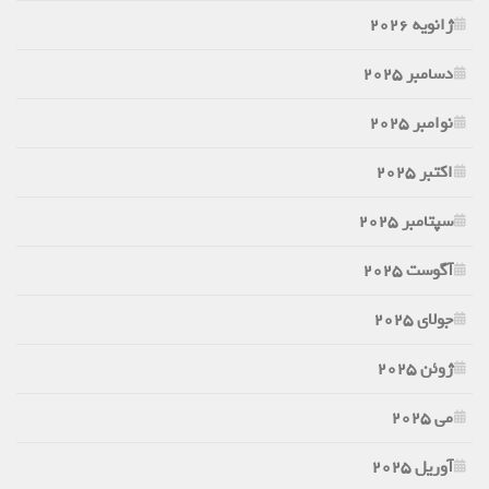
ژانویه 2026
دسامبر 2025
نوامبر 2025
اکتبر 2025
سپتامبر 2025
آگوست 2025
جولای 2025
ژوئن 2025
می 2025
آوریل 2025