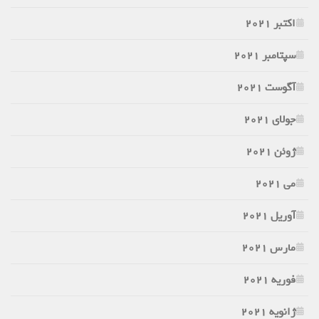
اکتبر 2021
سپتامبر 2021
آگوست 2021
جولای 2021
ژوئن 2021
می 2021
آوریل 2021
مارس 2021
فوریه 2021
ژانویه 2021