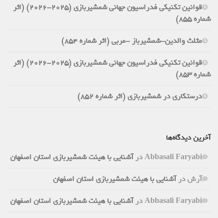
قوانین تکنیکی فدراسیون جهانی شمشیربازی (2025-2026) (اثر
شماره 855)
مثلث والدین-شمشیرباز -مربی (اثر شماره 854)
قوانین تکنیکی فدراسیون جهانی شمشیربازی (2025-2026) (اثر
شماره 853)
درستکاری در شمشیربازی (اثر شماره 852)
آخرین دیدگاه‌ها
Abbasali Faryabi
در
آشنایی با هیئت شمشیربازی استان اصفهان
آرش
در
آشنایی با هیئت شمشیربازی استان اصفهان
Abbasali Faryabi
در
آشنایی با هیئت شمشیربازی استان اصفهان