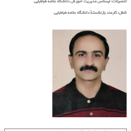
تحصیلات:
لیسانس مدیریت آموزش دانشگاه علامه طباطبایی
شغل:
کارمند بازنشستة دانشگاه علامه طباطبایی