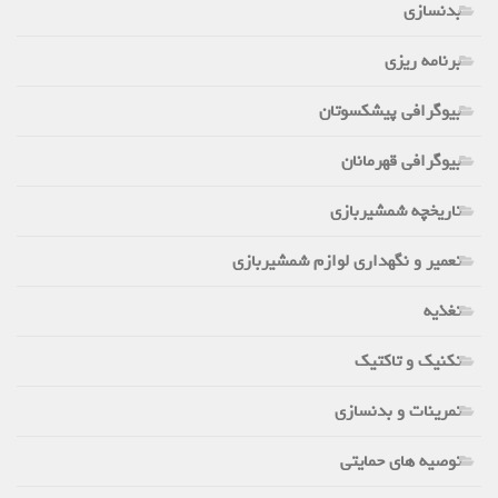
بدنسازی
برنامه ریزی
بیوگرافی پیشکسوتان
بیوگرافی قهرمانان
تاریخچه شمشیربازی
تعمیر و نگهداری لوازم شمشیربازی
تغذیه
تکنیک و تاکتیک
تمرینات و بدنسازی
توصیه های حمایتی