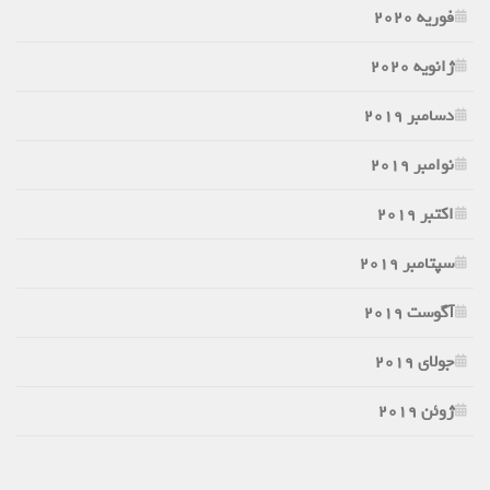
فوریه 2020
ژانویه 2020
دسامبر 2019
نوامبر 2019
اکتبر 2019
سپتامبر 2019
آگوست 2019
جولای 2019
ژوئن 2019