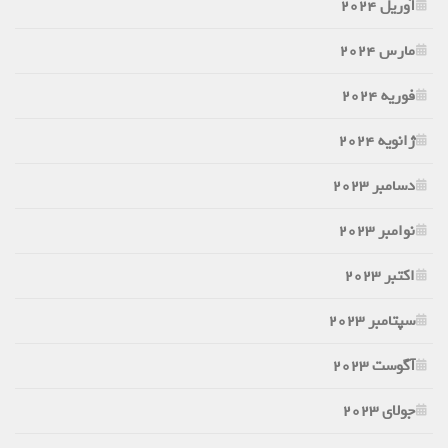
آوریل 2024
مارس 2024
فوریه 2024
ژانویه 2024
دسامبر 2023
نوامبر 2023
اکتبر 2023
سپتامبر 2023
آگوست 2023
جولای 2023