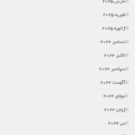
مارس 2025
فوریه 2025
ژانویه 2025
دسامبر 2024
اکتبر 2024
سپتامبر 2024
آگوست 2024
جولای 2024
ژوئن 2024
می 2024