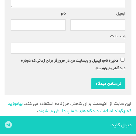
ایمیل
*
نام
*
وب‌ سایت
ذخیره نام، ایمیل و وبسایت من در مرورگر برای زمانی که دوباره
دیدگاهی می‌نویسم.
این سایت از اکیسمت برای کاهش هرزنامه استفاده می کند.
بیاموزید
که چگونه اطلاعات دیدگاه های شما پردازش می‌شوند
.
دنبال کنید: