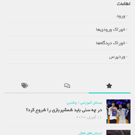
اطلاعات
ورود
خوراک ورودی‌ها
خوراک دیدگاه‌ها
وردپرس
مسائل آموزشی
/
والدین
در چه سنی باید شمشیربازی را شروع کرد؟
11 آوریل, 2020
استان های فعال