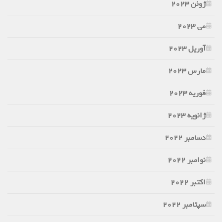
ژوئن 2023
می 2023
آوریل 2023
مارس 2023
فوریه 2023
ژانویه 2023
دسامبر 2022
نوامبر 2022
اکتبر 2022
سپتامبر 2022