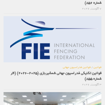
شماره 856)
7 آگوست, 2026
قوانین
/
قوانین فدراسیون جهانی
قوانین تکنیکی فدراسیون جهانی شمشیربازی (2025-2026) (اثر
شماره 855)
3 آگوست, 2026