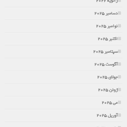
ژانویه 2026
دسامبر 2025
نوامبر 2025
اکتبر 2025
سپتامبر 2025
آگوست 2025
جولای 2025
ژوئن 2025
می 2025
آوریل 2025