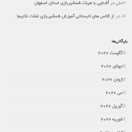
علی
در
آشنایی با هیئت شمشیربازی استان اصفهان
.
در
از کلاس های تابستانی آموزش شمشیربازی غفلت نکنیم!
بایگانی‌ها
آگوست 2026
جولای 2026
ژوئن 2026
می 2026
آوریل 2026
فوریه 2026