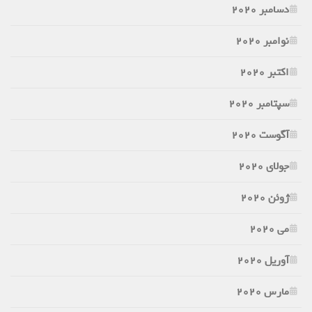
دسامبر 2020
نوامبر 2020
اکتبر 2020
سپتامبر 2020
آگوست 2020
جولای 2020
ژوئن 2020
می 2020
آوریل 2020
مارس 2020