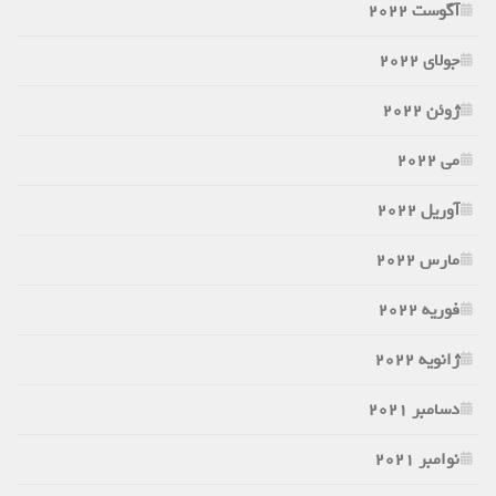
آگوست 2022
جولای 2022
ژوئن 2022
می 2022
آوریل 2022
مارس 2022
فوریه 2022
ژانویه 2022
دسامبر 2021
نوامبر 2021