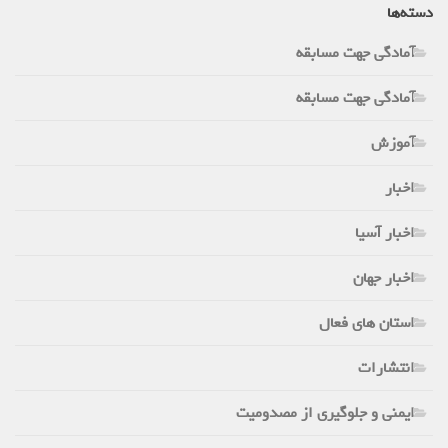
دسته‌ها
آمادگی جهت مسابقه
آمادگی جهت مسابقه
آموزش
اخبار
اخبار آسیا
اخبار جهان
استان های فعال
انتشارات
ایمنی و جلوگیری از مصدومیت