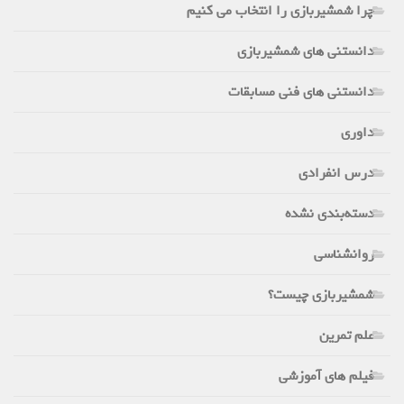
چرا شمشیربازی را انتخاب می کنیم
دانستنی های شمشیربازی
دانستنی های فنی مسابقات
داوری
درس انفرادی
دسته‌بندی نشده
روانشناسی
شمشیربازی چیست؟
علم تمرین
فیلم های آموزشی