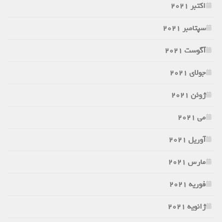
اکتبر 2021
سپتامبر 2021
آگوست 2021
جولای 2021
ژوئن 2021
می 2021
آوریل 2021
مارس 2021
فوریه 2021
ژانویه 2021