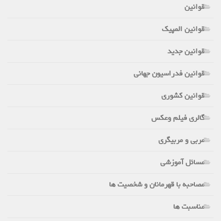
قوانین
قوانین المپیک
قوانین جدید
قوانین فدراسیون جهانی
قوانین کشوری
گالری فیلم وعکس
مربی و مربیگری
مسائل آموزشی
مصاحبه با قهرمانان و شخصیت ها
مناسبت ها