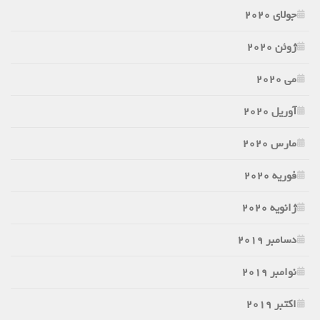
جولای 2020
ژوئن 2020
می 2020
آوریل 2020
مارس 2020
فوریه 2020
ژانویه 2020
دسامبر 2019
نوامبر 2019
اکتبر 2019