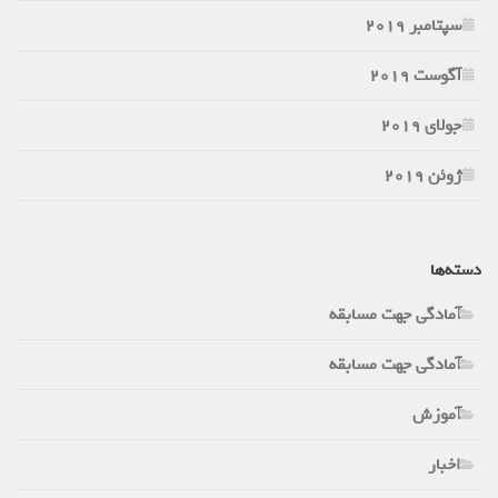
سپتامبر 2019
آگوست 2019
جولای 2019
ژوئن 2019
دسته‌ها
آمادگی جهت مسابقه
آمادگی جهت مسابقه
آموزش
اخبار