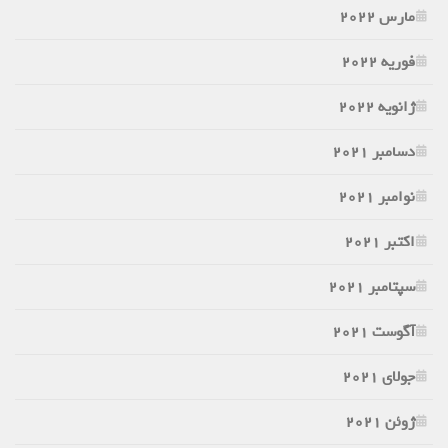
مارس 2022
فوریه 2022
ژانویه 2022
دسامبر 2021
نوامبر 2021
اکتبر 2021
سپتامبر 2021
آگوست 2021
جولای 2021
ژوئن 2021