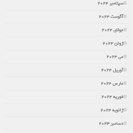
سپتامبر 2024
آگوست 2024
جولای 2024
ژوئن 2024
می 2024
آوریل 2024
مارس 2024
فوریه 2024
ژانویه 2024
دسامبر 2023