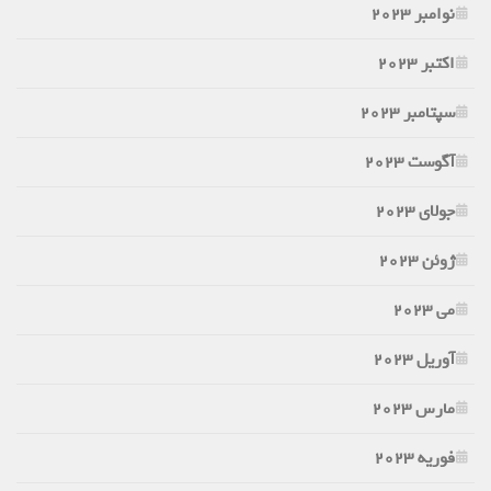
نوامبر 2023
اکتبر 2023
سپتامبر 2023
آگوست 2023
جولای 2023
ژوئن 2023
می 2023
آوریل 2023
مارس 2023
فوریه 2023