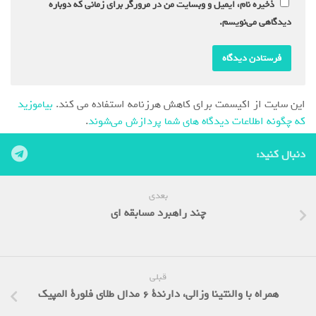
ذخیره نام، ایمیل و وبسایت من در مرورگر برای زمانی که دوباره
دیدگاهی می‌نویسم.
این سایت از اکیسمت برای کاهش هرزنامه استفاده می کند.
بیاموزید
که چگونه اطلاعات دیدگاه های شما پردازش می‌شوند
.
دنبال کنید:
بعدی
چند راهبرد مسابقه ای
قبلی
همراه با والنتینا وزالی، دارندة 6 مدال طلای فلورة المپیک