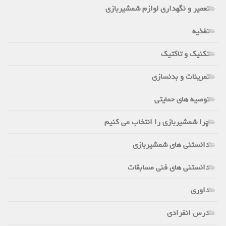
تعمیر و نگهداری لوازم شمشیربازی
تغذیه
تکنیک و تاکتیک
تمرینات و بدنسازی
توصیه های حمایتی
چرا شمشیربازی را انتخاب می کنیم
دانستنی های شمشیربازی
دانستنی های فنی مسابقات
داوری
درس انفرادی