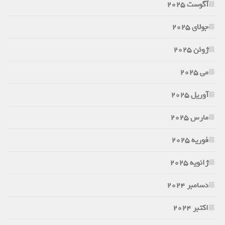
آگوست 2025
جولای 2025
ژوئن 2025
می 2025
آوریل 2025
مارس 2025
فوریه 2025
ژانویه 2025
دسامبر 2024
اکتبر 2024