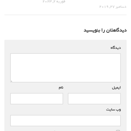
فوریه 2, 2023
دسامبر 27, 2019
دیدگاهتان را بنویسید
دیدگاه
*
ایمیل
*
نام
*
وب‌ سایت