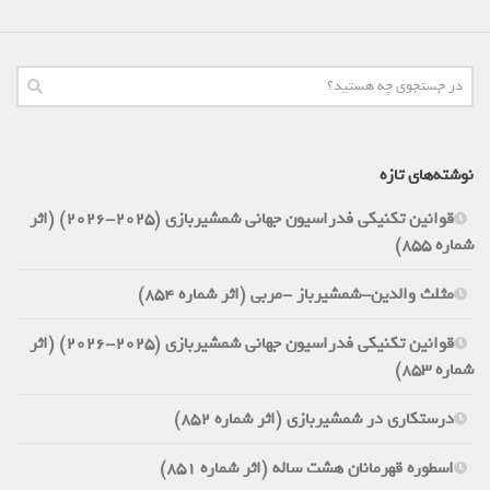
نوشته‌های تازه
قوانین تکنیکی فدراسیون جهانی شمشیربازی (2025-2026) (اثر
شماره 855)
مثلث والدین-شمشیرباز -مربی (اثر شماره 854)
قوانین تکنیکی فدراسیون جهانی شمشیربازی (2025-2026) (اثر
شماره 853)
درستکاری در شمشیربازی (اثر شماره 852)
اسطوره قهرمانان هشت ساله (اثر شماره 851)