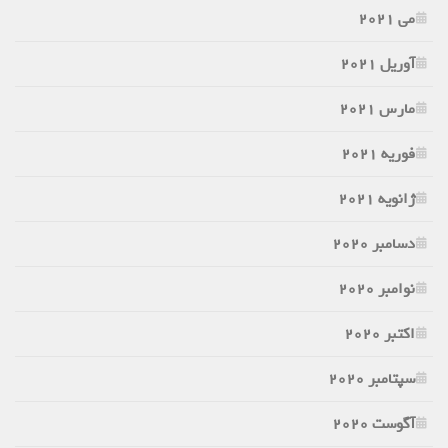
می 2021
آوریل 2021
مارس 2021
فوریه 2021
ژانویه 2021
دسامبر 2020
نوامبر 2020
اکتبر 2020
سپتامبر 2020
آگوست 2020