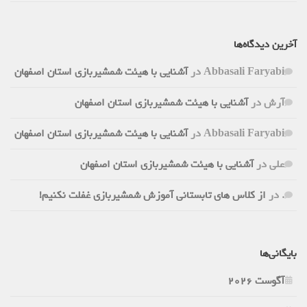
آخرین دیدگاه‌ها
Abbasali Faryabi
در
آشنایی با هیئت شمشیربازی استان اصفهان
آرش
در
آشنایی با هیئت شمشیربازی استان اصفهان
Abbasali Faryabi
در
آشنایی با هیئت شمشیربازی استان اصفهان
علی
در
آشنایی با هیئت شمشیربازی استان اصفهان
.
در
از کلاس های تابستانی آموزش شمشیربازی غفلت نکنیم!
بایگانی‌ها
آگوست 2026