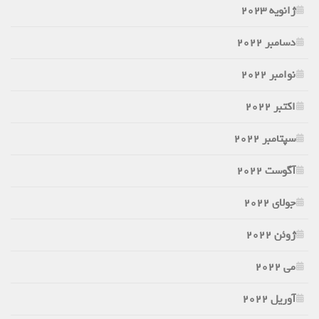
ژانویه 2023
دسامبر 2022
نوامبر 2022
اکتبر 2022
سپتامبر 2022
آگوست 2022
جولای 2022
ژوئن 2022
می 2022
آوریل 2022