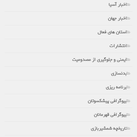
اخبار آسیا
اخبار جهان
استان های فعال
انتشارات
ایمنی و جلوگیری از مصدومیت
بدنسازی
برنامه ریزی
بیوگرافی پیشکسوتان
بیوگرافی قهرمانان
تاریخچه شمشیربازی