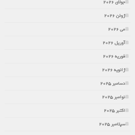
جولای 2026
ژوئن 2026
می 2026
آوریل 2026
فوریه 2026
ژانویه 2026
دسامبر 2025
نوامبر 2025
اکتبر 2025
سپتامبر 2025