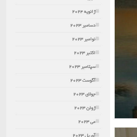
ژانویه 2024
دسامبر 2023
نوامبر 2023
اکتبر 2023
سپتامبر 2023
آگوست 2023
جولای 2023
ژوئن 2023
می 2023
آوریل 2023