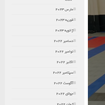
مارس 2023
فوریه 2023
ژانویه 2023
دسامبر 2022
نوامبر 2022
اکتبر 2022
سپتامبر 2022
آگوست 2022
جولای 2022
ژوئن 2022