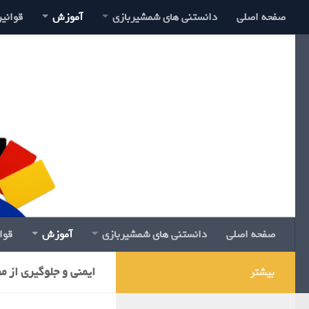
صفحه اصلی
دانستنی های شمشیربازی
آموزش
قوانی
صفحه اصلی
دانستنی های شمشیربازی
آموزش
قوا
ایمنی و جلوگیری از 
بیشتر