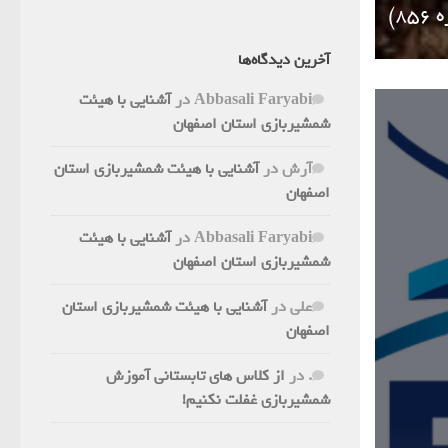
8)
آخرین دیدگاه‌ها
Abbasali Faryabi
در
آشنایی با هیئت
شمشیربازی استان اصفهان
آرش
در
آشنایی با هیئت شمشیربازی استان
اصفهان
Abbasali Faryabi
در
آشنایی با هیئت
شمشیربازی استان اصفهان
علی
در
آشنایی با هیئت شمشیربازی استان
اصفهان
.
در
از کلاس های تابستانی آموزش
شمشیربازی غفلت نکنیم!