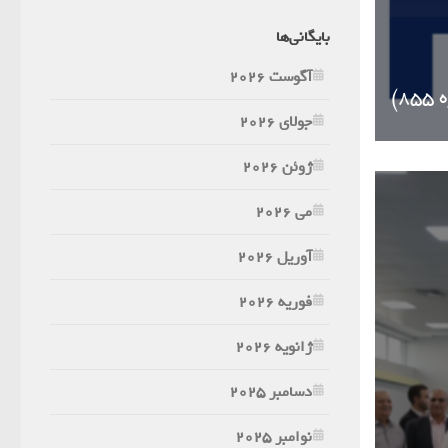
بایگانی‌ها
آگوست 2026
جولای 2026
ژوئن 2026
می 2026
آوریل 2026
فوریه 2026
ژانویه 2026
دسامبر 2025
نوامبر 2025