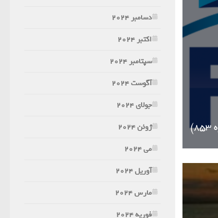
دسامبر 2024
اکتبر 2024
سپتامبر 2024
آگوست 2024
جولای 2024
ژوئن 2024
می 2024
آوریل 2024
مارس 2024
فوریه 2024