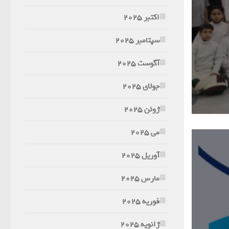
اکتبر 2025
سپتامبر 2025
آگوست 2025
جولای 2025
ژوئن 2025
می 2025
آوریل 2025
مارس 2025
فوریه 2025
ژانویه 2025