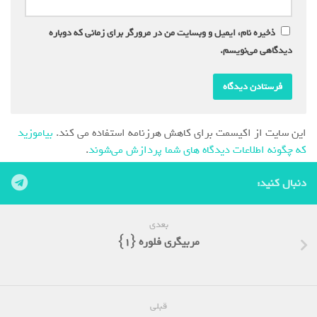
ذخیره نام، ایمیل و وبسایت من در مرورگر برای زمانی که دوباره
دیدگاهی می‌نویسم.
این سایت از اکیسمت برای کاهش هرزنامه استفاده می کند.
بیاموزید
که چگونه اطلاعات دیدگاه های شما پردازش می‌شوند
.
دنبال کنید:
بعدی
مربیگری فلوره {1}
قبلی