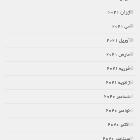
ژوئن 2021
می 2021
آوریل 2021
مارس 2021
فوریه 2021
ژانویه 2021
دسامبر 2020
نوامبر 2020
اکتبر 2020
سپتامبر 2020