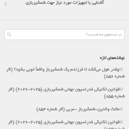
آشنایی با تجهیزات مورد نیاز جهت شمشیربازی
نوشته‌های تازه
چقدر طول می‌کشد تا فرزندم یک شمشیرباز واقعاً خوبی بشود؟ (اثر
شماره 856)
قوانین تکنیکی فدراسیون جهانی شمشیربازی (2025-2026) (اثر
شماره 855)
مثلث والدین-شمشیرباز -مربی (اثر شماره 854)
قوانین تکنیکی فدراسیون جهانی شمشیربازی (2025-2026) (اثر