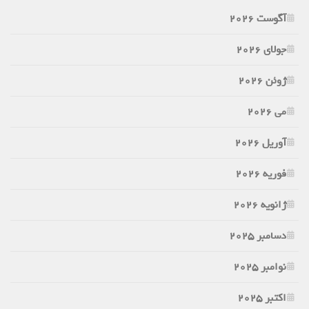
آگوست 2026
جولای 2026
ژوئن 2026
می 2026
آوریل 2026
فوریه 2026
ژانویه 2026
دسامبر 2025
نوامبر 2025
اکتبر 2025