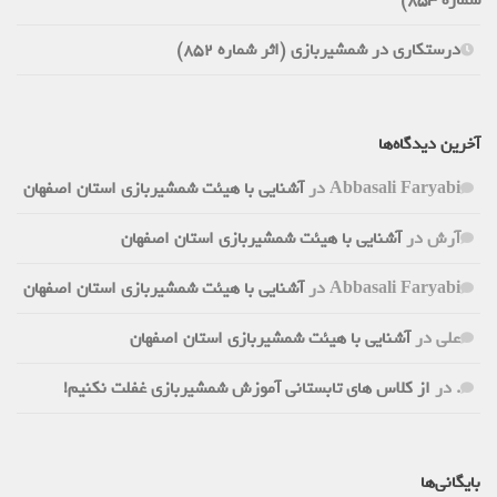
شماره 853)
درستکاری در شمشیربازی (اثر شماره 852)
آخرین دیدگاه‌ها
Abbasali Faryabi
در
آشنایی با هیئت شمشیربازی استان اصفهان
آرش
در
آشنایی با هیئت شمشیربازی استان اصفهان
Abbasali Faryabi
در
آشنایی با هیئت شمشیربازی استان اصفهان
علی
در
آشنایی با هیئت شمشیربازی استان اصفهان
.
در
از کلاس های تابستانی آموزش شمشیربازی غفلت نکنیم!
بایگانی‌ها