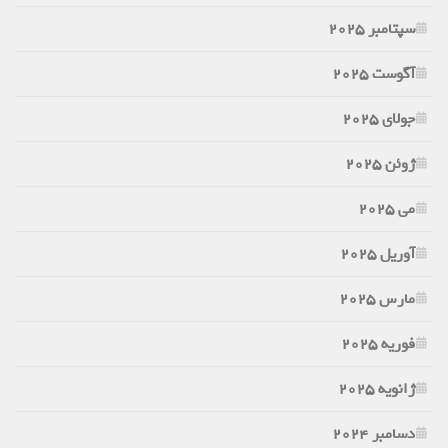
سپتامبر 2025
آگوست 2025
جولای 2025
ژوئن 2025
می 2025
آوریل 2025
مارس 2025
فوریه 2025
ژانویه 2025
دسامبر 2024