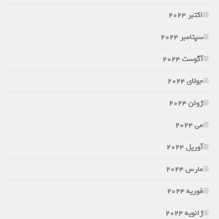
اکتبر 2024
سپتامبر 2024
آگوست 2024
جولای 2024
ژوئن 2024
می 2024
آوریل 2024
مارس 2024
فوریه 2024
ژانویه 2024