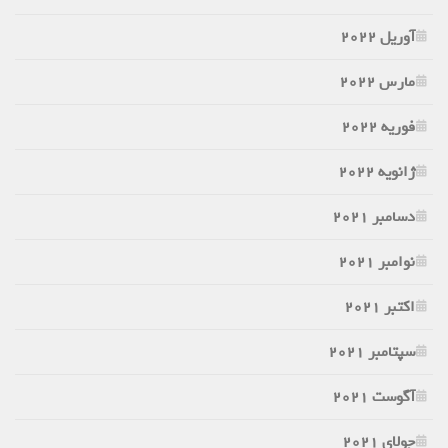
آوریل 2022
مارس 2022
فوریه 2022
ژانویه 2022
دسامبر 2021
نوامبر 2021
اکتبر 2021
سپتامبر 2021
آگوست 2021
جولای 2021