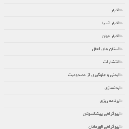
اخبار
اخبار آسیا
اخبار جهان
استان های فعال
انتشارات
ایمنی و جلوگیری از مصدومیت
بدنسازی
برنامه ریزی
بیوگرافی پیشکسوتان
بیوگرافی قهرمانان