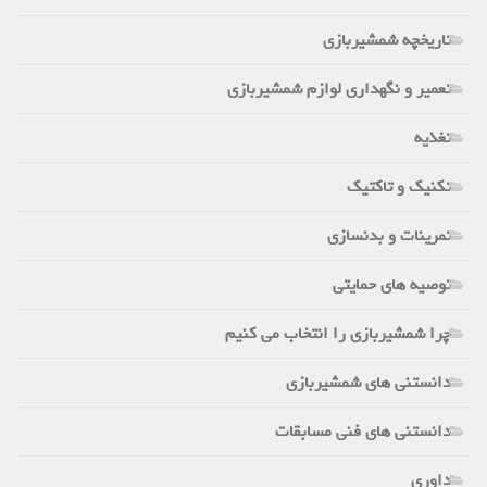
تاریخچه شمشیربازی
تعمیر و نگهداری لوازم شمشیربازی
تغذیه
تکنیک و تاکتیک
تمرینات و بدنسازی
توصیه های حمایتی
چرا شمشیربازی را انتخاب می کنیم
دانستنی های شمشیربازی
دانستنی های فنی مسابقات
داوری