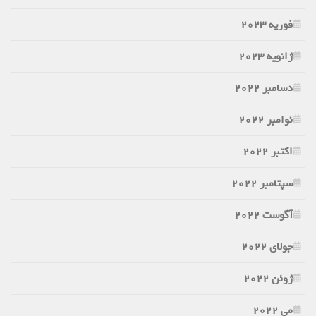
فوریه 2023
ژانویه 2023
دسامبر 2022
نوامبر 2022
اکتبر 2022
سپتامبر 2022
آگوست 2022
جولای 2022
ژوئن 2022
می 2022