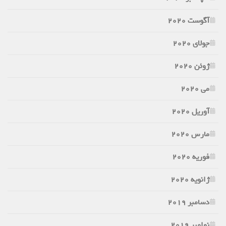
آگوست 2020
جولای 2020
ژوئن 2020
می 2020
آوریل 2020
مارس 2020
فوریه 2020
ژانویه 2020
دسامبر 2019
نوامبر 2019