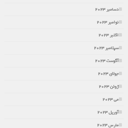
دسامبر 2023
نوامبر 2023
اکتبر 2023
سپتامبر 2023
آگوست 2023
جولای 2023
ژوئن 2023
می 2023
آوریل 2023
مارس 2023