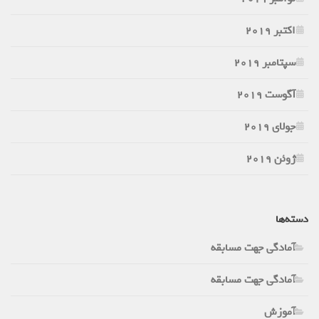
اکتبر 2019
سپتامبر 2019
آگوست 2019
جولای 2019
ژوئن 2019
دسته‌ها
آمادگی جهت مسابقه
آمادگی جهت مسابقه
آموزش