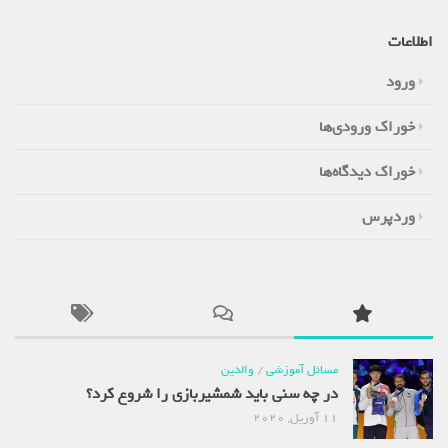
اطلاعات
ورود
خوراک ورودی‌ها
خوراک دیدگاه‌ها
وردپرس
مسائل آموزشی
/
والدین
در چه سنی باید شمشیربازی را شروع کرد؟
11 آوریل, 2020