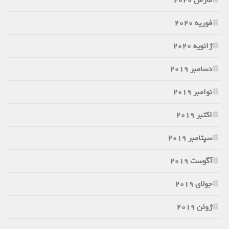
فوریه 2020
ژانویه 2020
دسامبر 2019
نوامبر 2019
اکتبر 2019
سپتامبر 2019
آگوست 2019
جولای 2019
ژوئن 2019