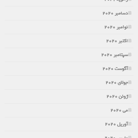
دسامبر 2020
نوامبر 2020
اکتبر 2020
سپتامبر 2020
آگوست 2020
جولای 2020
ژوئن 2020
می 2020
آوریل 2020
مارس 2020