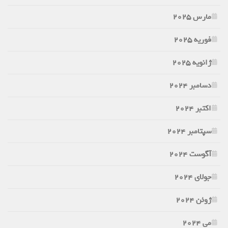
مارس 2025
فوریه 2025
ژانویه 2025
دسامبر 2024
اکتبر 2024
سپتامبر 2024
آگوست 2024
جولای 2024
ژوئن 2024
می 2024