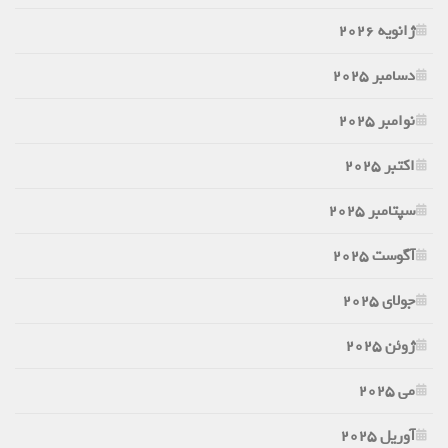
ژانویه 2026
دسامبر 2025
نوامبر 2025
اکتبر 2025
سپتامبر 2025
آگوست 2025
جولای 2025
ژوئن 2025
می 2025
آوریل 2025