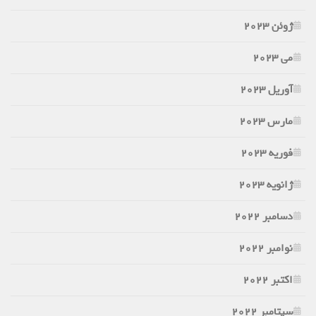
ژوئن 2023
می 2023
آوریل 2023
مارس 2023
فوریه 2023
ژانویه 2023
دسامبر 2022
نوامبر 2022
اکتبر 2022
سپتامبر 2022