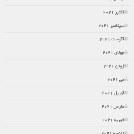
اکتبر 2021
سپتامبر 2021
آگوست 2021
جولای 2021
ژوئن 2021
می 2021
آوریل 2021
مارس 2021
فوریه 2021
ژانویه 2021