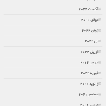
آگوست 2022
جولای 2022
ژوئن 2022
می 2022
آوریل 2022
مارس 2022
فوریه 2022
ژانویه 2022
دسامبر 2021
نوامبر 2021