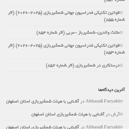
قوانین تکنیکی فدراسیون جهانی شمشیربازی (2025-2026) (اثر
شماره 855)
مثلث والدین-شمشیرباز -مربی (اثر شماره 854)
قوانین تکنیکی فدراسیون جهانی شمشیربازی (2025-2026) (اثر
شماره 853)
درستکاری در شمشیربازی (اثر شماره 852)
آخرین دیدگاه‌ها
Abbasali Faryabi
در
آشنایی با هیئت شمشیربازی استان اصفهان
آرش
در
آشنایی با هیئت شمشیربازی استان اصفهان
Abbasali Faryabi
در
آشنایی با هیئت شمشیربازی استان اصفهان