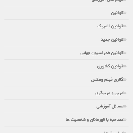
قوانین
قوانین المپیک
قوانین جدید
قوانین فدراسیون جهانی
قوانین کشوری
گالری فیلم وعکس
مربی و مربیگری
مسائل آموزشی
مصاحبه با قهرمانان و شخصیت ها
مناسبت ها