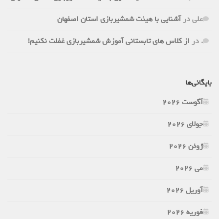
علی
در
آشنایی با هیئت شمشیربازی استان اصفهان
.
در
از کلاس های تابستانی آموزش شمشیربازی غفلت نکنیم!
بایگانی‌ها
آگوست 2026
جولای 2026
ژوئن 2026
می 2026
آوریل 2026
فوریه 2026