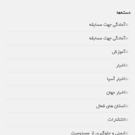
دسته‌ها
آمادگی جهت مسابقه
آمادگی جهت مسابقه
آموزش
اخبار
اخبار آسیا
اخبار جهان
استان های فعال
انتشارات
ایمنی و جلوگیری از مصدومیت