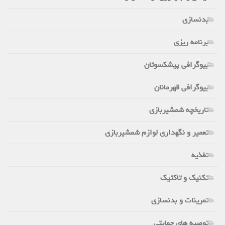
بدنسازی
برنامه ریزی
بیوگرافی پیشکسوتان
بیوگرافی قهرمانان
تاریخچه شمشیربازی
تعمیر و نگهداری لوازم شمشیربازی
تغذیه
تکنیک و تاکتیک
تمرینات و بدنسازی
توصیه های حمایتی