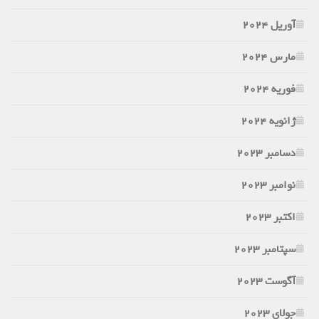
آوریل 2024
مارس 2024
فوریه 2024
ژانویه 2024
دسامبر 2023
نوامبر 2023
اکتبر 2023
سپتامبر 2023
آگوست 2023
جولای 2023