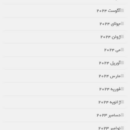
آگوست 2024
جولای 2024
ژوئن 2024
می 2024
آوریل 2024
مارس 2024
فوریه 2024
ژانویه 2024
دسامبر 2023
نوامبر 2023