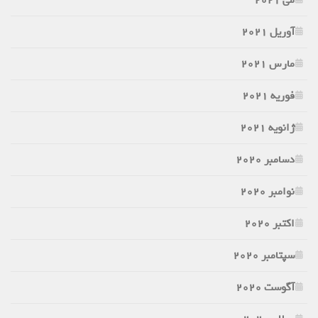
آوریل 2021
مارس 2021
فوریه 2021
ژانویه 2021
دسامبر 2020
نوامبر 2020
اکتبر 2020
سپتامبر 2020
آگوست 2020