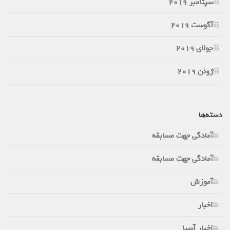
سپتامبر 2019
آگوست 2019
جولای 2019
ژوئن 2019
دسته‌ها
آمادگی جهت مسابقه
آمادگی جهت مسابقه
آموزش
اخبار
اخبار آسیا