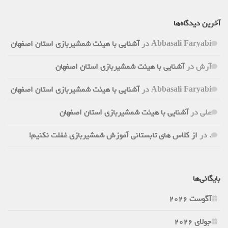
آخرین دیدگاه‌ها
Abbasali Faryabi
در
آشنایی با هیئت شمشیربازی استان اصفهان
آرش
در
آشنایی با هیئت شمشیربازی استان اصفهان
Abbasali Faryabi
در
آشنایی با هیئت شمشیربازی استان اصفهان
علی
در
آشنایی با هیئت شمشیربازی استان اصفهان
.
در
از کلاس های تابستانی آموزش شمشیربازی غفلت نکنیم!
بایگانی‌ها
آگوست 2026
جولای 2026