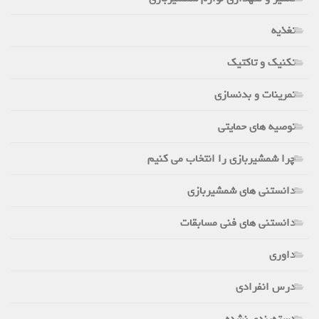
تغذیه
تکنیک و تاکتیک
تمرینات و بدنسازی
توصیه های حمایتی
چرا شمشیربازی را انتخاب می کنیم
دانستنی های شمشیربازی
دانستنی های فنی مسابقات
داوری
درس انفرادی
دسته‌بندی نشده