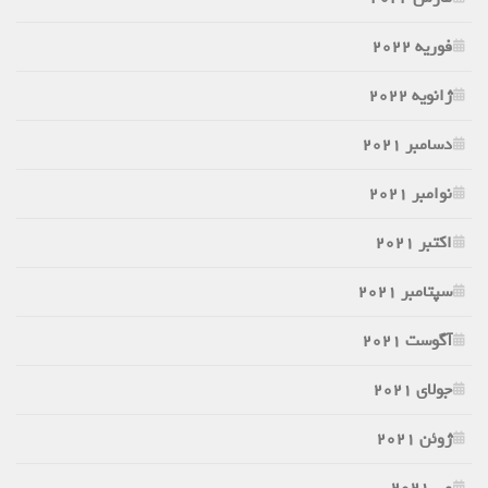
فوریه 2022
ژانویه 2022
دسامبر 2021
نوامبر 2021
اکتبر 2021
سپتامبر 2021
آگوست 2021
جولای 2021
ژوئن 2021
می 2021