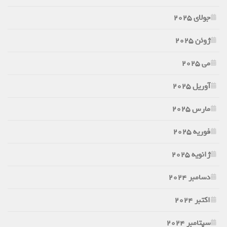
جولای 2025
ژوئن 2025
می 2025
آوریل 2025
مارس 2025
فوریه 2025
ژانویه 2025
دسامبر 2024
اکتبر 2024
سپتامبر 2024