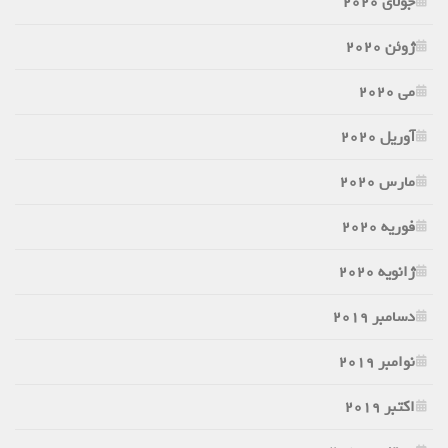
جولای 2020
ژوئن 2020
می 2020
آوریل 2020
مارس 2020
فوریه 2020
ژانویه 2020
دسامبر 2019
نوامبر 2019
اکتبر 2019