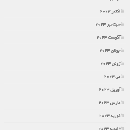
اکتبر 2023
سپتامبر 2023
آگوست 2023
جولای 2023
ژوئن 2023
می 2023
آوریل 2023
مارس 2023
فوریه 2023
ژانویه 2023