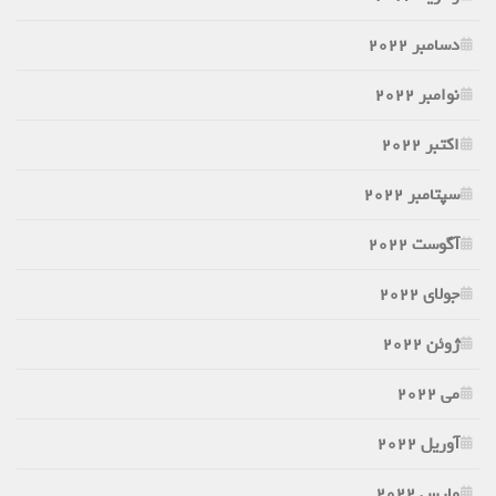
دسامبر 2022
نوامبر 2022
اکتبر 2022
سپتامبر 2022
آگوست 2022
جولای 2022
ژوئن 2022
می 2022
آوریل 2022
مارس 2022