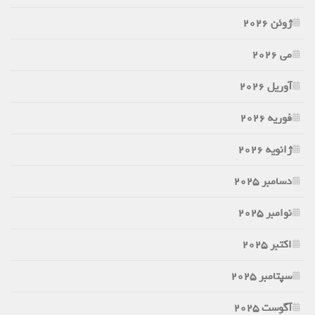
ژوئن 2026
می 2026
آوریل 2026
فوریه 2026
ژانویه 2026
دسامبر 2025
نوامبر 2025
اکتبر 2025
سپتامبر 2025
آگوست 2025