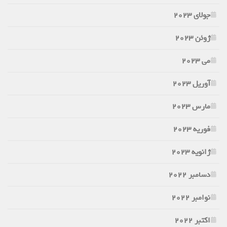
جولای 2023
ژوئن 2023
می 2023
آوریل 2023
مارس 2023
فوریه 2023
ژانویه 2023
دسامبر 2022
نوامبر 2022
اکتبر 2022