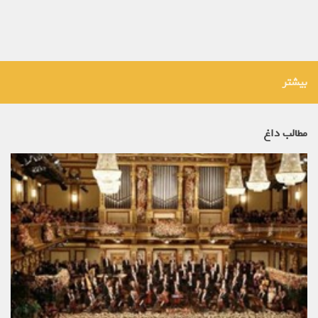
بیشتر
مطالب داغ