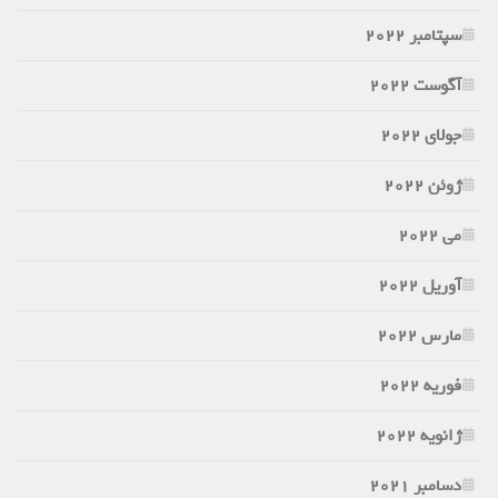
سپتامبر 2022
آگوست 2022
جولای 2022
ژوئن 2022
می 2022
آوریل 2022
مارس 2022
فوریه 2022
ژانویه 2022
دسامبر 2021