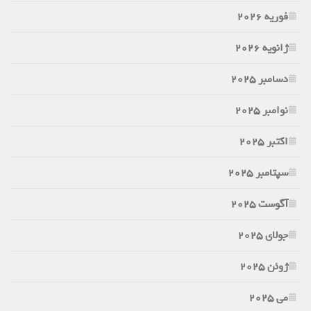
فوریه 2026
ژانویه 2026
دسامبر 2025
نوامبر 2025
اکتبر 2025
سپتامبر 2025
آگوست 2025
جولای 2025
ژوئن 2025
می 2025