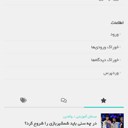
اطلاعات
ورود
خوراک ورودی‌ها
خوراک دیدگاه‌ها
وردپرس
مسائل آموزشی
/
والدین
در چه سنی باید شمشیربازی را شروع کرد؟