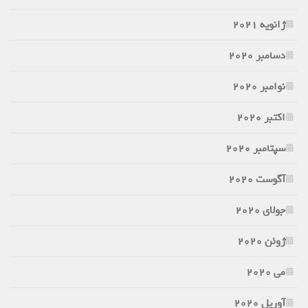
ژانویه 2021
دسامبر 2020
نوامبر 2020
اکتبر 2020
سپتامبر 2020
آگوست 2020
جولای 2020
ژوئن 2020
می 2020
آوریل 2020