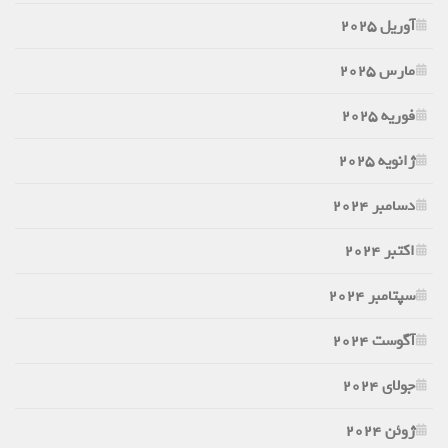
آوریل 2025
مارس 2025
فوریه 2025
ژانویه 2025
دسامبر 2024
اکتبر 2024
سپتامبر 2024
آگوست 2024
جولای 2024
ژوئن 2024