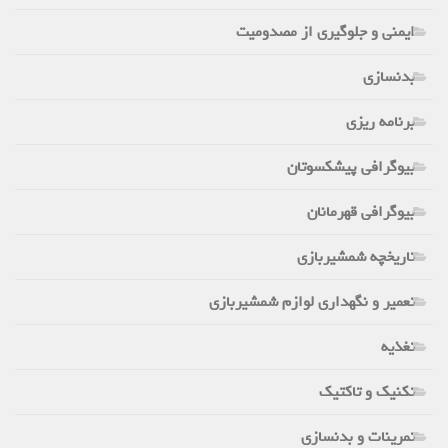
ایمنی و جلوگیری از مصدومیت
بدنسازی
برنامه ریزی
بیوگرافی پیشکسوتان
بیوگرافی قهرمانان
تاریخچه شمشیربازی
تعمیر و نگهداری لوازم شمشیربازی
تغذیه
تکنیک و تاکتیک
تمرینات و بدنسازی