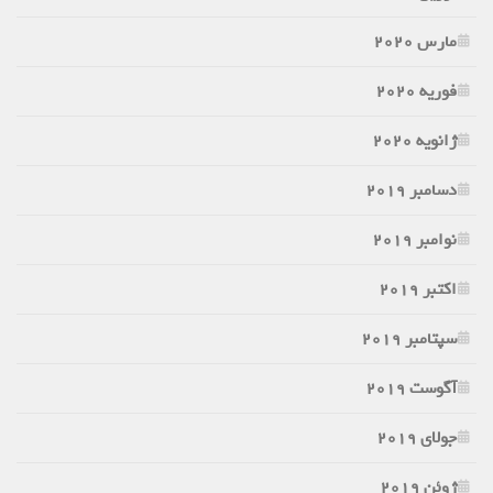
مارس 2020
فوریه 2020
ژانویه 2020
دسامبر 2019
نوامبر 2019
اکتبر 2019
سپتامبر 2019
آگوست 2019
جولای 2019
ژوئن 2019