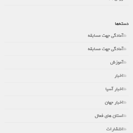
دسته‌ها
آمادگی جهت مسابقه
آمادگی جهت مسابقه
آموزش
اخبار
اخبار آسیا
اخبار جهان
استان های فعال
انتشارات