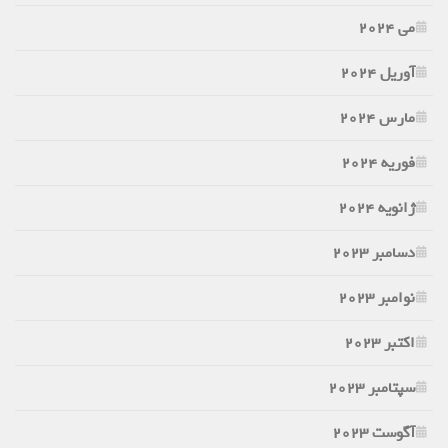
می 2024
آوریل 2024
مارس 2024
فوریه 2024
ژانویه 2024
دسامبر 2023
نوامبر 2023
اکتبر 2023
سپتامبر 2023
آگوست 2023