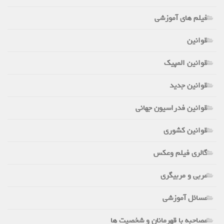
فیلم های آموزشی
قوانین
قوانین المپیک
قوانین جدید
قوانین فدراسیون جهانی
قوانین کشوری
گالری فیلم وعکس
مربی و مربیگری
مسائل آموزشی
مصاحبه با قهرمانان و شخصیت ها