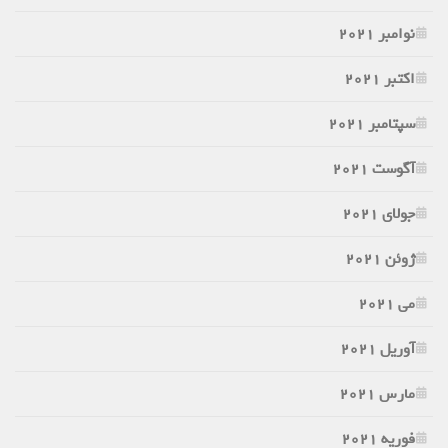
نوامبر 2021
اکتبر 2021
سپتامبر 2021
آگوست 2021
جولای 2021
ژوئن 2021
می 2021
آوریل 2021
مارس 2021
فوریه 2021