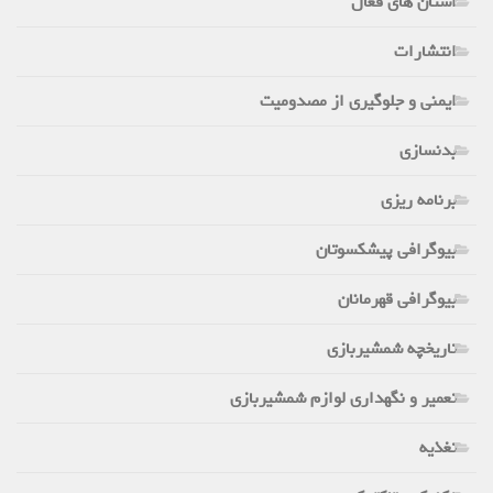
استان های فعال
انتشارات
ایمنی و جلوگیری از مصدومیت
بدنسازی
برنامه ریزی
بیوگرافی پیشکسوتان
بیوگرافی قهرمانان
تاریخچه شمشیربازی
تعمیر و نگهداری لوازم شمشیربازی
تغذیه