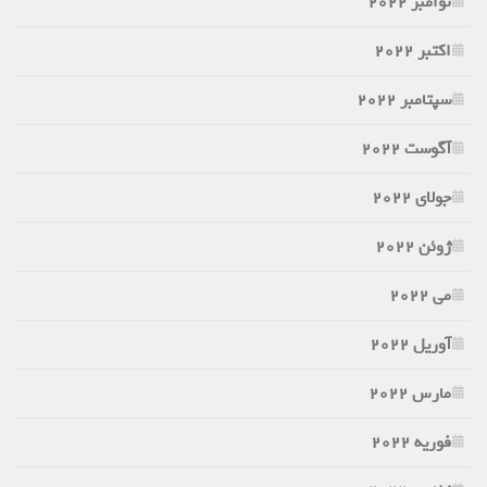
نوامبر 2022
اکتبر 2022
سپتامبر 2022
آگوست 2022
جولای 2022
ژوئن 2022
می 2022
آوریل 2022
مارس 2022
فوریه 2022