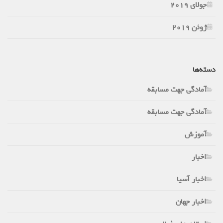
جولای 2019
ژوئن 2019
دسته‌ها
آمادگی جهت مسابقه
آمادگی جهت مسابقه
آموزش
اخبار
اخبار آسیا
اخبار جهان