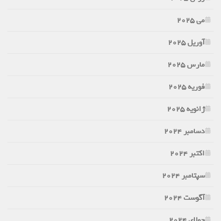
می 2025
آوریل 2025
مارس 2025
فوریه 2025
ژانویه 2025
دسامبر 2024
اکتبر 2024
سپتامبر 2024
آگوست 2024
جولای 2024