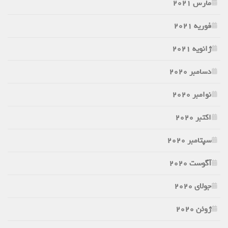
مارس 2021
فوریه 2021
ژانویه 2021
دسامبر 2020
نوامبر 2020
اکتبر 2020
سپتامبر 2020
آگوست 2020
جولای 2020
ژوئن 2020