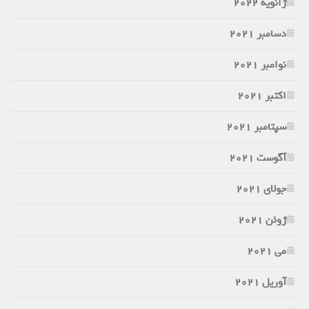
ژانویه 2022
دسامبر 2021
نوامبر 2021
اکتبر 2021
سپتامبر 2021
آگوست 2021
جولای 2021
ژوئن 2021
می 2021
آوریل 2021