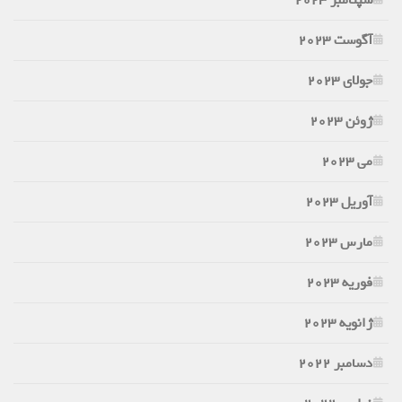
سپتامبر 2023
آگوست 2023
جولای 2023
ژوئن 2023
می 2023
آوریل 2023
مارس 2023
فوریه 2023
ژانویه 2023
دسامبر 2022