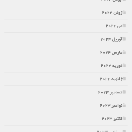
ژوئن 2024
می 2024
آوریل 2024
مارس 2024
فوریه 2024
ژانویه 2024
دسامبر 2023
نوامبر 2023
اکتبر 2023