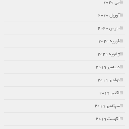
می 2020
آوریل 2020
مارس 2020
فوریه 2020
ژانویه 2020
دسامبر 2019
نوامبر 2019
اکتبر 2019
سپتامبر 2019
آگوست 2019