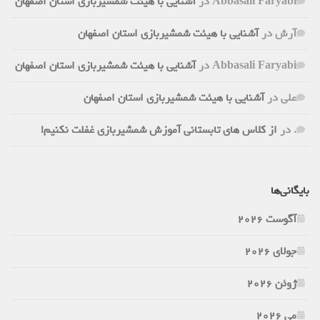
Abbasali Faryabi
در
آشنایی با هیئت شمشیربازی استان اصفهان
آرش
در
آشنایی با هیئت شمشیربازی استان اصفهان
Abbasali Faryabi
در
آشنایی با هیئت شمشیربازی استان اصفهان
علی
در
آشنایی با هیئت شمشیربازی استان اصفهان
.
در
از کلاس های تابستانی آموزش شمشیربازی غفلت نکنیم!
بایگانی‌ها
آگوست 2026
جولای 2026
ژوئن 2026
می 2026