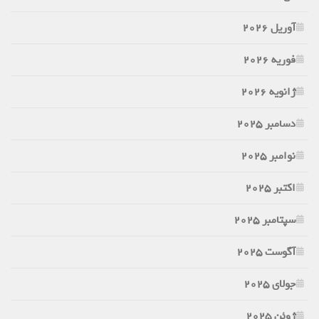
آوریل 2026
فوریه 2026
ژانویه 2026
دسامبر 2025
نوامبر 2025
اکتبر 2025
سپتامبر 2025
آگوست 2025
جولای 2025
ژوئن 2025