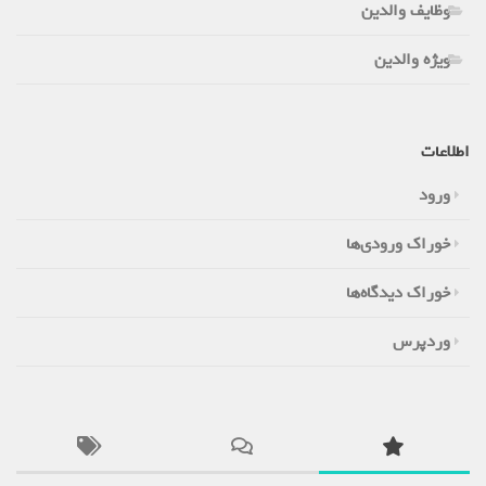
وظایف والدین
ویژه والدین
اطلاعات
ورود
خوراک ورودی‌ها
خوراک دیدگاه‌ها
وردپرس