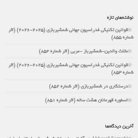
نوشته‌های تازه
قوانین تکنیکی فدراسیون جهانی شمشیربازی (2025-2026) (اثر
شماره 855)
مثلث والدین-شمشیرباز -مربی (اثر شماره 854)
قوانین تکنیکی فدراسیون جهانی شمشیربازی (2025-2026) (اثر
شماره 853)
درستکاری در شمشیربازی (اثر شماره 852)
اسطوره قهرمانان هشت ساله (اثر شماره 851)
آخرین دیدگاه‌ها