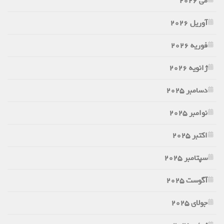
می 2026
آوریل 2026
فوریه 2026
ژانویه 2026
دسامبر 2025
نوامبر 2025
اکتبر 2025
سپتامبر 2025
آگوست 2025
جولای 2025