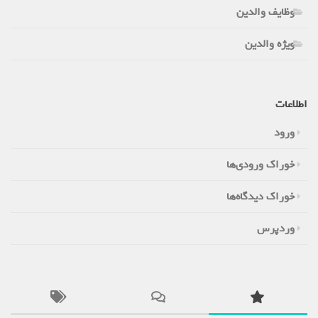
وظایف والدین
ویژه والدین
اطلاعات
ورود
خوراک ورودی‌ها
خوراک دیدگاه‌ها
وردپرس