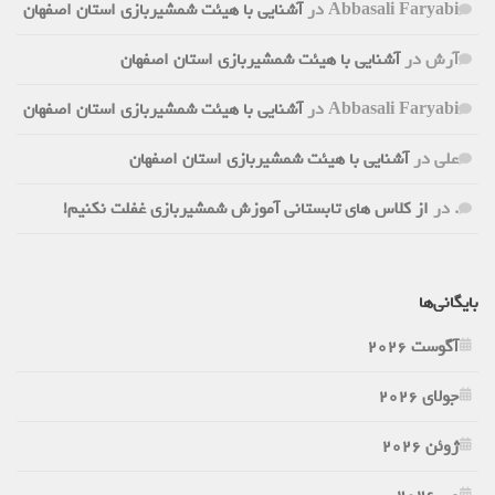
Abbasali Faryabi
در
آشنایی با هیئت شمشیربازی استان اصفهان
آرش
در
آشنایی با هیئت شمشیربازی استان اصفهان
Abbasali Faryabi
در
آشنایی با هیئت شمشیربازی استان اصفهان
علی
در
آشنایی با هیئت شمشیربازی استان اصفهان
.
در
از کلاس های تابستانی آموزش شمشیربازی غفلت نکنیم!
بایگانی‌ها
آگوست 2026
جولای 2026
ژوئن 2026