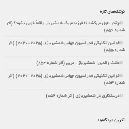
نوشته‌های تازه
چقدر طول می‌کشد تا فرزندم یک شمشیرباز واقعاً خوبی بشود؟ (اثر
شماره 856)
قوانین تکنیکی فدراسیون جهانی شمشیربازی (2025-2026) (اثر
شماره 855)
مثلث والدین-شمشیرباز -مربی (اثر شماره 854)
قوانین تکنیکی فدراسیون جهانی شمشیربازی (2025-2026) (اثر
شماره 853)
درستکاری در شمشیربازی (اثر شماره 852)
آخرین دیدگاه‌ها