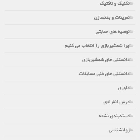
تکنیک و تاکتیک
تمرینات و بدنسازی
توصیه های حمایتی
چرا شمشیربازی را انتخاب می کنیم
دانستنی های شمشیربازی
دانستنی های فنی مسابقات
داوری
درس انفرادی
دسته‌بندی نشده
روانشناسی