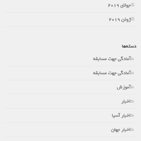
جولای 2019
ژوئن 2019
دسته‌ها
آمادگی جهت مسابقه
آمادگی جهت مسابقه
آموزش
اخبار
اخبار آسیا
اخبار جهان