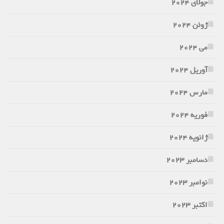
جولای 2024
ژوئن 2024
می 2024
آوریل 2024
مارس 2024
فوریه 2024
ژانویه 2024
دسامبر 2023
نوامبر 2023
اکتبر 2023