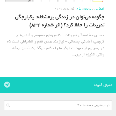
آموزش
/
برنامه ریزی
فوریه 5, 2026
چگونه می‌توان در زندگی پرمشغله، یکپارچگی
تمرینات را حفظ کرد؟ (اثر شماره 834)
حفظ چرخة هفتگی تمرینات – کلاس‌های خصوصی، کلاس‌های
گروهی، آمادگی جسمانی – نیازمند همان نظم و انضباطی است که
در بسیاری از تعهدات دیگر ما را ناکام می‌گذارد. ضمن اینکه
وقتی انگیزه از بین...
دنبال کنید: