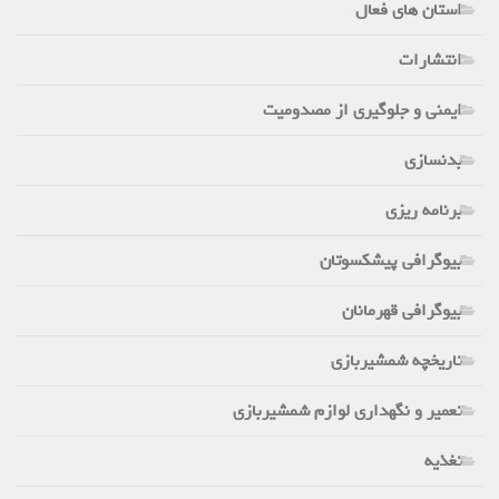
استان های فعال
انتشارات
ایمنی و جلوگیری از مصدومیت
بدنسازی
برنامه ریزی
بیوگرافی پیشکسوتان
بیوگرافی قهرمانان
تاریخچه شمشیربازی
تعمیر و نگهداری لوازم شمشیربازی
تغذیه