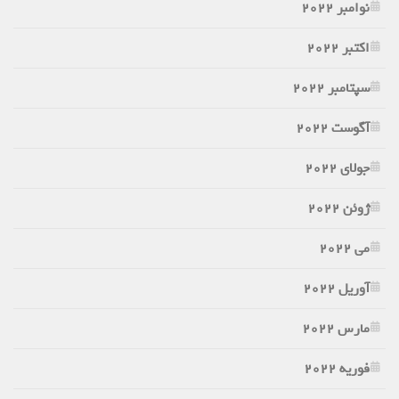
نوامبر 2022
اکتبر 2022
سپتامبر 2022
آگوست 2022
جولای 2022
ژوئن 2022
می 2022
آوریل 2022
مارس 2022
فوریه 2022