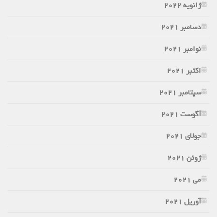
ژانویه 2022
دسامبر 2021
نوامبر 2021
اکتبر 2021
سپتامبر 2021
آگوست 2021
جولای 2021
ژوئن 2021
می 2021
آوریل 2021