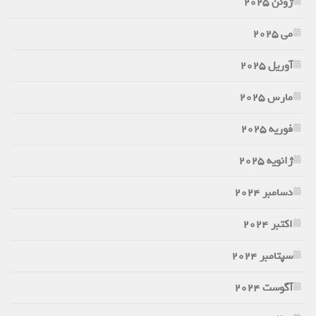
ژوئن 2025
می 2025
آوریل 2025
مارس 2025
فوریه 2025
ژانویه 2025
دسامبر 2024
اکتبر 2024
سپتامبر 2024
آگوست 2024