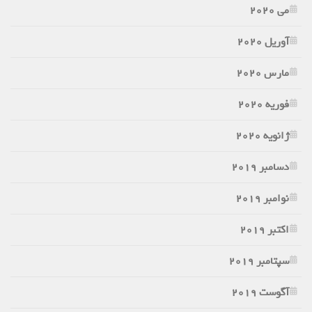
می 2020
آوریل 2020
مارس 2020
فوریه 2020
ژانویه 2020
دسامبر 2019
نوامبر 2019
اکتبر 2019
سپتامبر 2019
آگوست 2019