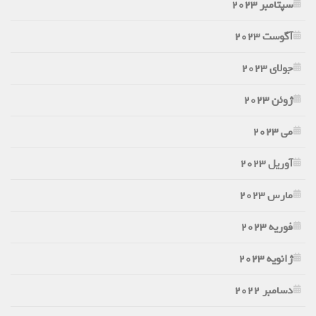
سپتامبر 2023
آگوست 2023
جولای 2023
ژوئن 2023
می 2023
آوریل 2023
مارس 2023
فوریه 2023
ژانویه 2023
دسامبر 2022