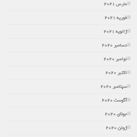
مارس 2021
فوریه 2021
ژانویه 2021
دسامبر 2020
نوامبر 2020
اکتبر 2020
سپتامبر 2020
آگوست 2020
جولای 2020
ژوئن 2020