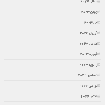
جولای 2023
ژوئن 2023
می 2023
آوریل 2023
مارس 2023
فوریه 2023
ژانویه 2023
دسامبر 2022
نوامبر 2022
اکتبر 2022