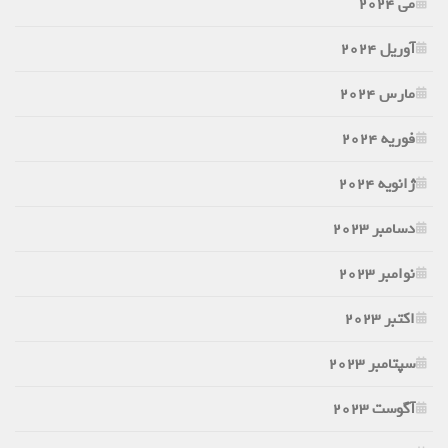
می 2024
آوریل 2024
مارس 2024
فوریه 2024
ژانویه 2024
دسامبر 2023
نوامبر 2023
اکتبر 2023
سپتامبر 2023
آگوست 2023