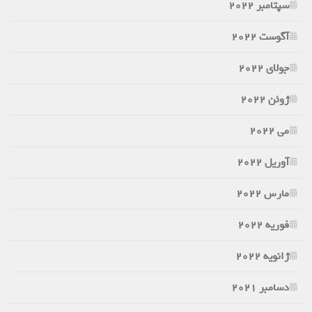
سپتامبر 2022
آگوست 2022
جولای 2022
ژوئن 2022
می 2022
آوریل 2022
مارس 2022
فوریه 2022
ژانویه 2022
دسامبر 2021