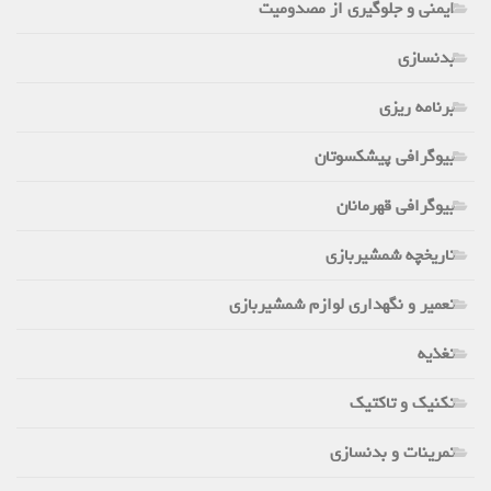
ایمنی و جلوگیری از مصدومیت
بدنسازی
برنامه ریزی
بیوگرافی پیشکسوتان
بیوگرافی قهرمانان
تاریخچه شمشیربازی
تعمیر و نگهداری لوازم شمشیربازی
تغذیه
تکنیک و تاکتیک
تمرینات و بدنسازی