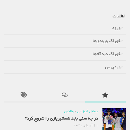
اطلاعات
ورود
خوراک ورودی‌ها
خوراک دیدگاه‌ها
وردپرس
مسائل آموزشی
/
والدین
در چه سنی باید شمشیربازی را شروع کرد؟
11 آوریل, 2020