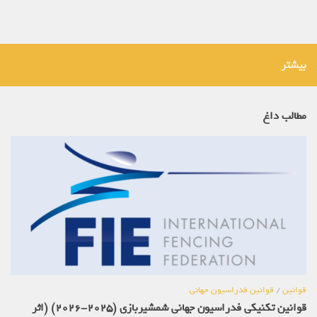
بیشتر
مطالب داغ
قوانین
/
قوانین فدراسیون جهانی
قوانین تکنیکی فدراسیون جهانی شمشیربازی (2025-2026) (اثر