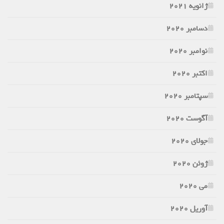
ژانویه 2021
دسامبر 2020
نوامبر 2020
اکتبر 2020
سپتامبر 2020
آگوست 2020
جولای 2020
ژوئن 2020
می 2020
آوریل 2020