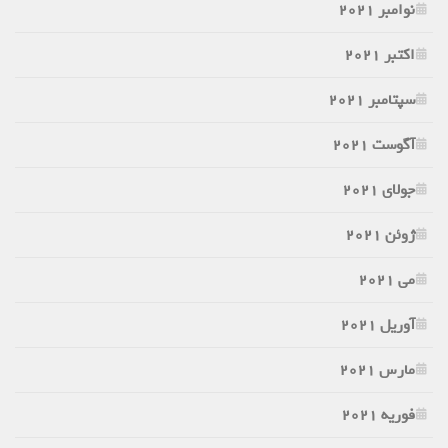
نوامبر 2021
اکتبر 2021
سپتامبر 2021
آگوست 2021
جولای 2021
ژوئن 2021
می 2021
آوریل 2021
مارس 2021
فوریه 2021