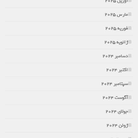
آوریل 2025
مارس 2025
فوریه 2025
ژانویه 2025
دسامبر 2024
اکتبر 2024
سپتامبر 2024
آگوست 2024
جولای 2024
ژوئن 2024