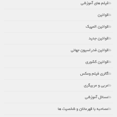
فیلم های آموزشی
قوانین
قوانین المپیک
قوانین جدید
قوانین فدراسیون جهانی
قوانین کشوری
گالری فیلم وعکس
مربی و مربیگری
مسائل آموزشی
مصاحبه با قهرمانان و شخصیت ها