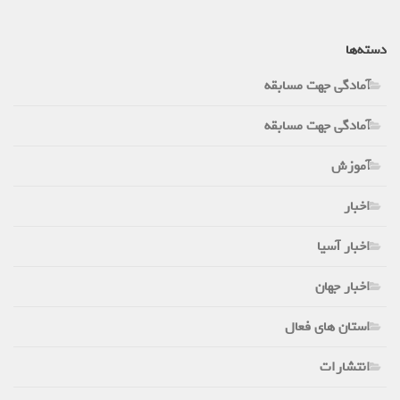
دسته‌ها
آمادگی جهت مسابقه
آمادگی جهت مسابقه
آموزش
اخبار
اخبار آسیا
اخبار جهان
استان های فعال
انتشارات