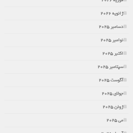
ژانویه 2026
دسامبر 2025
نوامبر 2025
اکتبر 2025
سپتامبر 2025
آگوست 2025
جولای 2025
ژوئن 2025
می 2025