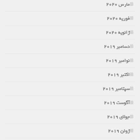
مارس 2020
فوریه 2020
ژانویه 2020
دسامبر 2019
نوامبر 2019
اکتبر 2019
سپتامبر 2019
آگوست 2019
جولای 2019
ژوئن 2019