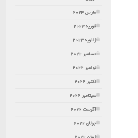
مارس 2023
فوریه 2023
ژانویه 2023
دسامبر 2022
نوامبر 2022
اکتبر 2022
سپتامبر 2022
آگوست 2022
جولای 2022
ژوئن 2022