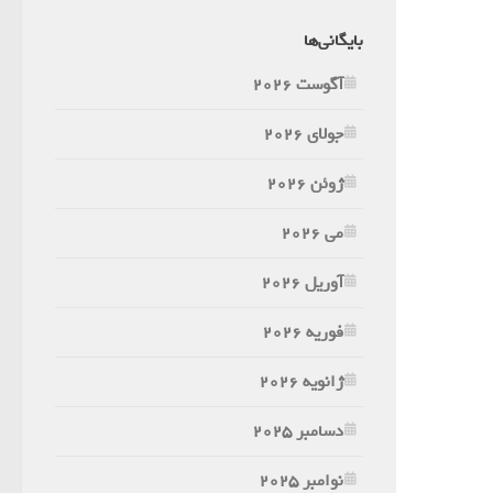
بایگانی‌ها
آگوست 2026
جولای 2026
ژوئن 2026
می 2026
آوریل 2026
فوریه 2026
ژانویه 2026
دسامبر 2025
نوامبر 2025