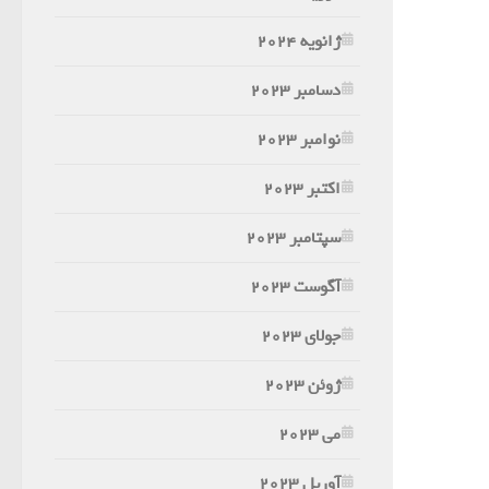
ژانویه 2024
دسامبر 2023
نوامبر 2023
اکتبر 2023
سپتامبر 2023
آگوست 2023
جولای 2023
ژوئن 2023
می 2023
آوریل 2023