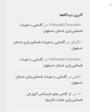
ه
آخرین دیدگاه‌ها
Abbasali Faryabi
در
آشنایی با هیئت
شمشیربازی استان اصفهان
آرش
در
آشنایی با هیئت شمشیربازی استان
اصفهان
Abbasali Faryabi
در
آشنایی با هیئت
شمشیربازی استان اصفهان
علی
در
آشنایی با هیئت شمشیربازی استان
اصفهان
.
در
از کلاس های تابستانی آموزش
شمشیربازی غفلت نکنیم!