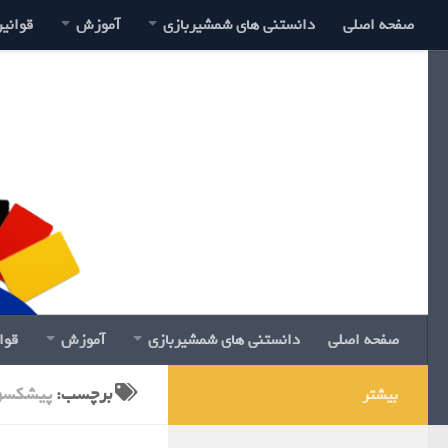
صفحه اصلی
دانستنی های شمشیربازی
آموزش
قوانی
صفحه اصلی
دانستنی های شمشیربازی
آموزش
قوا
برچسب:
پیشکسوت
بیشتر