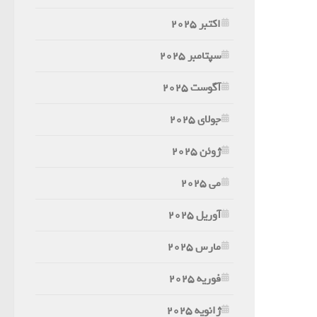
اکتبر 2025
سپتامبر 2025
آگوست 2025
جولای 2025
ژوئن 2025
می 2025
آوریل 2025
مارس 2025
فوریه 2025
ژانویه 2025