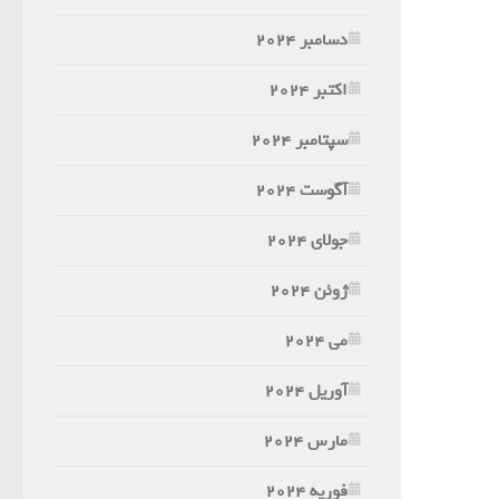
دسامبر 2024
اکتبر 2024
سپتامبر 2024
آگوست 2024
جولای 2024
ژوئن 2024
می 2024
آوریل 2024
مارس 2024
فوریه 2024