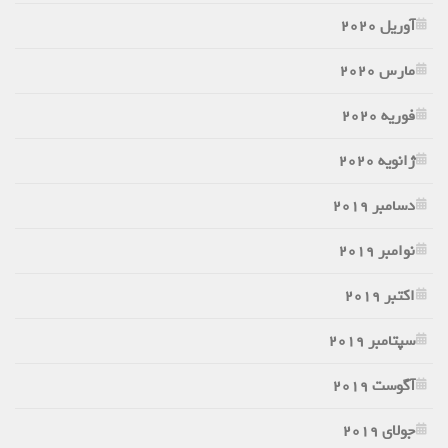
آوریل 2020
مارس 2020
فوریه 2020
ژانویه 2020
دسامبر 2019
نوامبر 2019
اکتبر 2019
سپتامبر 2019
آگوست 2019
جولای 2019