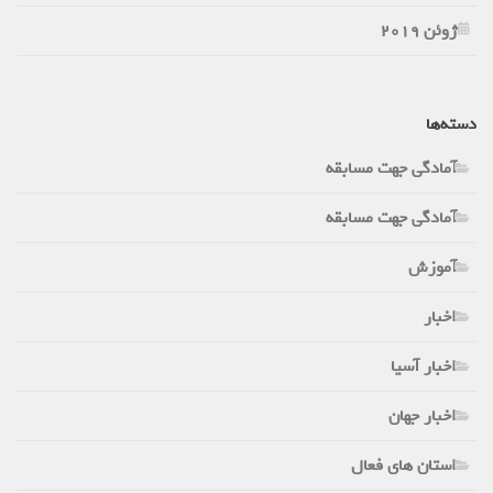
ژوئن 2019
دسته‌ها
آمادگی جهت مسابقه
آمادگی جهت مسابقه
آموزش
اخبار
اخبار آسیا
اخبار جهان
استان های فعال