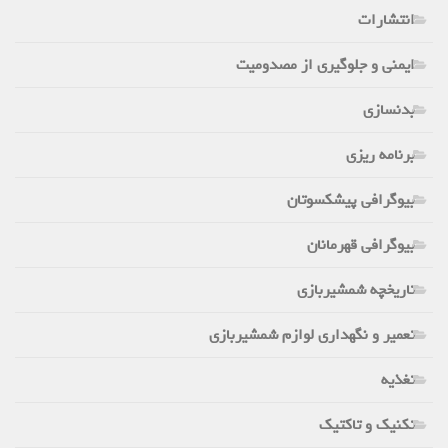
انتشارات
ایمنی و جلوگیری از مصدومیت
بدنسازی
برنامه ریزی
بیوگرافی پیشکسوتان
بیوگرافی قهرمانان
تاریخچه شمشیربازی
تعمیر و نگهداری لوازم شمشیربازی
تغذیه
تکنیک و تاکتیک