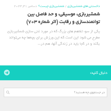
دانستنی های شمشیربازی
/
شمشیربازی چیست؟
دسامبر 31, 2023
شمشیربازی، موسیقی، و حد فاصل بین
توانمندسازی و رقابت (اثر شماره 703)
یکی از سوء تفاهم های بزرگ که در مورد غنی سازی شمشیربازی
مطرح می شود این است که این ورزش برای بچه‌ها چه می‌تواند
بکند و در کجا باید در زندگی آنها، هم در...
دنبال کنید: