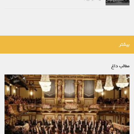
بیشتر
مطالب داغ