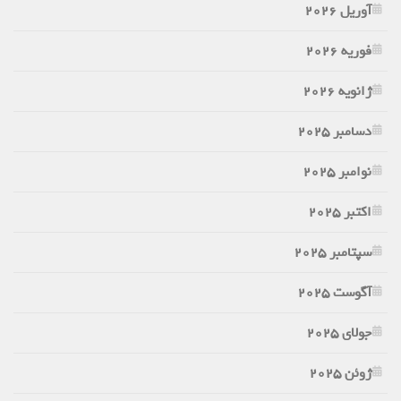
آوریل 2026
فوریه 2026
ژانویه 2026
دسامبر 2025
نوامبر 2025
اکتبر 2025
سپتامبر 2025
آگوست 2025
جولای 2025
ژوئن 2025