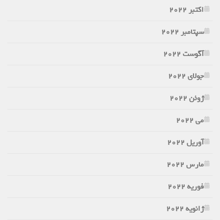
اکتبر 2022
سپتامبر 2022
آگوست 2022
جولای 2022
ژوئن 2022
می 2022
آوریل 2022
مارس 2022
فوریه 2022
ژانویه 2022