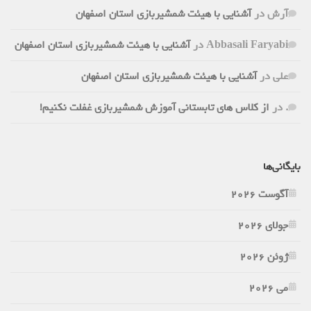
آرش
در
آشنایی با هیئت شمشیربازی استان اصفهان
Abbasali Faryabi
در
آشنایی با هیئت شمشیربازی استان اصفهان
علی
در
آشنایی با هیئت شمشیربازی استان اصفهان
.
در
از کلاس های تابستانی آموزش شمشیربازی غفلت نکنیم!
بایگانی‌ها
آگوست 2026
جولای 2026
ژوئن 2026
می 2026