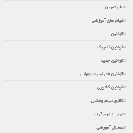
علم تمرین
فیلم های آموزشی
قوانین
قوانین المپیک
قوانین جدید
قوانین فدراسیون جهانی
قوانین کشوری
گالری فیلم وعکس
مربی و مربیگری
مسائل آموزشی