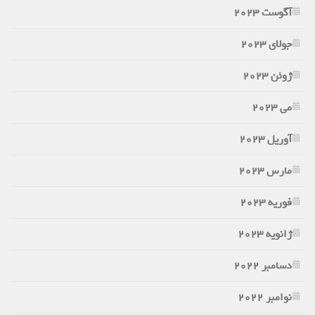
آگوست 2023
جولای 2023
ژوئن 2023
می 2023
آوریل 2023
مارس 2023
فوریه 2023
ژانویه 2023
دسامبر 2022
نوامبر 2022