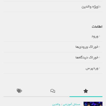
ویژه والدین
اطلاعات
ورود
خوراک ورودی‌ها
خوراک دیدگاه‌ها
وردپرس
مسائل آموزشی
/
والدین