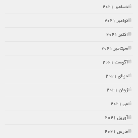
دسامبر 2021
نوامبر 2021
اکتبر 2021
سپتامبر 2021
آگوست 2021
جولای 2021
ژوئن 2021
می 2021
آوریل 2021
مارس 2021