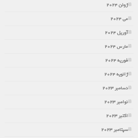
ژوئن 2024
می 2024
آوریل 2024
مارس 2024
فوریه 2024
ژانویه 2024
دسامبر 2023
نوامبر 2023
اکتبر 2023
سپتامبر 2023