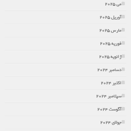
می 2025
آوریل 2025
مارس 2025
فوریه 2025
ژانویه 2025
دسامبر 2024
اکتبر 2024
سپتامبر 2024
آگوست 2024
جولای 2024