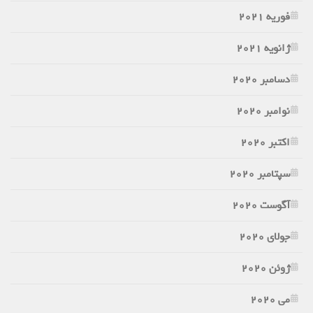
فوریه 2021
ژانویه 2021
دسامبر 2020
نوامبر 2020
اکتبر 2020
سپتامبر 2020
آگوست 2020
جولای 2020
ژوئن 2020
می 2020