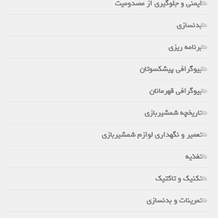
ایمنی و جلوگیری از مصدومیت
بدنسازی
برنامه ریزی
بیوگرافی پیشکسوتان
بیوگرافی قهرمانان
تاریخچه شمشیربازی
تعمیر و نگهداری لوازم شمشیربازی
تغذیه
تکنیک و تاکتیک
تمرینات و بدنسازی