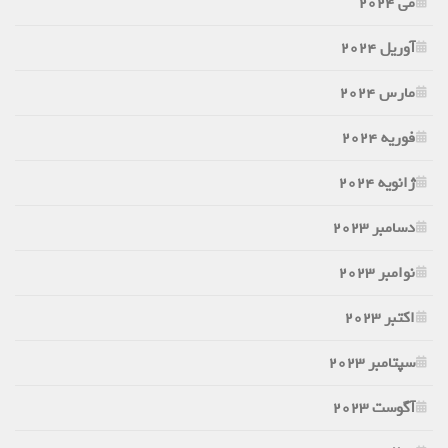
می 2024
آوریل 2024
مارس 2024
فوریه 2024
ژانویه 2024
دسامبر 2023
نوامبر 2023
اکتبر 2023
سپتامبر 2023
آگوست 2023