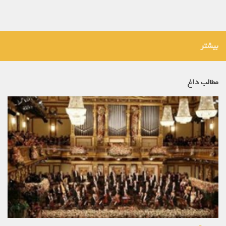
بیشتر
مطالب داغ