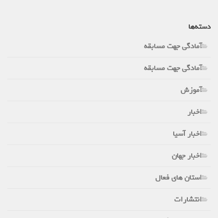
دسته‌ها
آمادگی جهت مسابقه
آمادگی جهت مسابقه
آموزش
اخبار
اخبار آسیا
اخبار جهان
استان های فعال
انتشارات