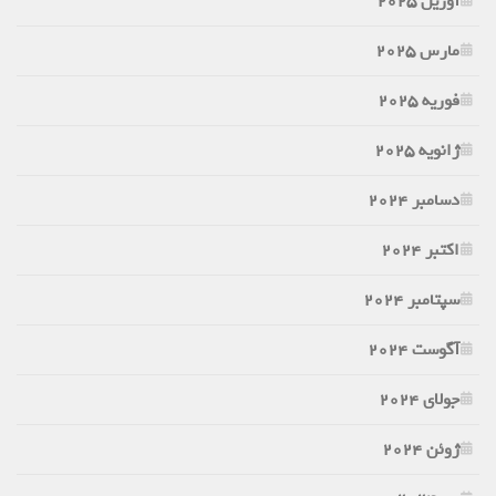
آوریل 2025
مارس 2025
فوریه 2025
ژانویه 2025
دسامبر 2024
اکتبر 2024
سپتامبر 2024
آگوست 2024
جولای 2024
ژوئن 2024