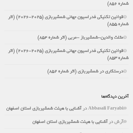
شماره 856)
قوانین تکنیکی فدراسیون جهانی شمشیربازی (2025-2026) (اثر
شماره 855)
مثلث والدین-شمشیرباز -مربی (اثر شماره 854)
قوانین تکنیکی فدراسیون جهانی شمشیربازی (2025-2026) (اثر
شماره 853)
درستکاری در شمشیربازی (اثر شماره 852)
آخرین دیدگاه‌ها
Abbasali Faryabi
در
آشنایی با هیئت شمشیربازی استان اصفهان
آرش
در
آشنایی با هیئت شمشیربازی استان اصفهان