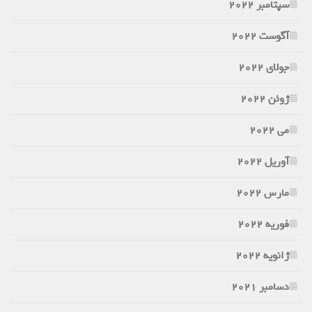
سپتامبر 2022
آگوست 2022
جولای 2022
ژوئن 2022
می 2022
آوریل 2022
مارس 2022
فوریه 2022
ژانویه 2022
دسامبر 2021