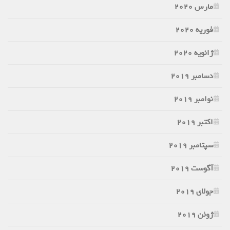
مارس 2020
فوریه 2020
ژانویه 2020
دسامبر 2019
نوامبر 2019
اکتبر 2019
سپتامبر 2019
آگوست 2019
جولای 2019
ژوئن 2019