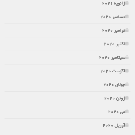
ژانویه 2021
دسامبر 2020
نوامبر 2020
اکتبر 2020
سپتامبر 2020
آگوست 2020
جولای 2020
ژوئن 2020
می 2020
آوریل 2020