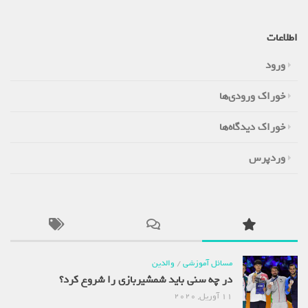
اطلاعات
ورود
خوراک ورودی‌ها
خوراک دیدگاه‌ها
وردپرس
مسائل آموزشی
/
والدین
در چه سنی باید شمشیربازی را شروع کرد؟
11 آوریل, 2020