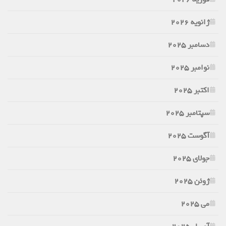
ژانویه 2026
دسامبر 2025
نوامبر 2025
اکتبر 2025
سپتامبر 2025
آگوست 2025
جولای 2025
ژوئن 2025
می 2025