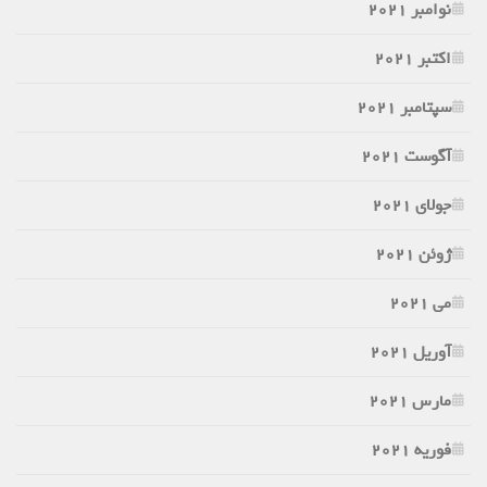
نوامبر 2021
اکتبر 2021
سپتامبر 2021
آگوست 2021
جولای 2021
ژوئن 2021
می 2021
آوریل 2021
مارس 2021
فوریه 2021