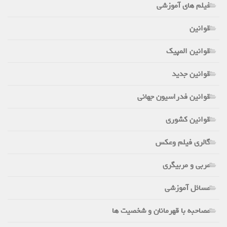
فیلم های آموزشی
قوانین
قوانین المپیک
قوانین جدید
قوانین فدراسیون جهانی
قوانین کشوری
گالری فیلم وعکس
مربی و مربیگری
مسائل آموزشی
مصاحبه با قهرمانان و شخصیت ها