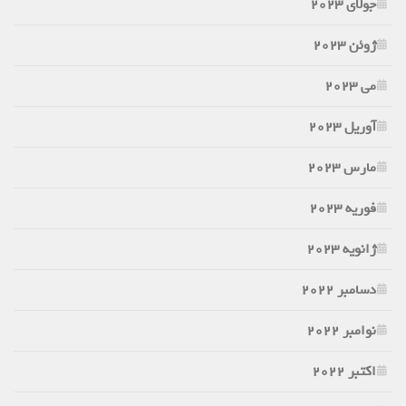
جولای 2023
ژوئن 2023
می 2023
آوریل 2023
مارس 2023
فوریه 2023
ژانویه 2023
دسامبر 2022
نوامبر 2022
اکتبر 2022