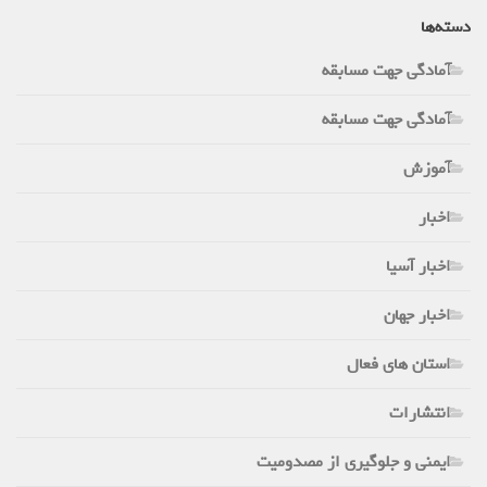
دسته‌ها
آمادگی جهت مسابقه
آمادگی جهت مسابقه
آموزش
اخبار
اخبار آسیا
اخبار جهان
استان های فعال
انتشارات
ایمنی و جلوگیری از مصدومیت