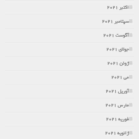
اکتبر 2021
سپتامبر 2021
آگوست 2021
جولای 2021
ژوئن 2021
می 2021
آوریل 2021
مارس 2021
فوریه 2021
ژانویه 2021