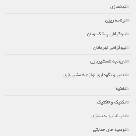
بدنسازی
برنامه ریزی
بیوگرافی پیشکسوتان
بیوگرافی قهرمانان
تاریخچه شمشیربازی
تعمیر و نگهداری لوازم شمشیربازی
تغذیه
تکنیک و تاکتیک
تمرینات و بدنسازی
توصیه های حمایتی