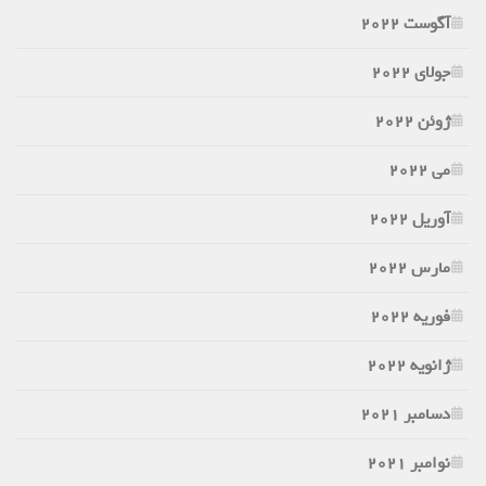
آگوست 2022
جولای 2022
ژوئن 2022
می 2022
آوریل 2022
مارس 2022
فوریه 2022
ژانویه 2022
دسامبر 2021
نوامبر 2021