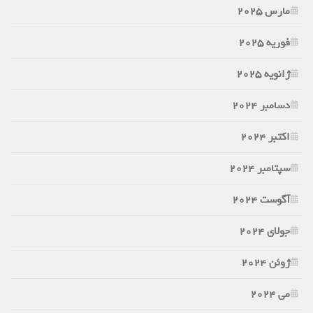
مارس 2025
فوریه 2025
ژانویه 2025
دسامبر 2024
اکتبر 2024
سپتامبر 2024
آگوست 2024
جولای 2024
ژوئن 2024
می 2024