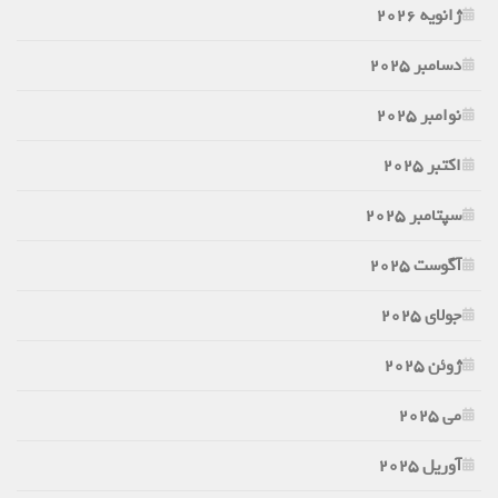
ژانویه 2026
دسامبر 2025
نوامبر 2025
اکتبر 2025
سپتامبر 2025
آگوست 2025
جولای 2025
ژوئن 2025
می 2025
آوریل 2025