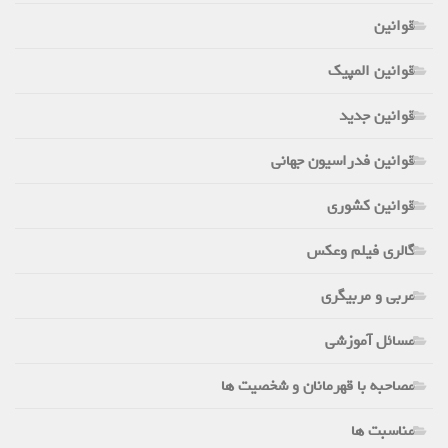
قوانین
قوانین المپیک
قوانین جدید
قوانین فدراسیون جهانی
قوانین کشوری
گالری فیلم وعکس
مربی و مربیگری
مسائل آموزشی
مصاحبه با قهرمانان و شخصیت ها
مناسبت ها