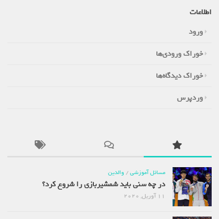
اطلاعات
ورود
خوراک ورودی‌ها
خوراک دیدگاه‌ها
وردپرس
مسائل آموزشی
/
والدین
در چه سنی باید شمشیربازی را شروع کرد؟
11 آوریل, 2020