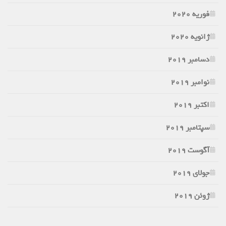
فوریه 2020
ژانویه 2020
دسامبر 2019
نوامبر 2019
اکتبر 2019
سپتامبر 2019
آگوست 2019
جولای 2019
ژوئن 2019