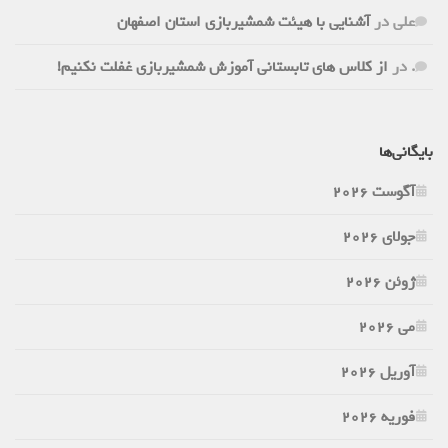
علی
در
آشنایی با هیئت شمشیربازی استان اصفهان
.
در
از کلاس های تابستانی آموزش شمشیربازی غفلت نکنیم!
بایگانی‌ها
آگوست 2026
جولای 2026
ژوئن 2026
می 2026
آوریل 2026
فوریه 2026