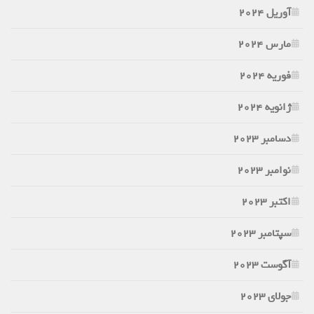
آوریل 2024
مارس 2024
فوریه 2024
ژانویه 2024
دسامبر 2023
نوامبر 2023
اکتبر 2023
سپتامبر 2023
آگوست 2023
جولای 2023