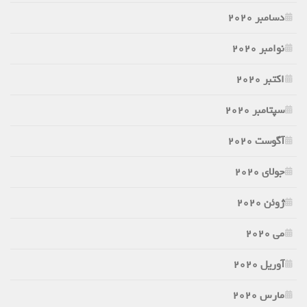
دسامبر 2020
نوامبر 2020
اکتبر 2020
سپتامبر 2020
آگوست 2020
جولای 2020
ژوئن 2020
می 2020
آوریل 2020
مارس 2020