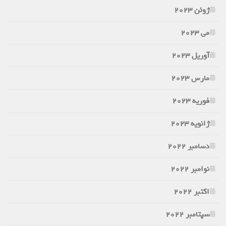
ژوئن 2023
می 2023
آوریل 2023
مارس 2023
فوریه 2023
ژانویه 2023
دسامبر 2022
نوامبر 2022
اکتبر 2022
سپتامبر 2022