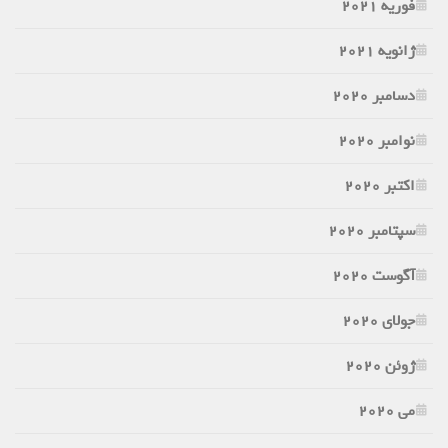
فوریه 2021
ژانویه 2021
دسامبر 2020
نوامبر 2020
اکتبر 2020
سپتامبر 2020
آگوست 2020
جولای 2020
ژوئن 2020
می 2020