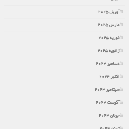
آوریل 2025
مارس 2025
فوریه 2025
ژانویه 2025
دسامبر 2024
اکتبر 2024
سپتامبر 2024
آگوست 2024
جولای 2024
ژوئن 2024