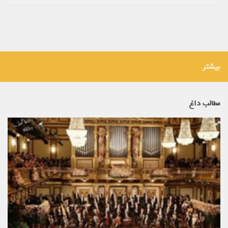
بیشتر
مطالب داغ