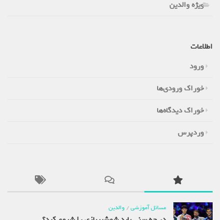
ویژه والدین
اطلاعات
ورود
خوراک ورودی‌ها
خوراک دیدگاه‌ها
وردپرس
مسائل آموزشی
/
والدین
در چه سنی باید شمشیربازی را شروع کرد؟