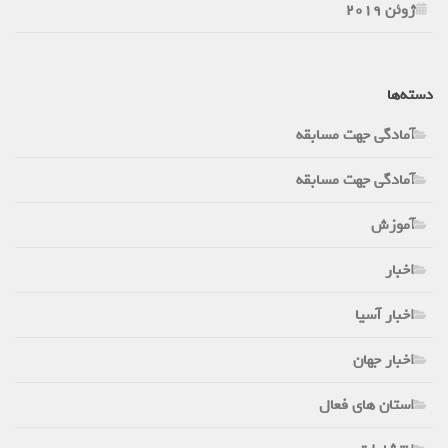
ژوئن 2019
دسته‌ها
آمادگی جهت مسابقه
آمادگی جهت مسابقه
آموزش
اخبار
اخبار آسیا
اخبار جهان
استان های فعال