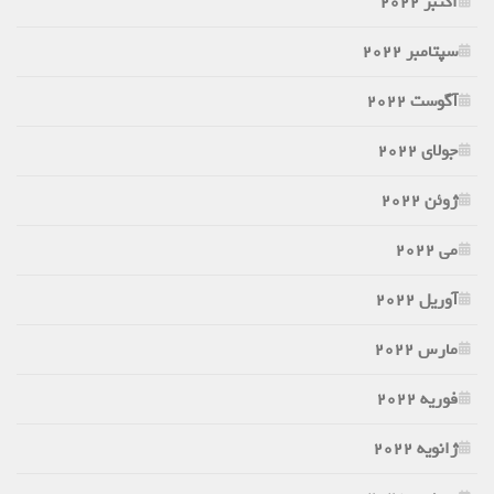
اکتبر 2022
سپتامبر 2022
آگوست 2022
جولای 2022
ژوئن 2022
می 2022
آوریل 2022
مارس 2022
فوریه 2022
ژانویه 2022