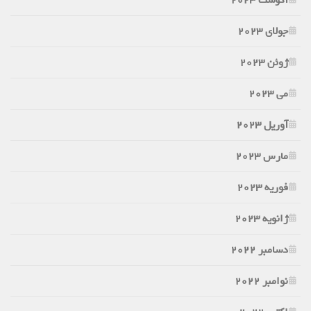
جولای 2023
ژوئن 2023
می 2023
آوریل 2023
مارس 2023
فوریه 2023
ژانویه 2023
دسامبر 2022
نوامبر 2022