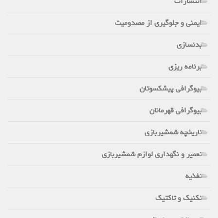
انتشارات
ایمنی و جلوگیری از مصدومیت
بدنسازی
برنامه ریزی
بیوگرافی پیشکسوتان
بیوگرافی قهرمانان
تاریخچه شمشیربازی
تعمیر و نگهداری لوازم شمشیربازی
تغذیه
تکنیک و تاکتیک