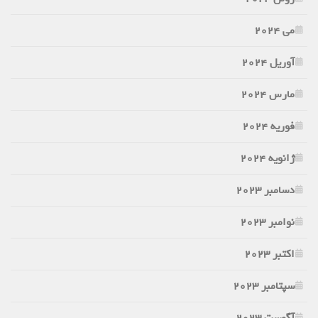
می 2024
آوریل 2024
مارس 2024
فوریه 2024
ژانویه 2024
دسامبر 2023
نوامبر 2023
اکتبر 2023
سپتامبر 2023
آگوست 2023