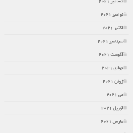
دسامبر 2021
نوامبر 2021
اکتبر 2021
سپتامبر 2021
آگوست 2021
جولای 2021
ژوئن 2021
می 2021
آوریل 2021
مارس 2021