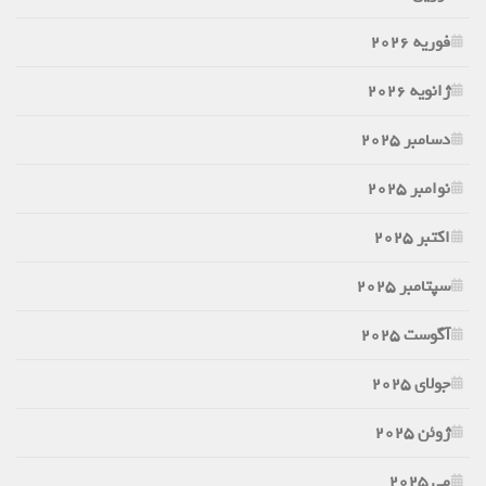
فوریه 2026
ژانویه 2026
دسامبر 2025
نوامبر 2025
اکتبر 2025
سپتامبر 2025
آگوست 2025
جولای 2025
ژوئن 2025
می 2025