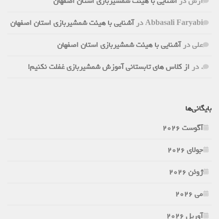
آرش
در
آشنایی با هیئت شمشیربازی استان اصفهان
Abbasali Faryabi
در
آشنایی با هیئت شمشیربازی استان اصفهان
علی
در
آشنایی با هیئت شمشیربازی استان اصفهان
.
در
از کلاس های تابستانی آموزش شمشیربازی غفلت نکنیم!
بایگانی‌ها
آگوست 2026
جولای 2026
ژوئن 2026
می 2026
آوریل 2026