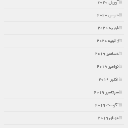
آوریل 2020
مارس 2020
فوریه 2020
ژانویه 2020
دسامبر 2019
نوامبر 2019
اکتبر 2019
سپتامبر 2019
آگوست 2019
جولای 2019