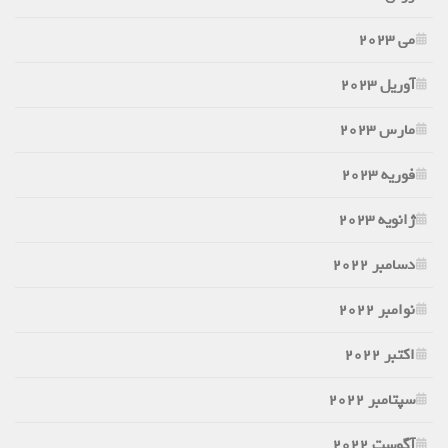
می 2023
آوریل 2023
مارس 2023
فوریه 2023
ژانویه 2023
دسامبر 2022
نوامبر 2022
اکتبر 2022
سپتامبر 2022
آگوست 2022