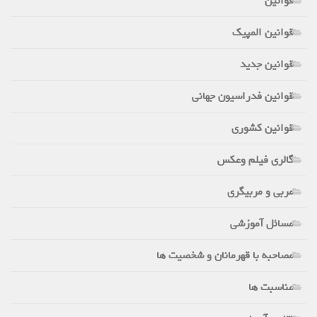
قوانین
قوانین المپیک
قوانین جدید
قوانین فدراسیون جهانی
قوانین کشوری
گالری فیلم وعکس
مربی و مربیگری
مسائل آموزشی
مصاحبه با قهرمانان و شخصیت ها
مناسبت ها