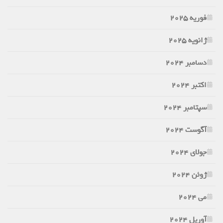
فوریه 2025
ژانویه 2025
دسامبر 2024
اکتبر 2024
سپتامبر 2024
آگوست 2024
جولای 2024
ژوئن 2024
می 2024
آوریل 2024