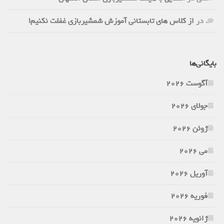
.
در
از کلاس های تابستانی آموزش شمشیربازی غفلت نکنیم!
بایگانی‌ها
آگوست 2026
جولای 2026
ژوئن 2026
می 2026
آوریل 2026
فوریه 2026
ژانویه 2026