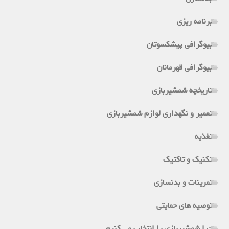
برنامه ریزی
بیوگرافی پیشکسوتان
بیوگرافی قهرمانان
تاریخچه شمشیربازی
تعمیر و نگهداری لوازم شمشیربازی
تغذیه
تکنیک و تاکتیک
تمرینات و بدنسازی
توصیه های حمایتی
چرا شمشیربازی را انتخاب می کنیم