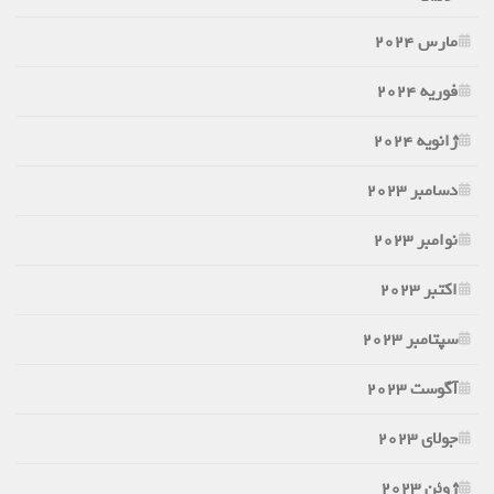
مارس 2024
فوریه 2024
ژانویه 2024
دسامبر 2023
نوامبر 2023
اکتبر 2023
سپتامبر 2023
آگوست 2023
جولای 2023
ژوئن 2023