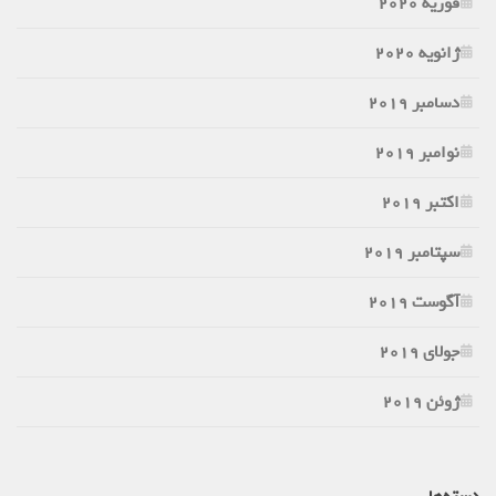
فوریه 2020
ژانویه 2020
دسامبر 2019
نوامبر 2019
اکتبر 2019
سپتامبر 2019
آگوست 2019
جولای 2019
ژوئن 2019
دسته‌ها