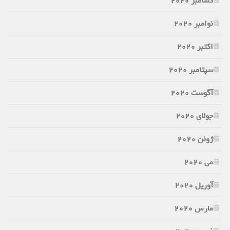
دسامبر 2020
نوامبر 2020
اکتبر 2020
سپتامبر 2020
آگوست 2020
جولای 2020
ژوئن 2020
می 2020
آوریل 2020
مارس 2020