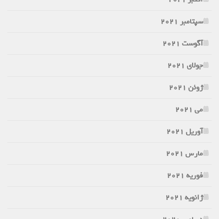
سپتامبر 2021
آگوست 2021
جولای 2021
ژوئن 2021
می 2021
آوریل 2021
مارس 2021
فوریه 2021
ژانویه 2021