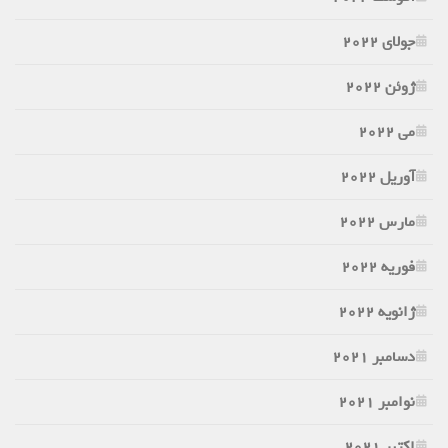
جولای 2022
ژوئن 2022
می 2022
آوریل 2022
مارس 2022
فوریه 2022
ژانویه 2022
دسامبر 2021
نوامبر 2021
اکتبر 2021