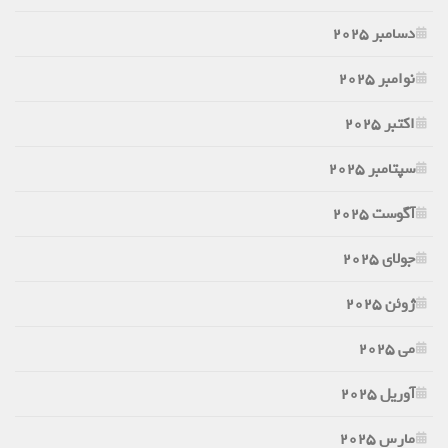
دسامبر 2025
نوامبر 2025
اکتبر 2025
سپتامبر 2025
آگوست 2025
جولای 2025
ژوئن 2025
می 2025
آوریل 2025
مارس 2025