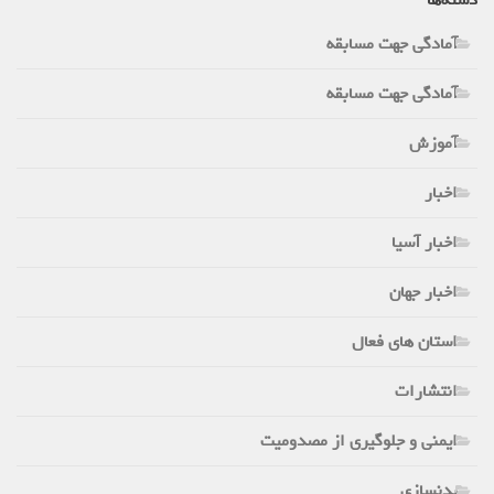
آمادگی جهت مسابقه
آمادگی جهت مسابقه
آموزش
اخبار
اخبار آسیا
اخبار جهان
استان های فعال
انتشارات
ایمنی و جلوگیری از مصدومیت
بدنسازی