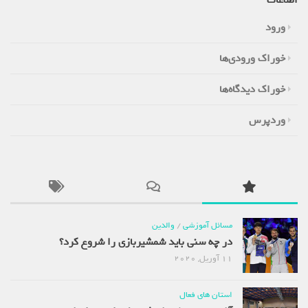
ورود
خوراک ورودی‌ها
خوراک دیدگاه‌ها
وردپرس
مسائل آموزشی
/
والدین
در چه سنی باید شمشیربازی را شروع کرد؟
11 آوریل, 2020
استان های فعال