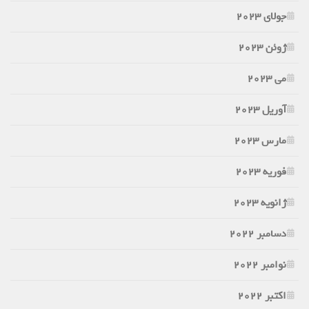
جولای 2023
ژوئن 2023
می 2023
آوریل 2023
مارس 2023
فوریه 2023
ژانویه 2023
دسامبر 2022
نوامبر 2022
اکتبر 2022