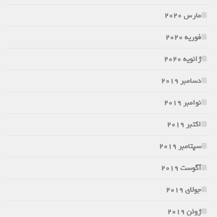
مارس 2020
فوریه 2020
ژانویه 2020
دسامبر 2019
نوامبر 2019
اکتبر 2019
سپتامبر 2019
آگوست 2019
جولای 2019
ژوئن 2019