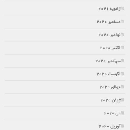
ژانویه 2021
دسامبر 2020
نوامبر 2020
اکتبر 2020
سپتامبر 2020
آگوست 2020
جولای 2020
ژوئن 2020
می 2020
آوریل 2020