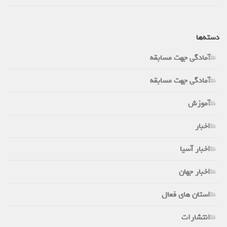
دسته‌ها
آمادگی جهت مسابقه
آمادگی جهت مسابقه
آموزش
اخبار
اخبار آسیا
اخبار جهان
استان های فعال
انتشارات