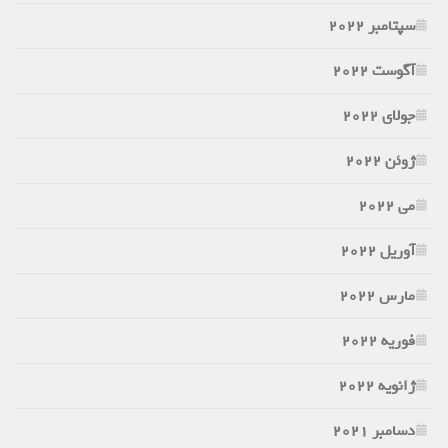
سپتامبر 2022
آگوست 2022
جولای 2022
ژوئن 2022
می 2022
آوریل 2022
مارس 2022
فوریه 2022
ژانویه 2022
دسامبر 2021