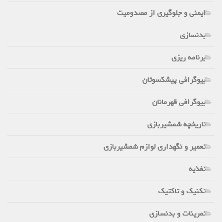
ایمنی و جلوگیری از مصدومیت
بدنسازی
برنامه ریزی
بیوگرافی پیشکسوتان
بیوگرافی قهرمانان
تاریخچه شمشیربازی
تعمیر و نگهداری لوازم شمشیربازی
تغذیه
تکنیک و تاکتیک
تمرینات و بدنسازی