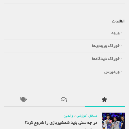
اطلاعات
ورود
خوراک ورودی‌ها
خوراک دیدگاه‌ها
وردپرس
مسائل آموزشی
/
والدین
در چه سنی باید شمشیربازی را شروع کرد؟