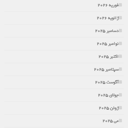
فوریه 2026
ژانویه 2026
دسامبر 2025
نوامبر 2025
اکتبر 2025
سپتامبر 2025
آگوست 2025
جولای 2025
ژوئن 2025
می 2025