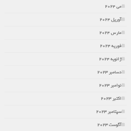
می 2024
آوریل 2024
مارس 2024
فوریه 2024
ژانویه 2024
دسامبر 2023
نوامبر 2023
اکتبر 2023
سپتامبر 2023
آگوست 2023