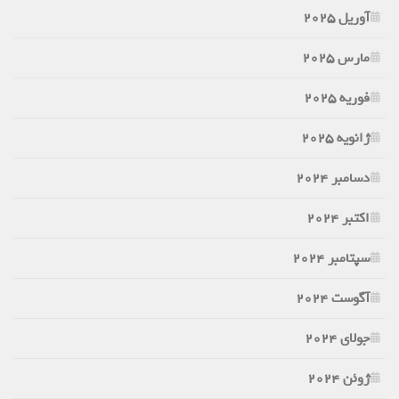
آوریل 2025
مارس 2025
فوریه 2025
ژانویه 2025
دسامبر 2024
اکتبر 2024
سپتامبر 2024
آگوست 2024
جولای 2024
ژوئن 2024