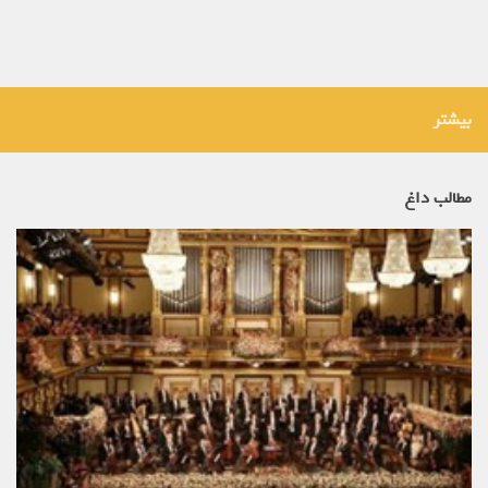
بیشتر
مطالب داغ