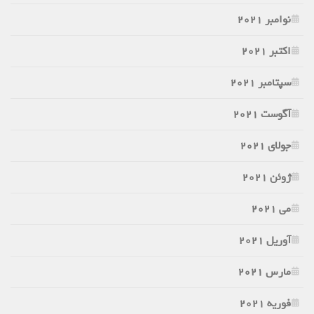
نوامبر 2021
اکتبر 2021
سپتامبر 2021
آگوست 2021
جولای 2021
ژوئن 2021
می 2021
آوریل 2021
مارس 2021
فوریه 2021