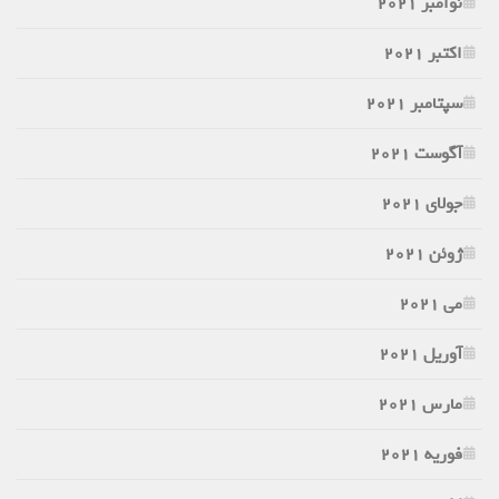
نوامبر 2021
اکتبر 2021
سپتامبر 2021
آگوست 2021
جولای 2021
ژوئن 2021
می 2021
آوریل 2021
مارس 2021
فوریه 2021