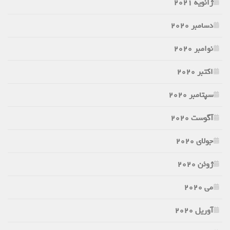
ژانویه 2021
دسامبر 2020
نوامبر 2020
اکتبر 2020
سپتامبر 2020
آگوست 2020
جولای 2020
ژوئن 2020
می 2020
آوریل 2020