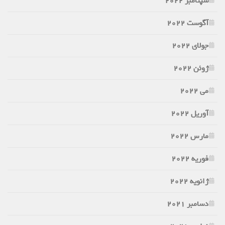
سپتامبر 2022
آگوست 2022
جولای 2022
ژوئن 2022
می 2022
آوریل 2022
مارس 2022
فوریه 2022
ژانویه 2022
دسامبر 2021