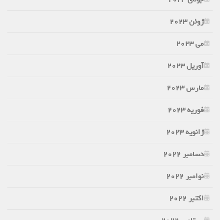
ژوئن 2023
می 2023
آوریل 2023
مارس 2023
فوریه 2023
ژانویه 2023
دسامبر 2022
نوامبر 2022
اکتبر 2022