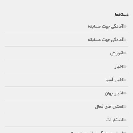
دسته‌ها
آمادگی جهت مسابقه
آمادگی جهت مسابقه
آموزش
اخبار
اخبار آسیا
اخبار جهان
استان های فعال
انتشارات