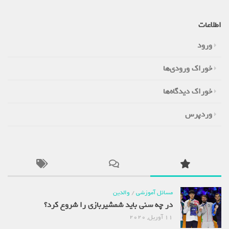
اطلاعات
ورود
خوراک ورودی‌ها
خوراک دیدگاه‌ها
وردپرس
مسائل آموزشی
/
والدین
در چه سنی باید شمشیربازی را شروع کرد؟
11 آوریل, 2020