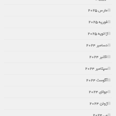
مارس 2025
فوریه 2025
ژانویه 2025
دسامبر 2024
اکتبر 2024
سپتامبر 2024
آگوست 2024
جولای 2024
ژوئن 2024
می 2024