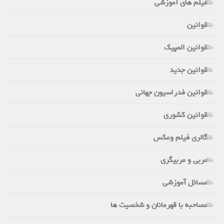
فیلم های آموزشی
قوانین
قوانین المپیک
قوانین جدید
قوانین فدراسیون جهانی
قوانین کشوری
گالری فیلم وعکس
مربی و مربیگری
مسائل آموزشی
مصاحبه با قهرمانان و شخصیت ها