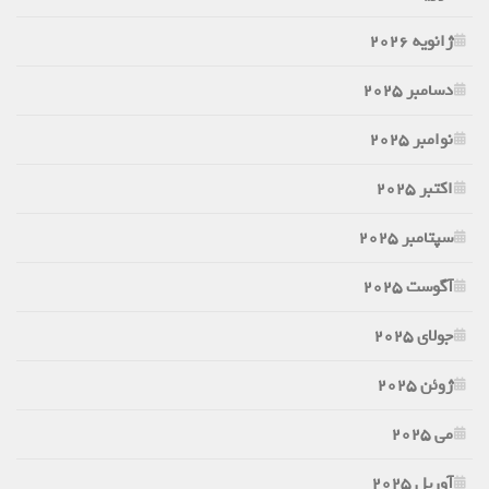
ژانویه 2026
دسامبر 2025
نوامبر 2025
اکتبر 2025
سپتامبر 2025
آگوست 2025
جولای 2025
ژوئن 2025
می 2025
آوریل 2025