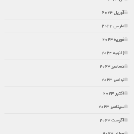
آوریل 2024
مارس 2024
فوریه 2024
ژانویه 2024
دسامبر 2023
نوامبر 2023
اکتبر 2023
سپتامبر 2023
آگوست 2023
جولای 2023