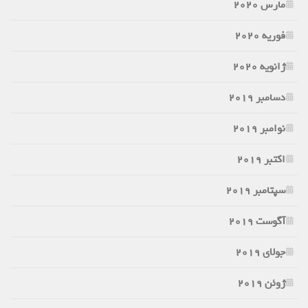
مارس 2020
فوریه 2020
ژانویه 2020
دسامبر 2019
نوامبر 2019
اکتبر 2019
سپتامبر 2019
آگوست 2019
جولای 2019
ژوئن 2019