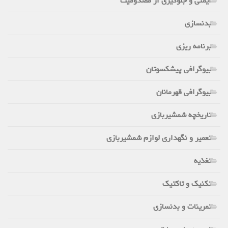
ایمنی و جلوگیری از مصدومیت
بدنسازی
برنامه ریزی
بیوگرافی پیشکسوتان
بیوگرافی قهرمانان
تاریخچه شمشیربازی
تعمیر و نگهداری لوازم شمشیربازی
تغذیه
تکنیک و تاکتیک
تمرینات و بدنسازی