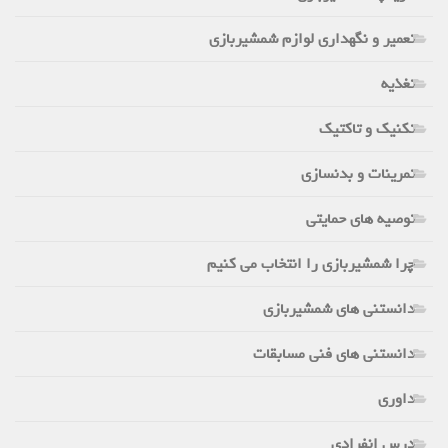
تعمیر و نگهداری لوازم شمشیربازی
تغذیه
تکنیک و تاکتیک
تمرینات و بدنسازی
توصیه های حمایتی
چرا شمشیربازی را انتخاب می کنیم
دانستنی های شمشیربازی
دانستنی های فنی مسابقات
داوری
درس انفرادی