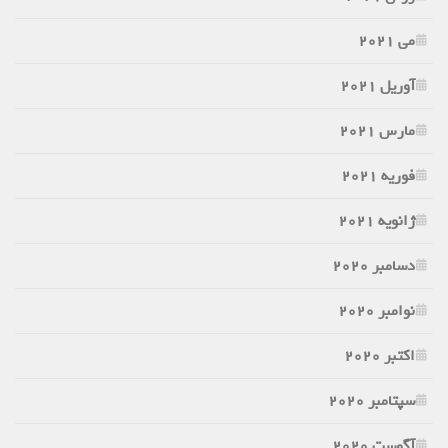
می 2021
آوریل 2021
مارس 2021
فوریه 2021
ژانویه 2021
دسامبر 2020
نوامبر 2020
اکتبر 2020
سپتامبر 2020
آگوست 2020