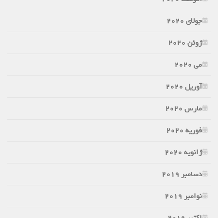
جولای 2020
ژوئن 2020
می 2020
آوریل 2020
مارس 2020
فوریه 2020
ژانویه 2020
دسامبر 2019
نوامبر 2019
اکتبر 2019