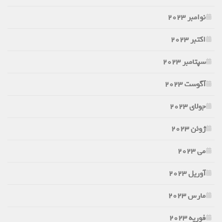
نوامبر 2023
اکتبر 2023
سپتامبر 2023
آگوست 2023
جولای 2023
ژوئن 2023
می 2023
آوریل 2023
مارس 2023
فوریه 2023