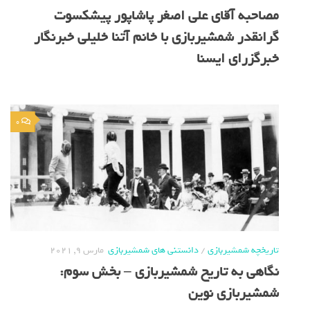
مصاحبه آقای علی اصغر پاشاپور پیشکسوت
گرانقدر شمشیربازی با خانم آتنا خلیلی خبرنگار
خبرگزرای ایسنا
0
تاریخچه شمشیربازی
/
دانستنی های شمشیربازی
مارس 9, 2021
نگاهی به تاریخ شمشیربازی – بخش سوم:
شمشیربازی نوین