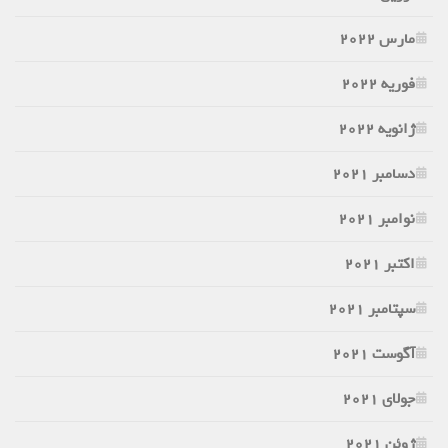
مارس 2022
فوریه 2022
ژانویه 2022
دسامبر 2021
نوامبر 2021
اکتبر 2021
سپتامبر 2021
آگوست 2021
جولای 2021
ژوئن 2021