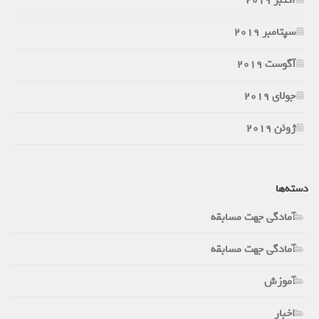
سپتامبر 2019
آگوست 2019
جولای 2019
ژوئن 2019
دسته‌ها
آمادگی جهت مسابقه
آمادگی جهت مسابقه
آموزش
اخبار