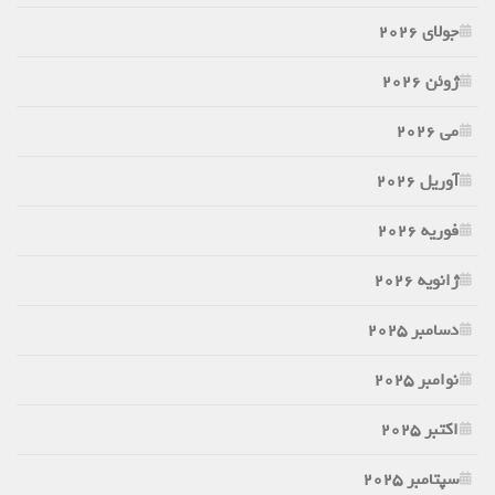
جولای 2026
ژوئن 2026
می 2026
آوریل 2026
فوریه 2026
ژانویه 2026
دسامبر 2025
نوامبر 2025
اکتبر 2025
سپتامبر 2025