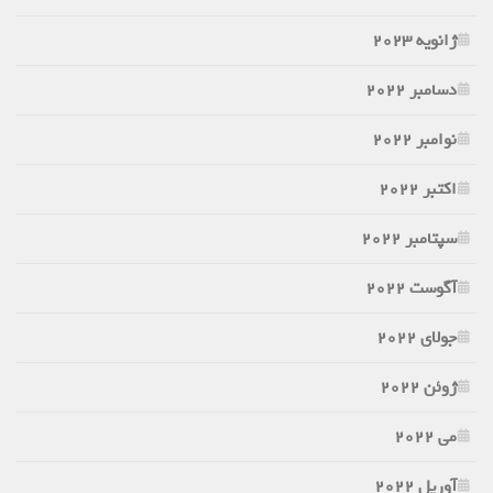
ژانویه 2023
دسامبر 2022
نوامبر 2022
اکتبر 2022
سپتامبر 2022
آگوست 2022
جولای 2022
ژوئن 2022
می 2022
آوریل 2022