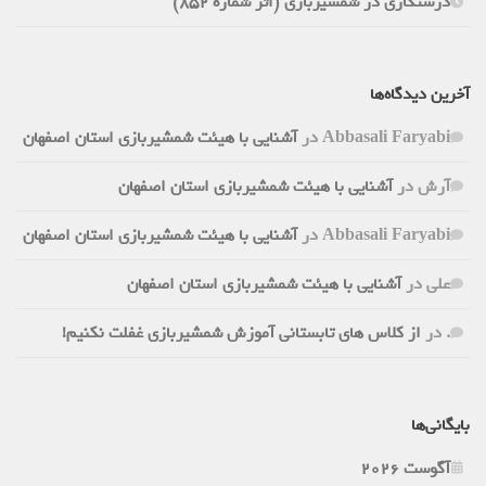
درستکاری در شمشیربازی (اثر شماره 852)
آخرین دیدگاه‌ها
Abbasali Faryabi
در
آشنایی با هیئت شمشیربازی استان اصفهان
آرش
در
آشنایی با هیئت شمشیربازی استان اصفهان
Abbasali Faryabi
در
آشنایی با هیئت شمشیربازی استان اصفهان
علی
در
آشنایی با هیئت شمشیربازی استان اصفهان
.
در
از کلاس های تابستانی آموزش شمشیربازی غفلت نکنیم!
بایگانی‌ها
آگوست 2026