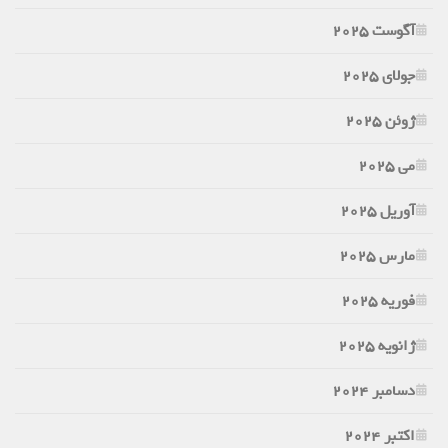
آگوست 2025
جولای 2025
ژوئن 2025
می 2025
آوریل 2025
مارس 2025
فوریه 2025
ژانویه 2025
دسامبر 2024
اکتبر 2024