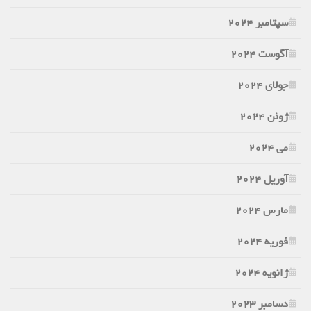
سپتامبر 2024
آگوست 2024
جولای 2024
ژوئن 2024
می 2024
آوریل 2024
مارس 2024
فوریه 2024
ژانویه 2024
دسامبر 2023