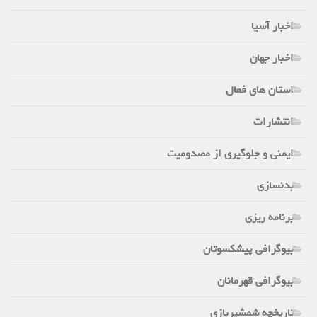
اخبار آسیا
اخبار جهان
استان های فعال
انتشارات
ایمنی و جلوگیری از مصدومیت
بدنسازی
برنامه ریزی
بیوگرافی پیشکسوتان
بیوگرافی قهرمانان
تاریخچه شمشیربازی