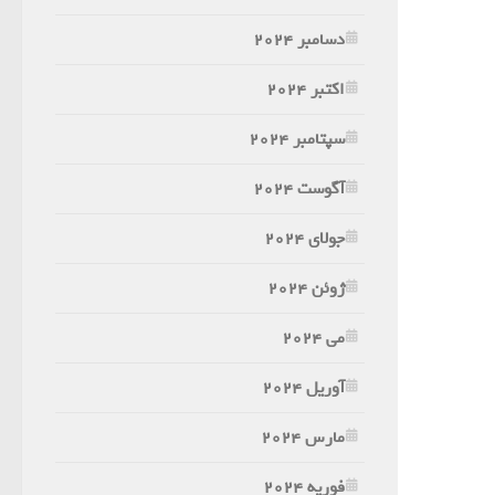
دسامبر 2024
اکتبر 2024
سپتامبر 2024
آگوست 2024
جولای 2024
ژوئن 2024
می 2024
آوریل 2024
مارس 2024
فوریه 2024