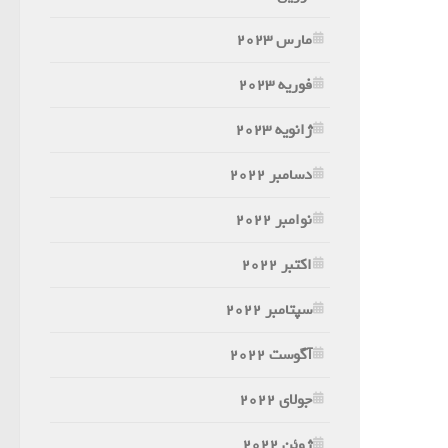
مارس 2023
فوریه 2023
ژانویه 2023
دسامبر 2022
نوامبر 2022
اکتبر 2022
سپتامبر 2022
آگوست 2022
جولای 2022
ژوئن 2022