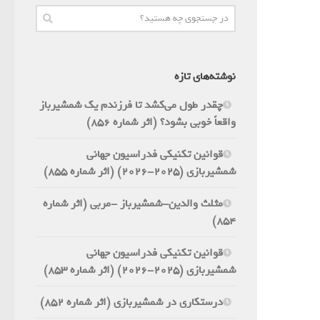
نوشته‌های تازه
چقدر طول می‌کشد تا فرزندم یک شمشیرباز
واقعاً خوبی بشود؟ (اثر شماره 856)
قوانین تکنیکی فدراسیون جهانی
شمشیربازی (2025-2026) (اثر شماره 855)
مثلث والدین-شمشیرباز -مربی (اثر شماره
854)
قوانین تکنیکی فدراسیون جهانی
شمشیربازی (2025-2026) (اثر شماره 853)
درستکاری در شمشیربازی (اثر شماره 852)