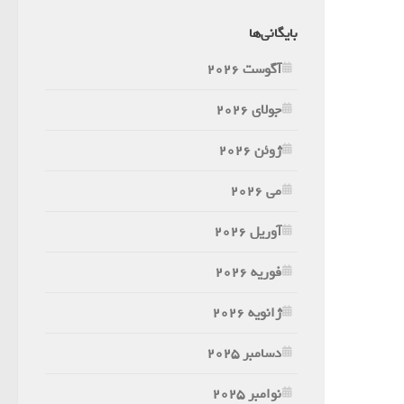
بایگانی‌ها
آگوست 2026
جولای 2026
ژوئن 2026
می 2026
آوریل 2026
فوریه 2026
ژانویه 2026
دسامبر 2025
نوامبر 2025