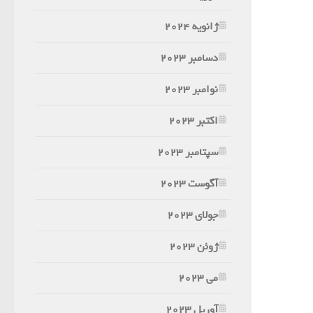
ژانویه 2024
دسامبر 2023
نوامبر 2023
اکتبر 2023
سپتامبر 2023
آگوست 2023
جولای 2023
ژوئن 2023
می 2023
آوریل 2023