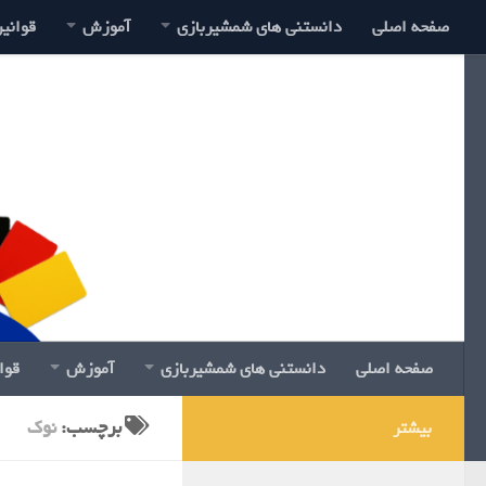
صفحه اصلی
دانستنی های شمشیربازی
آموزش
قوانی
صفحه اصلی
دانستنی های شمشیربازی
آموزش
قوا
برچسب:
نوک
بیشتر