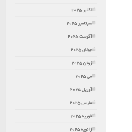
اکتبر 2025
سپتامبر 2025
آگوست 2025
جولای 2025
ژوئن 2025
می 2025
آوریل 2025
مارس 2025
فوریه 2025
ژانویه 2025