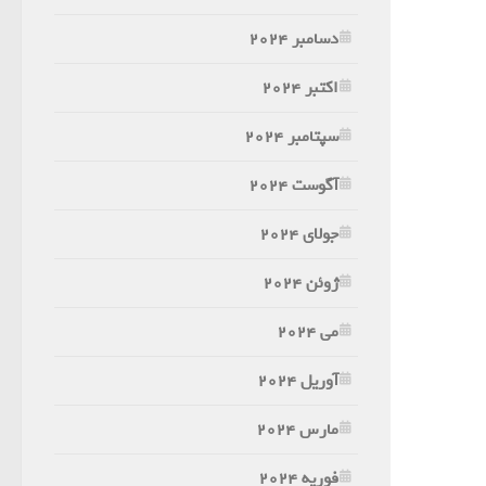
دسامبر 2024
اکتبر 2024
سپتامبر 2024
آگوست 2024
جولای 2024
ژوئن 2024
می 2024
آوریل 2024
مارس 2024
فوریه 2024