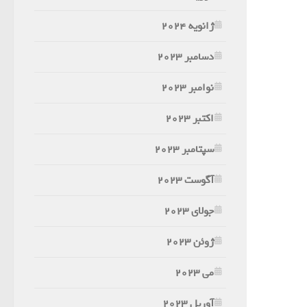
ژانویه 2024
دسامبر 2023
نوامبر 2023
اکتبر 2023
سپتامبر 2023
آگوست 2023
جولای 2023
ژوئن 2023
می 2023
آوریل 2023