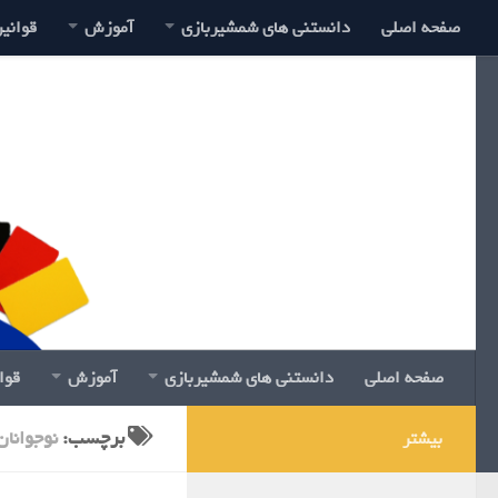
صفحه اصلی
دانستنی های شمشیربازی
آموزش
قوانی
صفحه اصلی
دانستنی های شمشیربازی
آموزش
قوا
برچسب:
نوجوانان
بیشتر