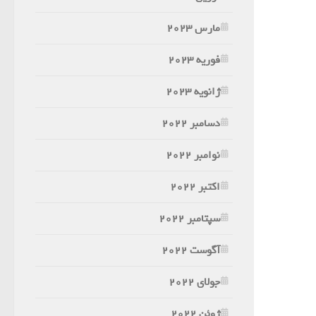
مارس 2023
فوریه 2023
ژانویه 2023
دسامبر 2022
نوامبر 2022
اکتبر 2022
سپتامبر 2022
آگوست 2022
جولای 2022
ژوئن 2022