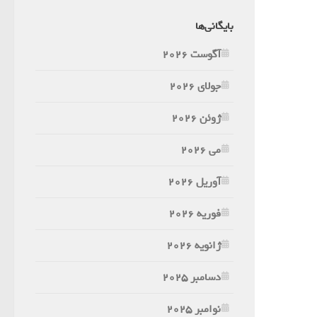
بایگانی‌ها
آگوست 2026
جولای 2026
ژوئن 2026
می 2026
آوریل 2026
فوریه 2026
ژانویه 2026
دسامبر 2025
نوامبر 2025