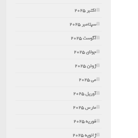
اکتبر 2025
سپتامبر 2025
آگوست 2025
جولای 2025
ژوئن 2025
می 2025
آوریل 2025
مارس 2025
فوریه 2025
ژانویه 2025