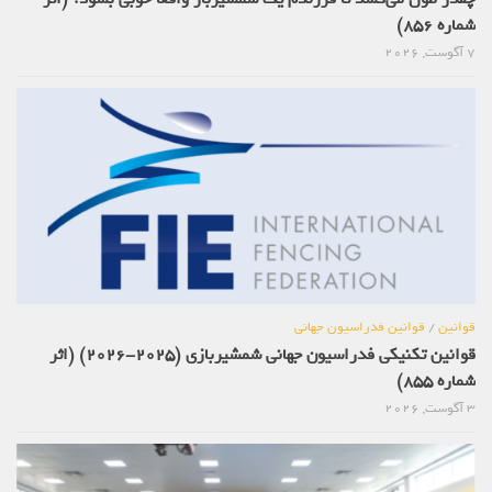
شماره 856)
7 آگوست, 2026
قوانین
/
قوانین فدراسیون جهانی
قوانین تکنیکی فدراسیون جهانی شمشیربازی (2025-2026) (اثر
شماره 855)
3 آگوست, 2026