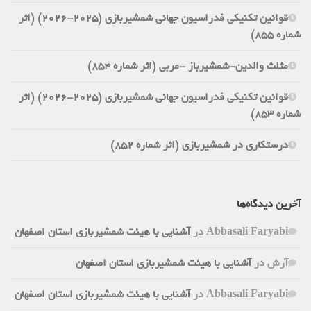
قوانین تکنیکی فدراسیون جهانی شمشیربازی (2025-2026) (اثر
شماره 855)
مثلث والدین-شمشیرباز -مربی (اثر شماره 854)
قوانین تکنیکی فدراسیون جهانی شمشیربازی (2025-2026) (اثر
شماره 853)
درستکاری در شمشیربازی (اثر شماره 852)
آخرین دیدگاه‌ها
Abbasali Faryabi
در
آشنایی با هیئت شمشیربازی استان اصفهان
آرش
در
آشنایی با هیئت شمشیربازی استان اصفهان
Abbasali Faryabi
در
آشنایی با هیئت شمشیربازی استان اصفهان