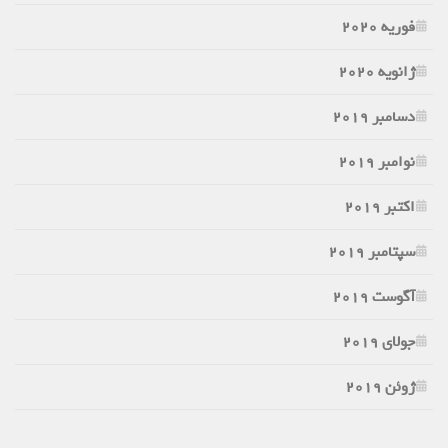
فوریه 2020
ژانویه 2020
دسامبر 2019
نوامبر 2019
اکتبر 2019
سپتامبر 2019
آگوست 2019
جولای 2019
ژوئن 2019