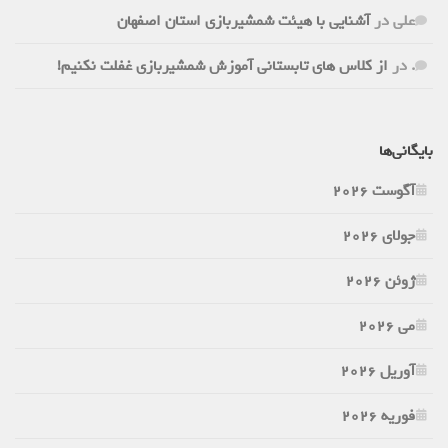
علی
در
آشنایی با هیئت شمشیربازی استان اصفهان
.
در
از کلاس های تابستانی آموزش شمشیربازی غفلت نکنیم!
بایگانی‌ها
آگوست 2026
جولای 2026
ژوئن 2026
می 2026
آوریل 2026
فوریه 2026