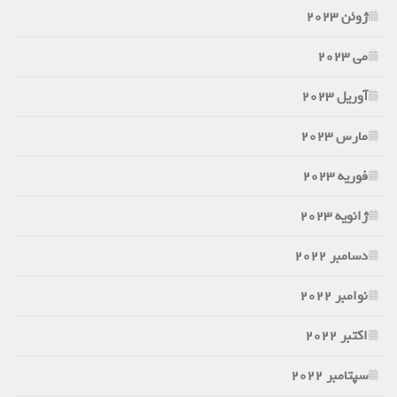
ژوئن 2023
می 2023
آوریل 2023
مارس 2023
فوریه 2023
ژانویه 2023
دسامبر 2022
نوامبر 2022
اکتبر 2022
سپتامبر 2022