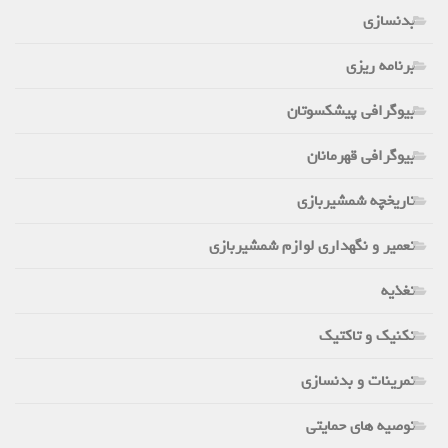
بدنسازی
برنامه ریزی
بیوگرافی پیشکسوتان
بیوگرافی قهرمانان
تاریخچه شمشیربازی
تعمیر و نگهداری لوازم شمشیربازی
تغذیه
تکنیک و تاکتیک
تمرینات و بدنسازی
توصیه های حمایتی