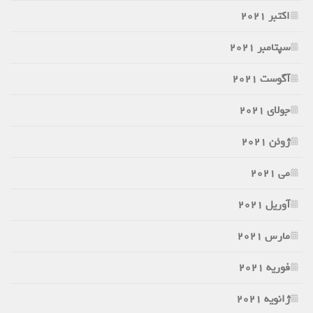
اکتبر 2021
سپتامبر 2021
آگوست 2021
جولای 2021
ژوئن 2021
می 2021
آوریل 2021
مارس 2021
فوریه 2021
ژانویه 2021