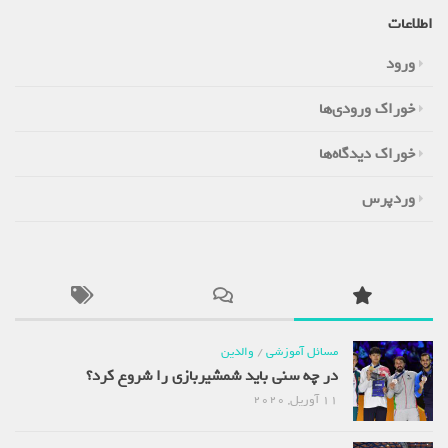
اطلاعات
ورود
خوراک ورودی‌ها
خوراک دیدگاه‌ها
وردپرس
مسائل آموزشی
/
والدین
در چه سنی باید شمشیربازی را شروع کرد؟
11 آوریل, 2020