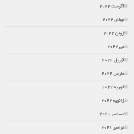
آگوست 2022
جولای 2022
ژوئن 2022
می 2022
آوریل 2022
مارس 2022
فوریه 2022
ژانویه 2022
دسامبر 2021
نوامبر 2021