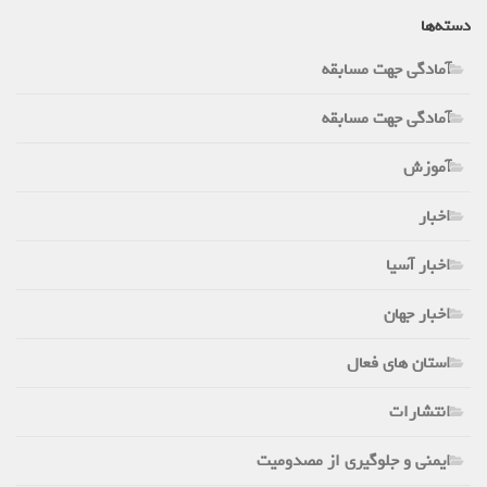
دسته‌ها
آمادگی جهت مسابقه
آمادگی جهت مسابقه
آموزش
اخبار
اخبار آسیا
اخبار جهان
استان های فعال
انتشارات
ایمنی و جلوگیری از مصدومیت