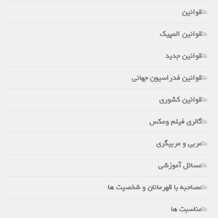
قوانین
قوانین المپیک
قوانین جدید
قوانین فدراسیون جهانی
قوانین کشوری
گالری فیلم وعکس
مربی و مربیگری
مسائل آموزشی
مصاحبه با قهرمانان و شخصیت ها
مناسبت ها