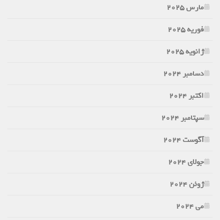
مارس 2025
فوریه 2025
ژانویه 2025
دسامبر 2024
اکتبر 2024
سپتامبر 2024
آگوست 2024
جولای 2024
ژوئن 2024
می 2024