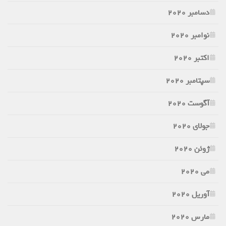
دسامبر 2020
نوامبر 2020
اکتبر 2020
سپتامبر 2020
آگوست 2020
جولای 2020
ژوئن 2020
می 2020
آوریل 2020
مارس 2020