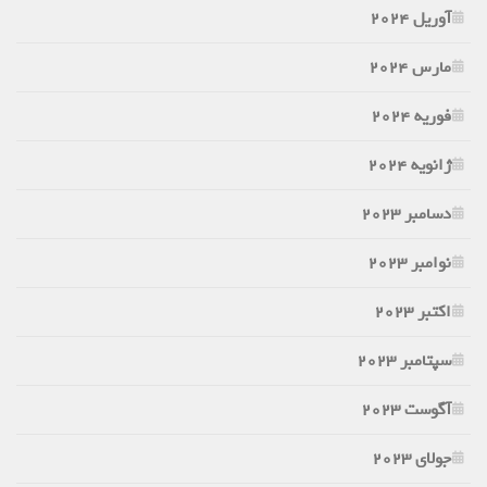
آوریل 2024
مارس 2024
فوریه 2024
ژانویه 2024
دسامبر 2023
نوامبر 2023
اکتبر 2023
سپتامبر 2023
آگوست 2023
جولای 2023