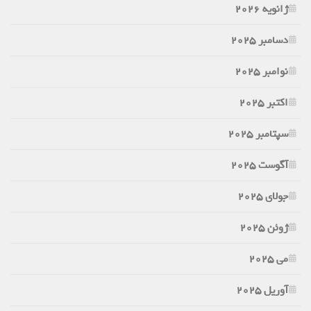
ژانویه 2026
دسامبر 2025
نوامبر 2025
اکتبر 2025
سپتامبر 2025
آگوست 2025
جولای 2025
ژوئن 2025
می 2025
آوریل 2025