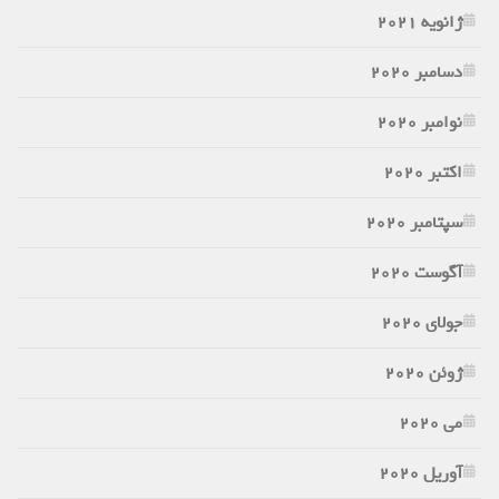
ژانویه 2021
دسامبر 2020
نوامبر 2020
اکتبر 2020
سپتامبر 2020
آگوست 2020
جولای 2020
ژوئن 2020
می 2020
آوریل 2020