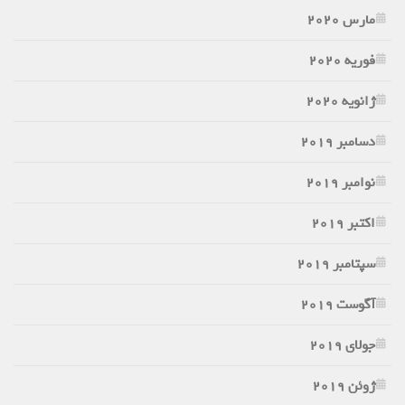
مارس 2020
فوریه 2020
ژانویه 2020
دسامبر 2019
نوامبر 2019
اکتبر 2019
سپتامبر 2019
آگوست 2019
جولای 2019
ژوئن 2019