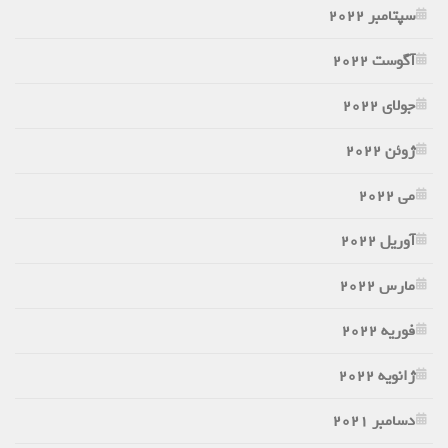
سپتامبر 2022
آگوست 2022
جولای 2022
ژوئن 2022
می 2022
آوریل 2022
مارس 2022
فوریه 2022
ژانویه 2022
دسامبر 2021