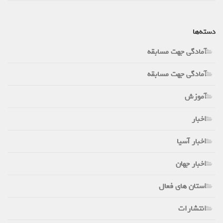
دسته‌ها
آمادگی جهت مسابقه
آمادگی جهت مسابقه
آموزش
اخبار
اخبار آسیا
اخبار جهان
استان های فعال
انتشارات