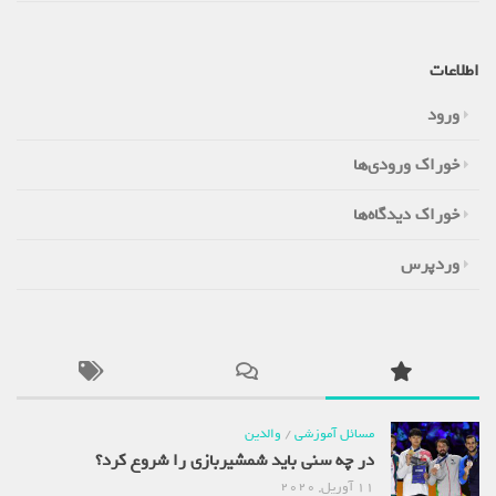
اطلاعات
ورود
خوراک ورودی‌ها
خوراک دیدگاه‌ها
وردپرس
مسائل آموزشی
/
والدین
در چه سنی باید شمشیربازی را شروع کرد؟
11 آوریل, 2020