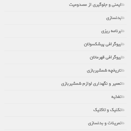
ایمنی و جلوگیری از مصدومیت
بدنسازی
برنامه ریزی
بیوگرافی پیشکسوتان
بیوگرافی قهرمانان
تاریخچه شمشیربازی
تعمیر و نگهداری لوازم شمشیربازی
تغذیه
تکنیک و تاکتیک
تمرینات و بدنسازی