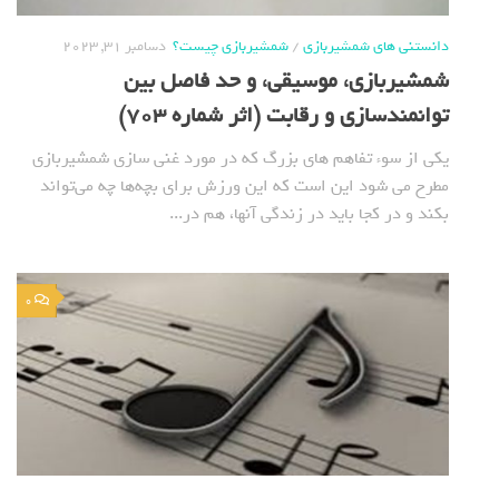
دانستنی های شمشیربازی
/
شمشیربازی چیست؟
دسامبر 31, 2023
شمشیربازی، موسیقی، و حد فاصل بین
توانمندسازی و رقابت (اثر شماره 703)
یکی از سوء تفاهم های بزرگ که در مورد غنی سازی شمشیربازی
مطرح می شود این است که این ورزش برای بچه‌ها چه می‌تواند
بکند و در کجا باید در زندگی آنها، هم در...
0