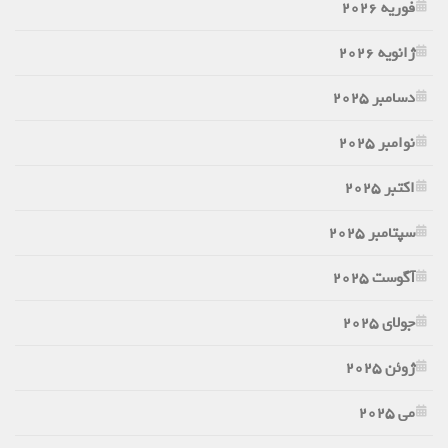
فوریه 2026
ژانویه 2026
دسامبر 2025
نوامبر 2025
اکتبر 2025
سپتامبر 2025
آگوست 2025
جولای 2025
ژوئن 2025
می 2025