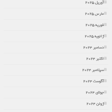
آوریل 2025
مارس 2025
فوریه 2025
ژانویه 2025
دسامبر 2024
اکتبر 2024
سپتامبر 2024
آگوست 2024
جولای 2024
ژوئن 2024