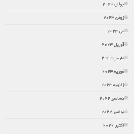
جولای 2023
ژوئن 2023
می 2023
آوریل 2023
مارس 2023
فوریه 2023
ژانویه 2023
دسامبر 2022
نوامبر 2022
اکتبر 2022