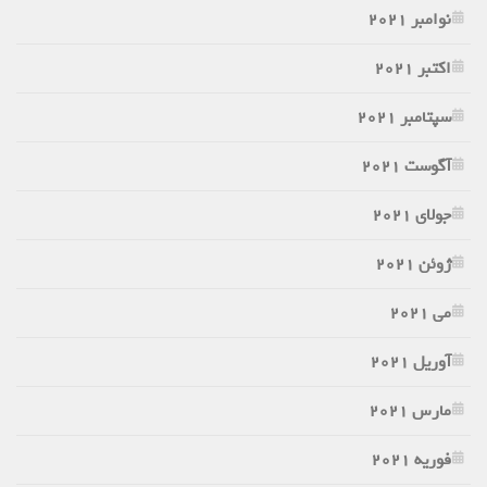
نوامبر 2021
اکتبر 2021
سپتامبر 2021
آگوست 2021
جولای 2021
ژوئن 2021
می 2021
آوریل 2021
مارس 2021
فوریه 2021