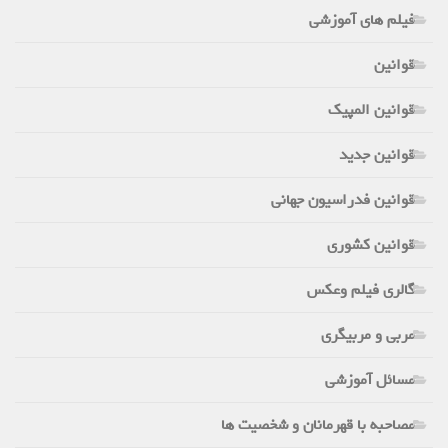
فیلم های آموزشی
قوانین
قوانین المپیک
قوانین جدید
قوانین فدراسیون جهانی
قوانین کشوری
گالری فیلم وعکس
مربی و مربیگری
مسائل آموزشی
مصاحبه با قهرمانان و شخصیت ها