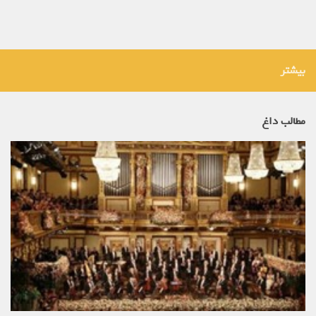
بیشتر
مطالب داغ