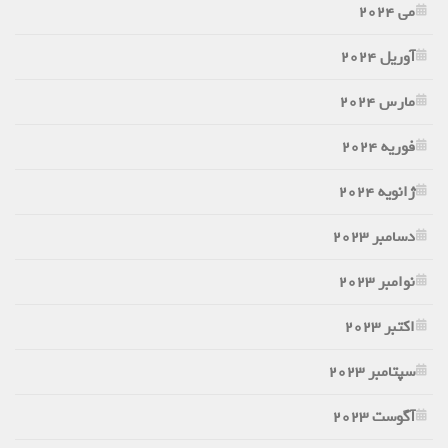
می 2024
آوریل 2024
مارس 2024
فوریه 2024
ژانویه 2024
دسامبر 2023
نوامبر 2023
اکتبر 2023
سپتامبر 2023
آگوست 2023