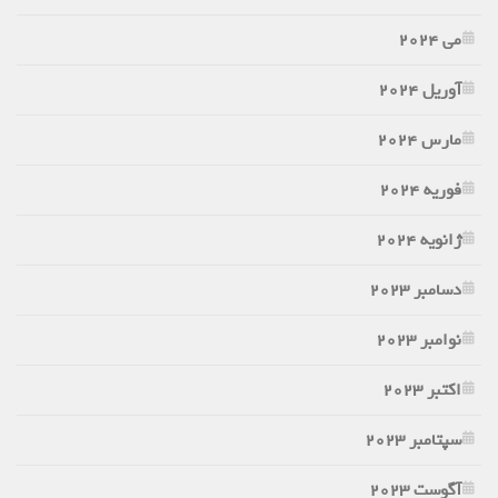
می 2024
آوریل 2024
مارس 2024
فوریه 2024
ژانویه 2024
دسامبر 2023
نوامبر 2023
اکتبر 2023
سپتامبر 2023
آگوست 2023