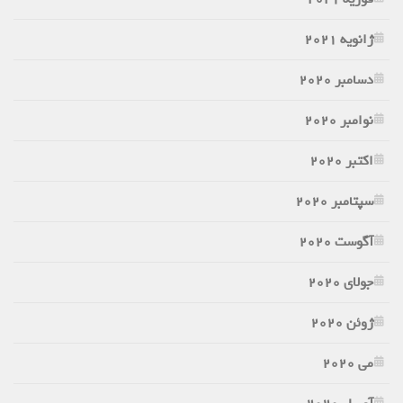
ژانویه 2021
دسامبر 2020
نوامبر 2020
اکتبر 2020
سپتامبر 2020
آگوست 2020
جولای 2020
ژوئن 2020
می 2020