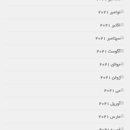
نوامبر 2021
اکتبر 2021
سپتامبر 2021
آگوست 2021
جولای 2021
ژوئن 2021
می 2021
آوریل 2021
مارس 2021
فوریه 2021