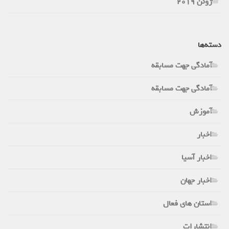
ژوئن 2019
دسته‌ها
آمادگی جهت مسابقه
آمادگی جهت مسابقه
آموزش
اخبار
اخبار آسیا
اخبار جهان
استان های فعال
انتشارات