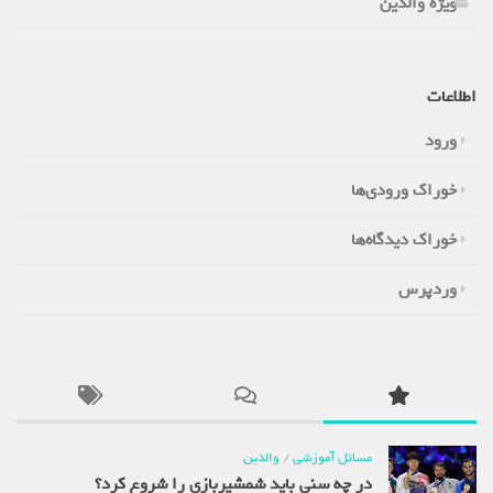
ویژه والدین
اطلاعات
ورود
خوراک ورودی‌ها
خوراک دیدگاه‌ها
وردپرس
مسائل آموزشی
/
والدین
در چه سنی باید شمشیربازی را شروع کرد؟