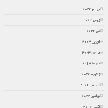
جولای 2023
ژوئن 2023
می 2023
آوریل 2023
مارس 2023
فوریه 2023
ژانویه 2023
دسامبر 2022
نوامبر 2022
اکتبر 2022