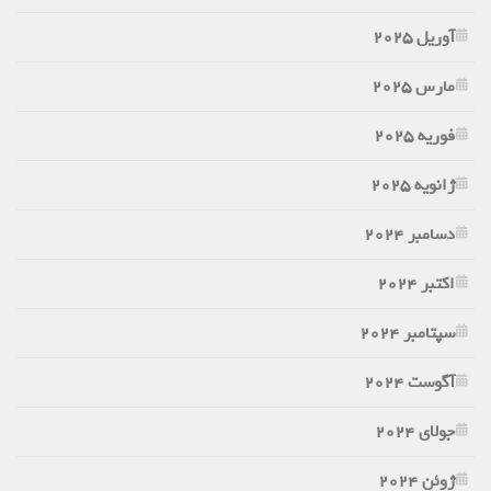
آوریل 2025
مارس 2025
فوریه 2025
ژانویه 2025
دسامبر 2024
اکتبر 2024
سپتامبر 2024
آگوست 2024
جولای 2024
ژوئن 2024