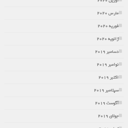
آوریل 2020
مارس 2020
فوریه 2020
ژانویه 2020
دسامبر 2019
نوامبر 2019
اکتبر 2019
سپتامبر 2019
آگوست 2019
جولای 2019