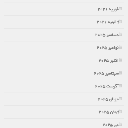
فوریه 2026
ژانویه 2026
دسامبر 2025
نوامبر 2025
اکتبر 2025
سپتامبر 2025
آگوست 2025
جولای 2025
ژوئن 2025
می 2025