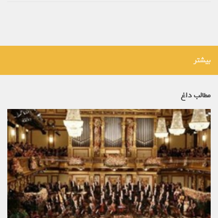
بیشتر
مطالب داغ