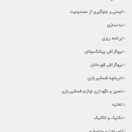
ایمنی و جلوگیری از مصدومیت
بدنسازی
برنامه ریزی
بیوگرافی پیشکسوتان
بیوگرافی قهرمانان
تاریخچه شمشیربازی
تعمیر و نگهداری لوازم شمشیربازی
تغذیه
تکنیک و تاکتیک
تمرینات و بدنسازی