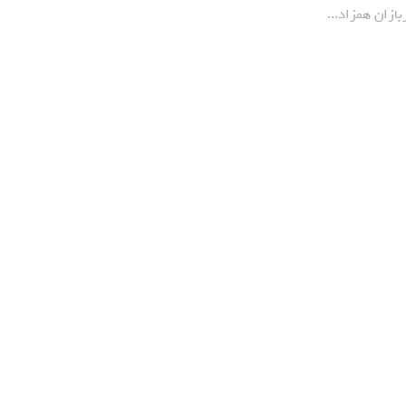
بازان همزاد...