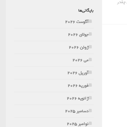
 چقدر
بایگانی‌ها
آگوست 2026
جولای 2026
ژوئن 2026
می 2026
آوریل 2026
فوریه 2026
ژانویه 2026
دسامبر 2025
نوامبر 2025