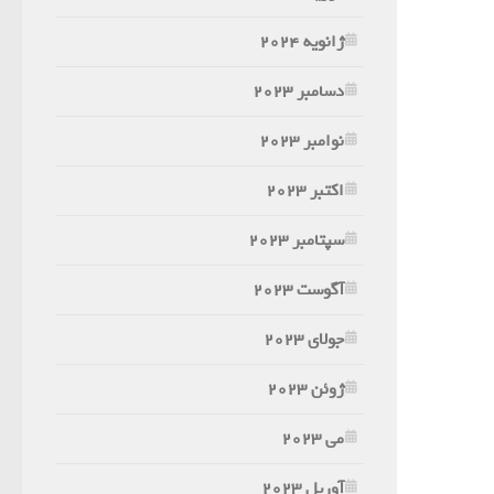
ژانویه 2024
دسامبر 2023
نوامبر 2023
اکتبر 2023
سپتامبر 2023
آگوست 2023
جولای 2023
ژوئن 2023
می 2023
آوریل 2023