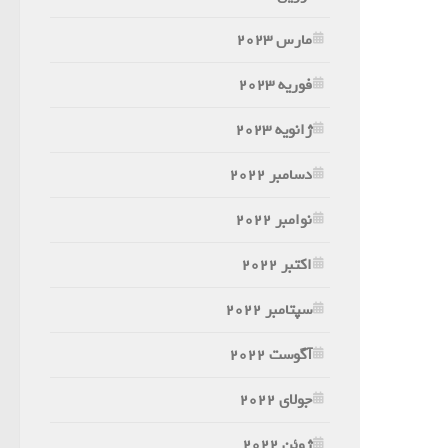
مارس 2023
فوریه 2023
ژانویه 2023
دسامبر 2022
نوامبر 2022
اکتبر 2022
سپتامبر 2022
آگوست 2022
جولای 2022
ژوئن 2022