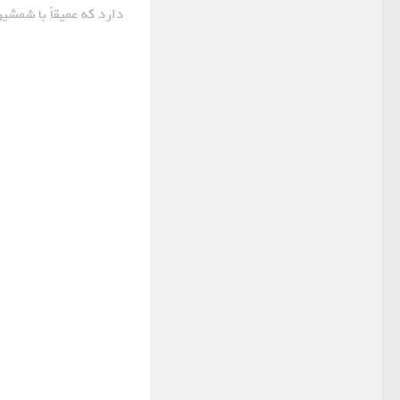
دارد که عمیقاً با شمشیر