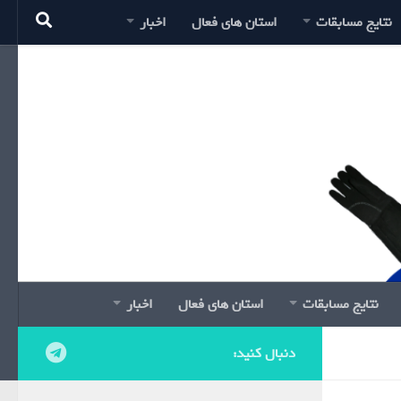
نتایج مسابقات
استان های فعال
اخبار
نتایج مسابقات
استان های فعال
اخبار
دنبال کنید: