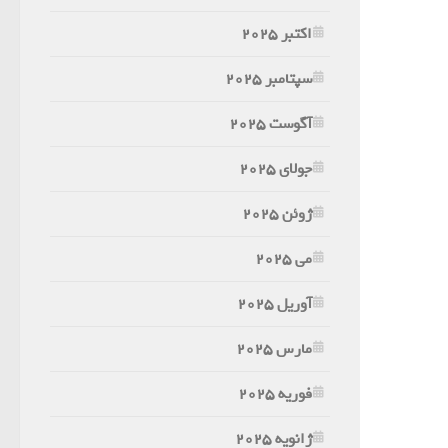
اکتبر 2025
سپتامبر 2025
آگوست 2025
جولای 2025
ژوئن 2025
می 2025
آوریل 2025
مارس 2025
فوریه 2025
ژانویه 2025