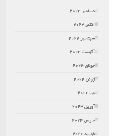
دسامبر 2024
اکتبر 2024
سپتامبر 2024
آگوست 2024
جولای 2024
ژوئن 2024
می 2024
آوریل 2024
مارس 2024
فوریه 2024