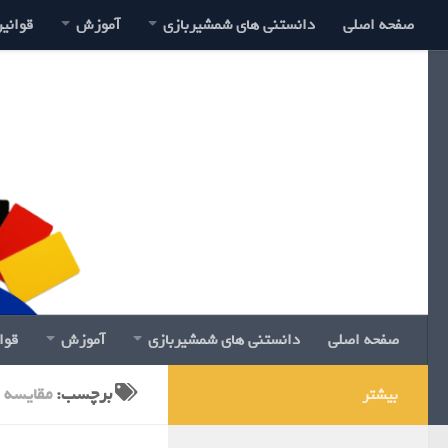
صفحه اصلی
دانستنی های شمشیربازی
آموزش
قوانی
صفحه اصلی
دانستنی های شمشیربازی
آموزش
قوا
برچسب:
مقایسه
بیشتر