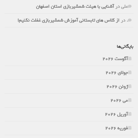
علی
در
آشنایی با هیئت شمشیربازی استان اصفهان
.
در
از کلاس های تابستانی آموزش شمشیربازی غفلت نکنیم!
بایگانی‌ها
آگوست 2026
جولای 2026
ژوئن 2026
می 2026
آوریل 2026
فوریه 2026