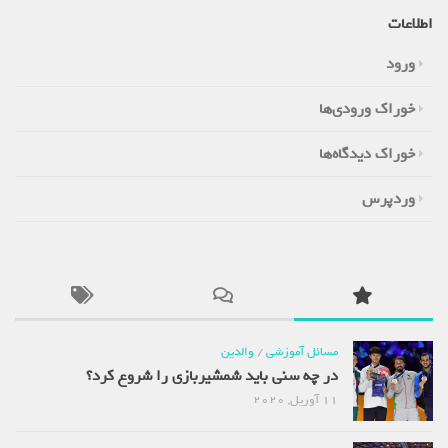
اطلاعات
ورود
خوراک ورودی‌ها
خوراک دیدگاه‌ها
وردپرس
مسائل آموزشی
/
والدین
در چه سنی باید شمشیربازی را شروع کرد؟
11 آوریل, 2020