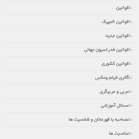
قوانین
قوانین المپیک
قوانین جدید
قوانین فدراسیون جهانی
قوانین کشوری
گالری فیلم وعکس
مربی و مربیگری
مسائل آموزشی
مصاحبه با قهرمانان و شخصیت ها
مناسبت ها