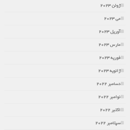
ژوئن 2023
می 2023
آوریل 2023
مارس 2023
فوریه 2023
ژانویه 2023
دسامبر 2022
نوامبر 2022
اکتبر 2022
سپتامبر 2022