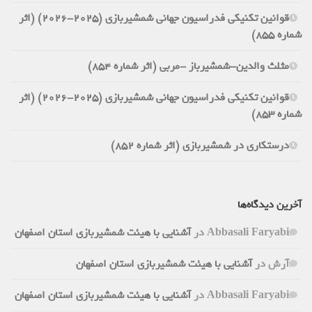
قوانین تکنیکی فدراسیون جهانی شمشیربازی (2025-2026) (اثر
شماره 855)
مثلث والدین-شمشیرباز -مربی (اثر شماره 854)
قوانین تکنیکی فدراسیون جهانی شمشیربازی (2025-2026) (اثر
شماره 853)
درستکاری در شمشیربازی (اثر شماره 852)
آخرین دیدگاه‌ها
Abbasali Faryabi
در
آشنایی با هیئت شمشیربازی استان اصفهان
آرش
در
آشنایی با هیئت شمشیربازی استان اصفهان
Abbasali Faryabi
در
آشنایی با هیئت شمشیربازی استان اصفهان