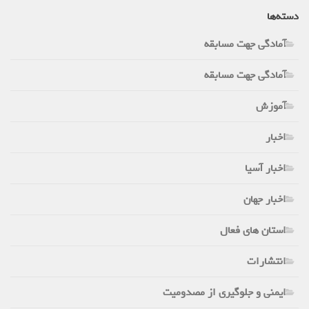
دسته‌ها
آمادگی جهت مسابقه
آمادگی جهت مسابقه
آموزش
اخبار
اخبار آسیا
اخبار جهان
استان های فعال
انتشارات
ایمنی و جلوگیری از مصدومیت