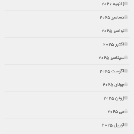
ژانویه 2026
دسامبر 2025
نوامبر 2025
اکتبر 2025
سپتامبر 2025
آگوست 2025
جولای 2025
ژوئن 2025
می 2025
آوریل 2025