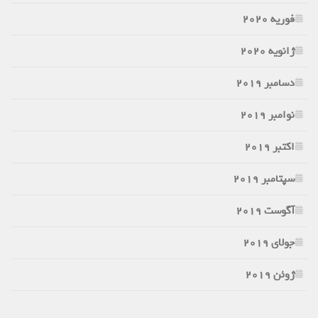
فوریه 2020
ژانویه 2020
دسامبر 2019
نوامبر 2019
اکتبر 2019
سپتامبر 2019
آگوست 2019
جولای 2019
ژوئن 2019