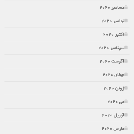
دسامبر 2020
نوامبر 2020
اکتبر 2020
سپتامبر 2020
آگوست 2020
جولای 2020
ژوئن 2020
می 2020
آوریل 2020
مارس 2020