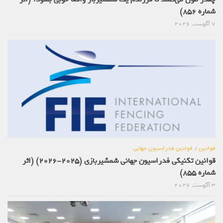
شماره 856)
7 آگوست, 2026
قوانین
/
قوانین فدراسیون جهانی
قوانین تکنیکی فدراسیون جهانی شمشیربازی (2025-2026) (اثر
شماره 855)
3 آگوست, 2026