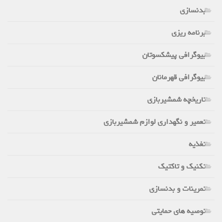
بدنسازی
برنامه ریزی
بیوگرافی پیشکسوتان
بیوگرافی قهرمانان
تاریخچه شمشیربازی
تعمیر و نگهداری لوازم شمشیربازی
تغذیه
تکنیک و تاکتیک
تمرینات و بدنسازی
توصیه های حمایتی