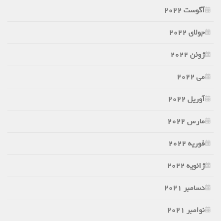
آگوست 2022
جولای 2022
ژوئن 2022
می 2022
آوریل 2022
مارس 2022
فوریه 2022
ژانویه 2022
دسامبر 2021
نوامبر 2021