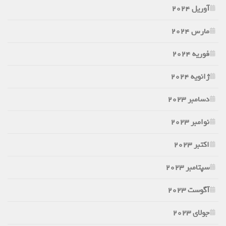
آوریل 2024
مارس 2024
فوریه 2024
ژانویه 2024
دسامبر 2023
نوامبر 2023
اکتبر 2023
سپتامبر 2023
آگوست 2023
جولای 2023