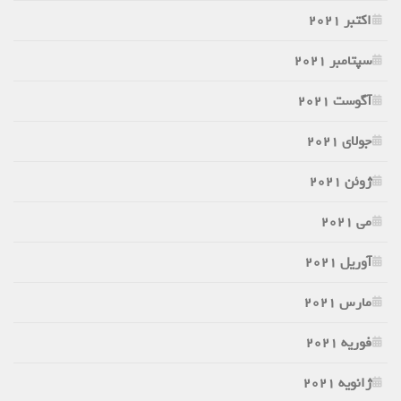
اکتبر 2021
سپتامبر 2021
آگوست 2021
جولای 2021
ژوئن 2021
می 2021
آوریل 2021
مارس 2021
فوریه 2021
ژانویه 2021