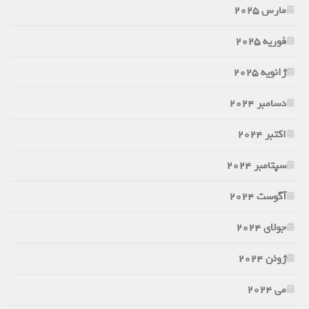
مارس 2025
فوریه 2025
ژانویه 2025
دسامبر 2024
اکتبر 2024
سپتامبر 2024
آگوست 2024
جولای 2024
ژوئن 2024
می 2024