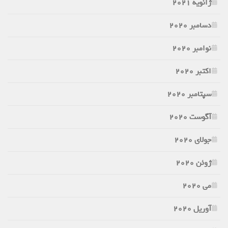
ژانویه 2021
دسامبر 2020
نوامبر 2020
اکتبر 2020
سپتامبر 2020
آگوست 2020
جولای 2020
ژوئن 2020
می 2020
آوریل 2020