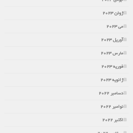
ژوئن 2023
می 2023
آوریل 2023
مارس 2023
فوریه 2023
ژانویه 2023
دسامبر 2022
نوامبر 2022
اکتبر 2022