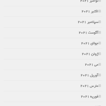
نوامبر 2021
اکتبر 2021
سپتامبر 2021
آگوست 2021
جولای 2021
ژوئن 2021
می 2021
آوریل 2021
مارس 2021
فوریه 2021