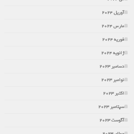
آوریل 2024
مارس 2024
فوریه 2024
ژانویه 2024
دسامبر 2023
نوامبر 2023
اکتبر 2023
سپتامبر 2023
آگوست 2023
جولای 2023