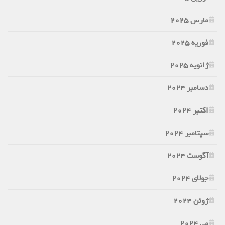
مارس 2025
فوریه 2025
ژانویه 2025
دسامبر 2024
اکتبر 2024
سپتامبر 2024
آگوست 2024
جولای 2024
ژوئن 2024
می 2024