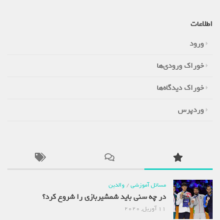
اطلاعات
ورود
خوراک ورودی‌ها
خوراک دیدگاه‌ها
وردپرس
مسائل آموزشی
/
والدین
در چه سنی باید شمشیربازی را شروع کرد؟
11 آوریل, 2020