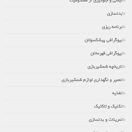
ایمنی و جلوگیری از مصدومیت
بدنسازی
برنامه ریزی
بیوگرافی پیشکسوتان
بیوگرافی قهرمانان
تاریخچه شمشیربازی
تعمیر و نگهداری لوازم شمشیربازی
تغذیه
تکنیک و تاکتیک
تمرینات و بدنسازی