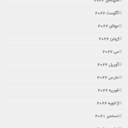
سپتامبر 2022
آگوست 2022
جولای 2022
ژوئن 2022
می 2022
آوریل 2022
مارس 2022
فوریه 2022
ژانویه 2022
دسامبر 2021