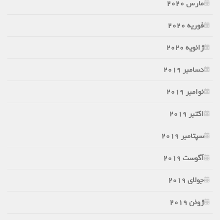
مارس 2020
فوریه 2020
ژانویه 2020
دسامبر 2019
نوامبر 2019
اکتبر 2019
سپتامبر 2019
آگوست 2019
جولای 2019
ژوئن 2019