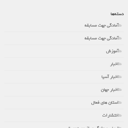
دسته‌ها
آمادگی جهت مسابقه
آمادگی جهت مسابقه
آموزش
اخبار
اخبار آسیا
اخبار جهان
استان های فعال
انتشارات