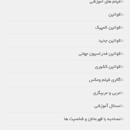
فیلم های آموزشی
قوانین
قوانین المپیک
قوانین جدید
قوانین فدراسیون جهانی
قوانین کشوری
گالری فیلم وعکس
مربی و مربیگری
مسائل آموزشی
مصاحبه با قهرمانان و شخصیت ها