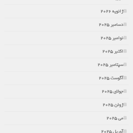
ژانویه 2026
دسامبر 2025
نوامبر 2025
اکتبر 2025
سپتامبر 2025
آگوست 2025
جولای 2025
ژوئن 2025
می 2025
آوریل 2025