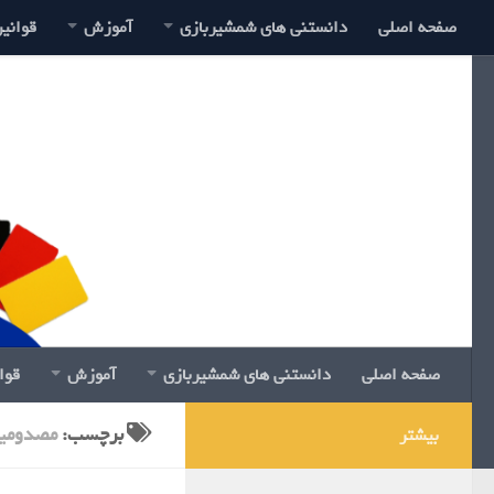
صفحه اصلی
دانستنی های شمشیربازی
آموزش
قوانی
صفحه اصلی
دانستنی های شمشیربازی
آموزش
قوا
برچسب:
مصدومی
بیشتر