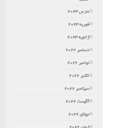
مارس 2023
فوریه 2023
ژانویه 2023
دسامبر 2022
نوامبر 2022
اکتبر 2022
سپتامبر 2022
آگوست 2022
جولای 2022
ژوئن 2022