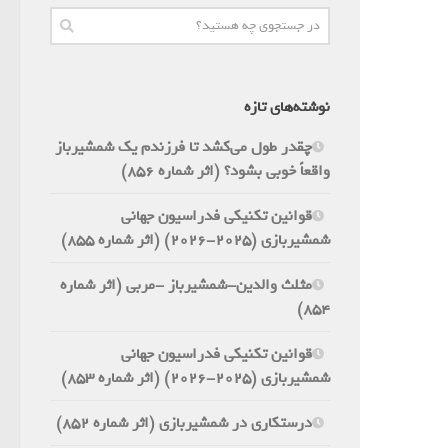
نوشته‌های تازه
چقدر طول می‌کشد تا فرزندم یک شمشیرباز
واقعاً خوبی بشود؟ (اثر شماره 856)
قوانین تکنیکی فدراسیون جهانی
شمشیربازی (2025-2026) (اثر شماره 855)
مثلث والدین-شمشیرباز -مربی (اثر شماره
854)
قوانین تکنیکی فدراسیون جهانی
شمشیربازی (2025-2026) (اثر شماره 853)
درستکاری در شمشیربازی (اثر شماره 852)