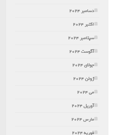
دسامبر 2024
اکتبر 2024
سپتامبر 2024
آگوست 2024
جولای 2024
ژوئن 2024
می 2024
آوریل 2024
مارس 2024
فوریه 2024