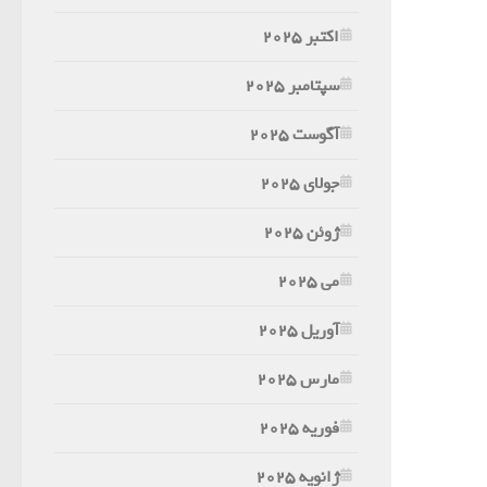
اکتبر 2025
سپتامبر 2025
آگوست 2025
جولای 2025
ژوئن 2025
می 2025
آوریل 2025
مارس 2025
فوریه 2025
ژانویه 2025