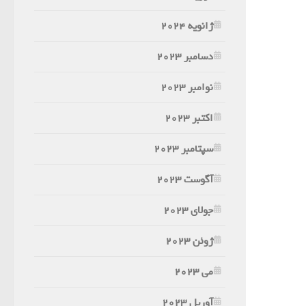
ژانویه 2024
دسامبر 2023
نوامبر 2023
اکتبر 2023
سپتامبر 2023
آگوست 2023
جولای 2023
ژوئن 2023
می 2023
آوریل 2023