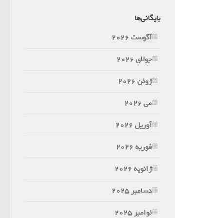
بایگانی‌ها
آگوست 2026
جولای 2026
ژوئن 2026
می 2026
آوریل 2026
فوریه 2026
ژانویه 2026
دسامبر 2025
نوامبر 2025