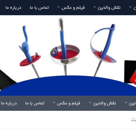
ن
نقش والدین
فیلم و عکس
تماس با ما
درباره ما
نین
نقش والدین
فیلم و عکس
تماس با ما
درباره ما
ت