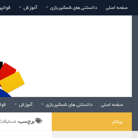
صفحه اصلی
دانستنی های شمشیربازی
آموزش
قوانی
صفحه اصلی
دانستنی های شمشیربازی
آموزش
قوا
برچسب:
مسابقات ت
بیشتر