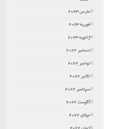
مارس 2023
فوریه 2023
ژانویه 2023
دسامبر 2022
نوامبر 2022
اکتبر 2022
سپتامبر 2022
آگوست 2022
جولای 2022
ژوئن 2022