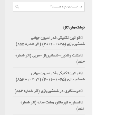
نوشته‌های تازه
قوانین تکنیکی فدراسیون جهانی
شمشیربازی (2025-2026) (اثر شماره 855)
مثلث والدین-شمشیرباز -مربی (اثر شماره
854)
قوانین تکنیکی فدراسیون جهانی
شمشیربازی (2025-2026) (اثر شماره 853)
درستکاری در شمشیربازی (اثر شماره 852)
اسطوره قهرمانان هشت ساله (اثر شماره
851)