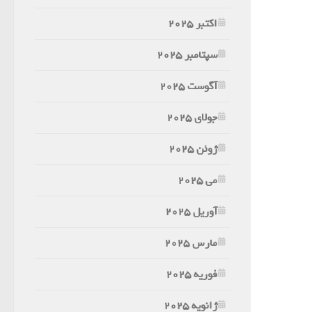
اکتبر 2025
سپتامبر 2025
آگوست 2025
جولای 2025
ژوئن 2025
می 2025
آوریل 2025
مارس 2025
فوریه 2025
ژانویه 2025