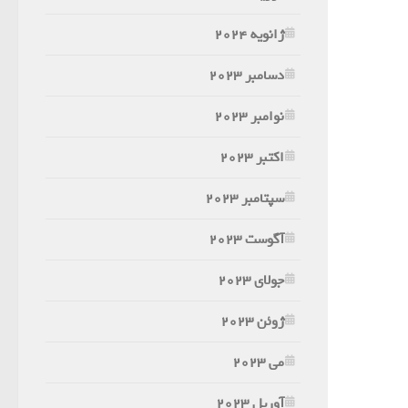
ژانویه 2024
دسامبر 2023
نوامبر 2023
اکتبر 2023
سپتامبر 2023
آگوست 2023
جولای 2023
ژوئن 2023
می 2023
آوریل 2023