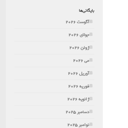
بایگانی‌ها
آگوست 2026
جولای 2026
ژوئن 2026
می 2026
آوریل 2026
فوریه 2026
ژانویه 2026
دسامبر 2025
نوامبر 2025