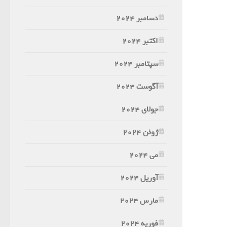
دسامبر 2024
اکتبر 2024
سپتامبر 2024
آگوست 2024
جولای 2024
ژوئن 2024
می 2024
آوریل 2024
مارس 2024
فوریه 2024