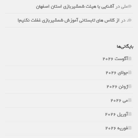
علی
در
آشنایی با هیئت شمشیربازی استان اصفهان
.
در
از کلاس های تابستانی آموزش شمشیربازی غفلت نکنیم!
بایگانی‌ها
آگوست 2026
جولای 2026
ژوئن 2026
می 2026
آوریل 2026
فوریه 2026