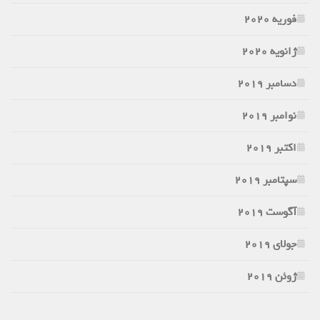
فوریه 2020
ژانویه 2020
دسامبر 2019
نوامبر 2019
اکتبر 2019
سپتامبر 2019
آگوست 2019
جولای 2019
ژوئن 2019