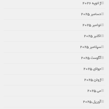
ژانویه 2026
دسامبر 2025
نوامبر 2025
اکتبر 2025
سپتامبر 2025
آگوست 2025
جولای 2025
ژوئن 2025
می 2025
آوریل 2025