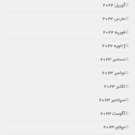
آوریل 2024
مارس 2024
فوریه 2024
ژانویه 2024
دسامبر 2023
نوامبر 2023
اکتبر 2023
سپتامبر 2023
آگوست 2023
جولای 2023