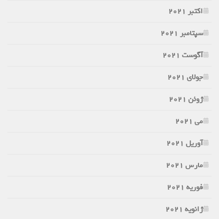
اکتبر 2021
سپتامبر 2021
آگوست 2021
جولای 2021
ژوئن 2021
می 2021
آوریل 2021
مارس 2021
فوریه 2021
ژانویه 2021