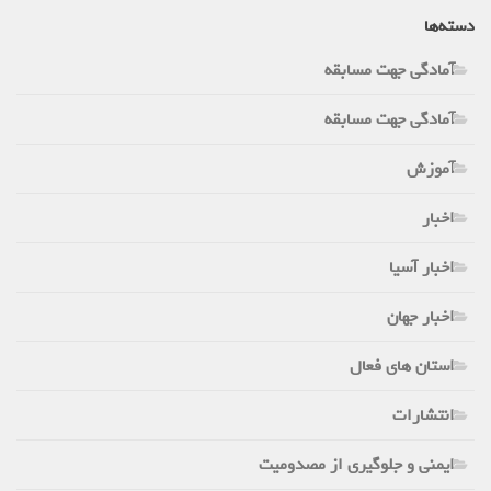
دسته‌ها
آمادگی جهت مسابقه
آمادگی جهت مسابقه
آموزش
اخبار
اخبار آسیا
اخبار جهان
استان های فعال
انتشارات
ایمنی و جلوگیری از مصدومیت