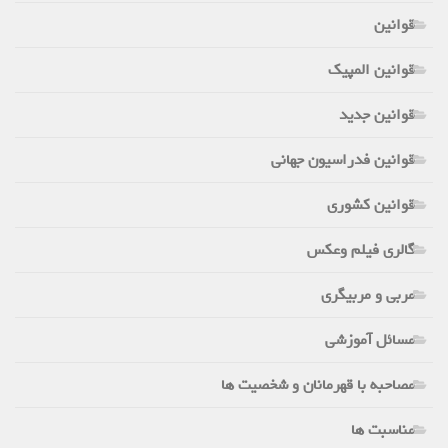
قوانین
قوانین المپیک
قوانین جدید
قوانین فدراسیون جهانی
قوانین کشوری
گالری فیلم وعکس
مربی و مربیگری
مسائل آموزشی
مصاحبه با قهرمانان و شخصیت ها
مناسبت ها