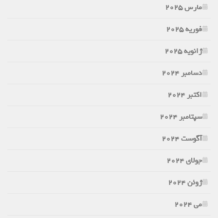
مارس 2025
فوریه 2025
ژانویه 2025
دسامبر 2024
اکتبر 2024
سپتامبر 2024
آگوست 2024
جولای 2024
ژوئن 2024
می 2024