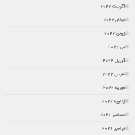
آگوست 2022
جولای 2022
ژوئن 2022
می 2022
آوریل 2022
مارس 2022
فوریه 2022
ژانویه 2022
دسامبر 2021
نوامبر 2021