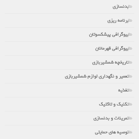
بدنسازی
برنامه ریزی
بیوگرافی پیشکسوتان
بیوگرافی قهرمانان
تاریخچه شمشیربازی
تعمیر و نگهداری لوازم شمشیربازی
تغذیه
تکنیک و تاکتیک
تمرینات و بدنسازی
توصیه های حمایتی