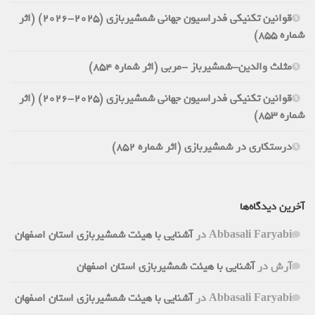
قوانین تکنیکی فدراسیون جهانی شمشیربازی (2025-2026) (اثر
شماره 855)
مثلث والدین-شمشیرباز -مربی (اثر شماره 854)
قوانین تکنیکی فدراسیون جهانی شمشیربازی (2025-2026) (اثر
شماره 853)
درستکاری در شمشیربازی (اثر شماره 852)
آخرین دیدگاه‌ها
Abbasali Faryabi
در
آشنایی با هیئت شمشیربازی استان اصفهان
آرش
در
آشنایی با هیئت شمشیربازی استان اصفهان
Abbasali Faryabi
در
آشنایی با هیئت شمشیربازی استان اصفهان