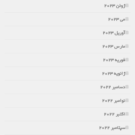
ژوئن 2023
می 2023
آوریل 2023
مارس 2023
فوریه 2023
ژانویه 2023
دسامبر 2022
نوامبر 2022
اکتبر 2022
سپتامبر 2022