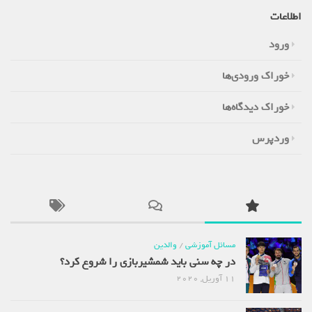
اطلاعات
ورود
خوراک ورودی‌ها
خوراک دیدگاه‌ها
وردپرس
مسائل آموزشی
/
والدین
در چه سنی باید شمشیربازی را شروع کرد؟
11 آوریل, 2020