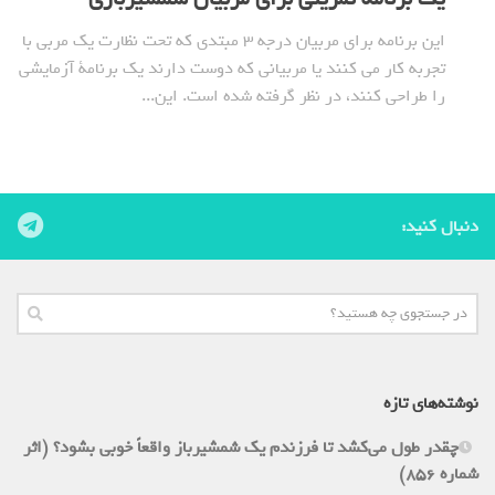
این برنامه برای مربیان درجه 3 مبتدی که تحت نظارت یک مربی با
تجربه کار می کنند یا مربیانی که دوست دارند یک برنامة آزمایشی
را طراحی کنند، در نظر گرفته شده است. این...
دنبال کنید:
نوشته‌های تازه
چقدر طول می‌کشد تا فرزندم یک شمشیرباز واقعاً خوبی بشود؟ (اثر
شماره 856)