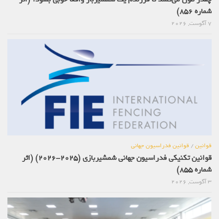
شماره 856)
7 آگوست, 2026
قوانین
/
قوانین فدراسیون جهانی
قوانین تکنیکی فدراسیون جهانی شمشیربازی (2025-2026) (اثر
شماره 855)
3 آگوست, 2026