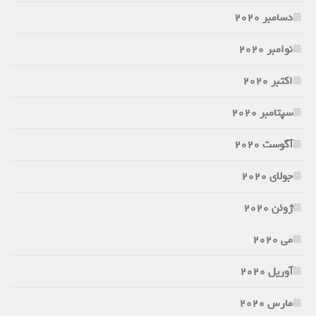
دسامبر 2020
نوامبر 2020
اکتبر 2020
سپتامبر 2020
آگوست 2020
جولای 2020
ژوئن 2020
می 2020
آوریل 2020
مارس 2020