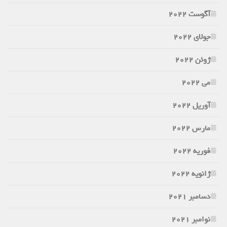
آگوست 2022
جولای 2022
ژوئن 2022
می 2022
آوریل 2022
مارس 2022
فوریه 2022
ژانویه 2022
دسامبر 2021
نوامبر 2021