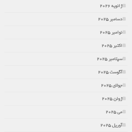
ژانویه 2026
دسامبر 2025
نوامبر 2025
اکتبر 2025
سپتامبر 2025
آگوست 2025
جولای 2025
ژوئن 2025
می 2025
آوریل 2025