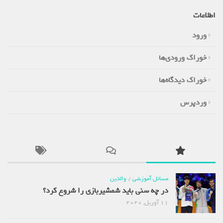
اطلاعات
ورود
خوراک ورودی‌ها
خوراک دیدگاه‌ها
وردپرس
مسائل آموزشی
/
والدین
در چه سنی باید شمشیربازی را شروع کرد؟
11 آوریل, 2020