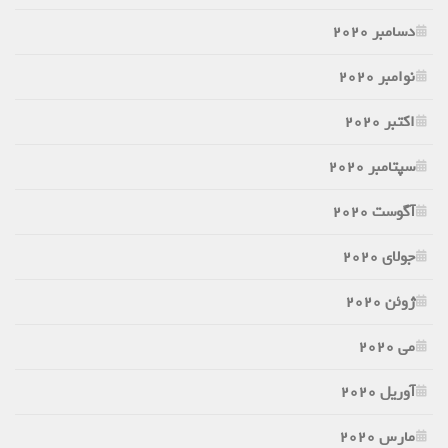
دسامبر 2020
نوامبر 2020
اکتبر 2020
سپتامبر 2020
آگوست 2020
جولای 2020
ژوئن 2020
می 2020
آوریل 2020
مارس 2020