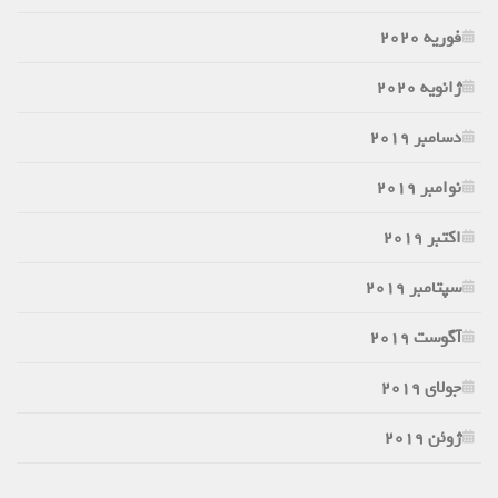
فوریه 2020
ژانویه 2020
دسامبر 2019
نوامبر 2019
اکتبر 2019
سپتامبر 2019
آگوست 2019
جولای 2019
ژوئن 2019