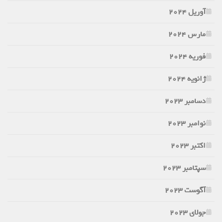
آوریل 2024
مارس 2024
فوریه 2024
ژانویه 2024
دسامبر 2023
نوامبر 2023
اکتبر 2023
سپتامبر 2023
آگوست 2023
جولای 2023