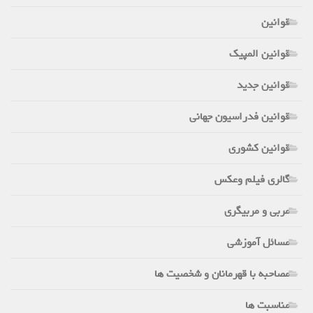
قوانین
قوانین المپیک
قوانین جدید
قوانین فدراسیون جهانی
قوانین کشوری
گالری فیلم وعکس
مربی و مربیگری
مسائل آموزشی
مصاحبه با قهرمانان و شخصیت ها
مناسبت ها