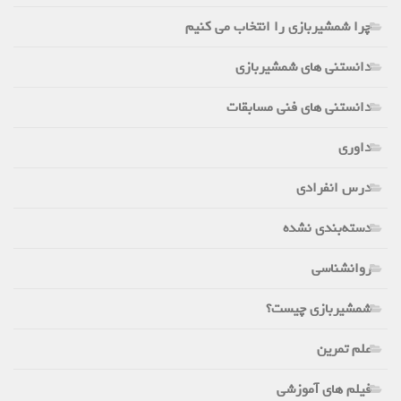
چرا شمشیربازی را انتخاب می کنیم
دانستنی های شمشیربازی
دانستنی های فنی مسابقات
داوری
درس انفرادی
دسته‌بندی نشده
روانشناسی
شمشیربازی چیست؟
علم تمرین
فیلم های آموزشی