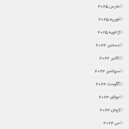
مارس 2025
فوریه 2025
ژانویه 2025
دسامبر 2024
اکتبر 2024
سپتامبر 2024
آگوست 2024
جولای 2024
ژوئن 2024
می 2024