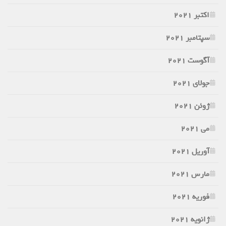
اکتبر 2021
سپتامبر 2021
آگوست 2021
جولای 2021
ژوئن 2021
می 2021
آوریل 2021
مارس 2021
فوریه 2021
ژانویه 2021