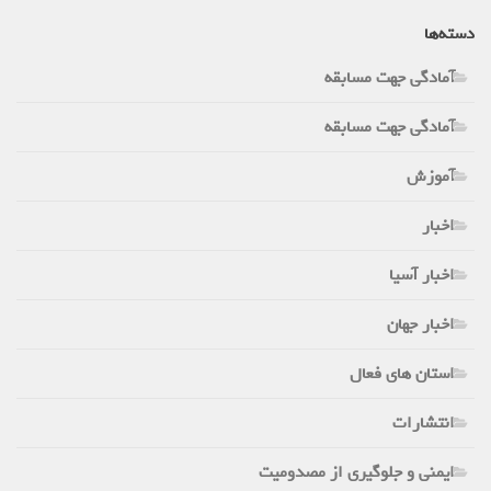
دسته‌ها
آمادگی جهت مسابقه
آمادگی جهت مسابقه
آموزش
اخبار
اخبار آسیا
اخبار جهان
استان های فعال
انتشارات
ایمنی و جلوگیری از مصدومیت