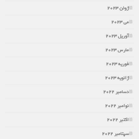
ژوئن 2023
می 2023
آوریل 2023
مارس 2023
فوریه 2023
ژانویه 2023
دسامبر 2022
نوامبر 2022
اکتبر 2022
سپتامبر 2022