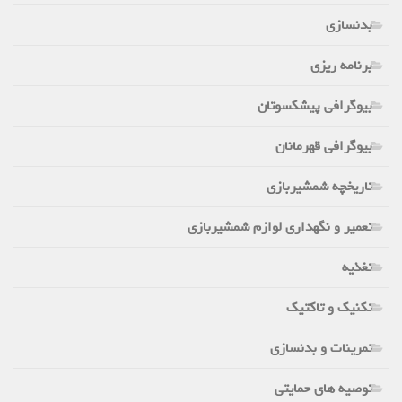
بدنسازی
برنامه ریزی
بیوگرافی پیشکسوتان
بیوگرافی قهرمانان
تاریخچه شمشیربازی
تعمیر و نگهداری لوازم شمشیربازی
تغذیه
تکنیک و تاکتیک
تمرینات و بدنسازی
توصیه های حمایتی