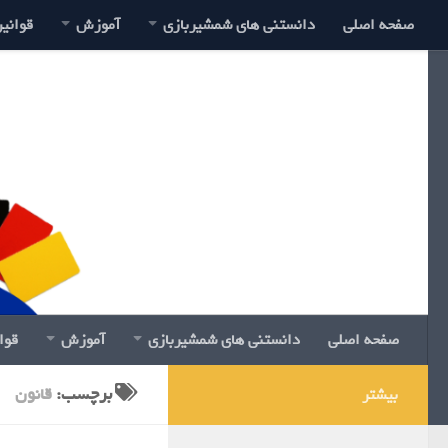
صفحه اصلی
دانستنی های شمشیربازی
آموزش
قوانی
صفحه اصلی
دانستنی های شمشیربازی
آموزش
قوا
برچسب:
قانون
بیشتر