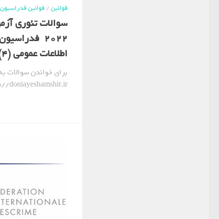
قوانین
/
قوانین فدراسیون 
سوالات تئوری آزم
2022 فدراسیو
اطلاعات عمومی (4)
برای خواندن سوالات به