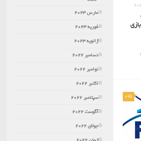
مارس 2023
بازی
فوریه 2023
ژانویه 2023
دسامبر 2022
نوامبر 2022
اکتبر 2022
سپتامبر 2022
2
آگوست 2022
جولای 2022
ژوئن 2022