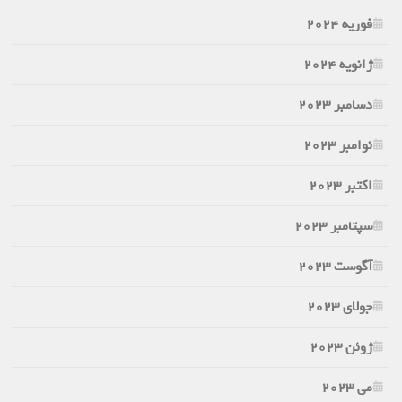
فوریه 2024
ژانویه 2024
دسامبر 2023
نوامبر 2023
اکتبر 2023
سپتامبر 2023
آگوست 2023
جولای 2023
ژوئن 2023
می 2023