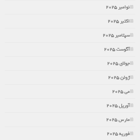
نوامبر 2025
اکتبر 2025
سپتامبر 2025
آگوست 2025
جولای 2025
ژوئن 2025
می 2025
آوریل 2025
مارس 2025
فوریه 2025