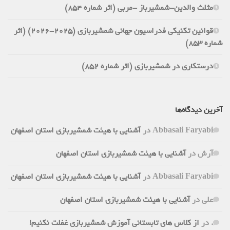
مثلث والدین-شمشیرباز -مربی (اثر شماره 854)
قوانین تکنیکی فدراسیون جهانی شمشیربازی (2025-2026) (اثر
شماره 853)
درستکاری در شمشیربازی (اثر شماره 852)
آخرین دیدگاه‌ها
Abbasali Faryabi
در
آشنایی با هیئت شمشیربازی استان اصفهان
آرش
در
آشنایی با هیئت شمشیربازی استان اصفهان
Abbasali Faryabi
در
آشنایی با هیئت شمشیربازی استان اصفهان
علی
در
آشنایی با هیئت شمشیربازی استان اصفهان
.
در
از کلاس های تابستانی آموزش شمشیربازی غفلت نکنیم!