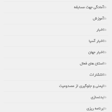
آمادگی جهت مسابقه
آموزش
اخبار
اخبار آسیا
اخبار جهان
استان های فعال
انتشارات
ایمنی و جلوگیری از مصدومیت
بدنسازی
برنامه ریزی