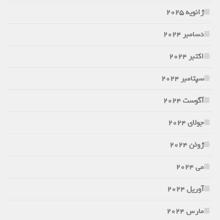
ژانویه 2025
دسامبر 2024
اکتبر 2024
سپتامبر 2024
آگوست 2024
جولای 2024
ژوئن 2024
می 2024
آوریل 2024
مارس 2024