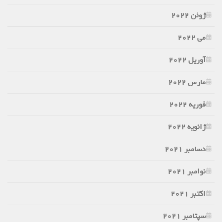
ژوئن 2022
می 2022
آوریل 2022
مارس 2022
فوریه 2022
ژانویه 2022
دسامبر 2021
نوامبر 2021
اکتبر 2021
سپتامبر 2021