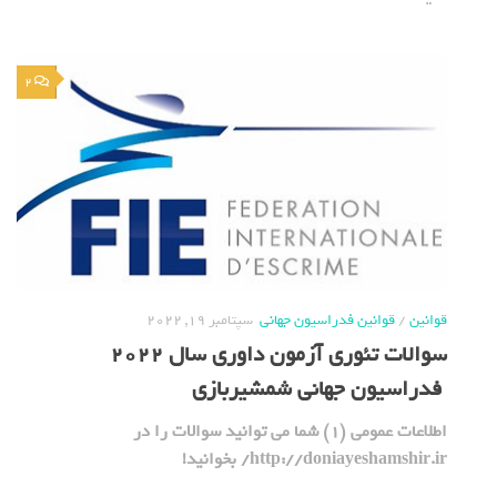
2
قوانین
/
قوانین فدراسیون جهانی
سپتامبر 19, 2022
سوالات تئوری آزمون داوری سال 2022
فدراسیون جهانی شمشیربازی
اطلاعات عمومی (1) شما می توانید سوالات را در
http://doniayeshamshir.ir/ بخوانید!