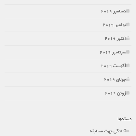
دسامبر 2019
نوامبر 2019
اکتبر 2019
سپتامبر 2019
آگوست 2019
جولای 2019
ژوئن 2019
دسته‌ها
آمادگی جهت مسابقه