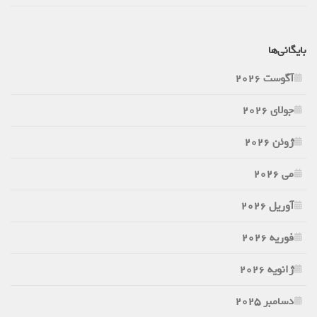
بایگانی‌ها
آگوست 2026
جولای 2026
ژوئن 2026
می 2026
آوریل 2026
فوریه 2026
ژانویه 2026
دسامبر 2025