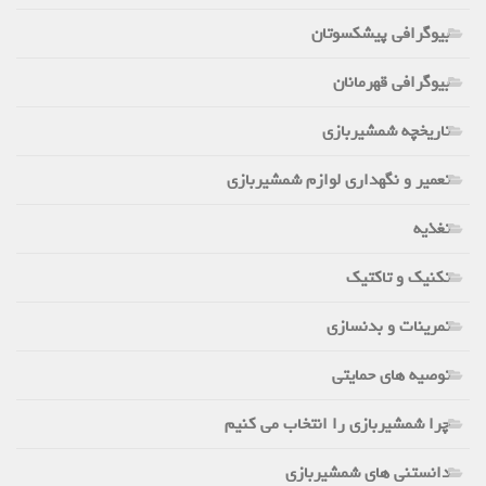
بیوگرافی پیشکسوتان
بیوگرافی قهرمانان
تاریخچه شمشیربازی
تعمیر و نگهداری لوازم شمشیربازی
تغذیه
تکنیک و تاکتیک
تمرینات و بدنسازی
توصیه های حمایتی
چرا شمشیربازی را انتخاب می کنیم
دانستنی های شمشیربازی