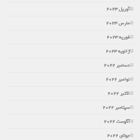
آوریل 2023
مارس 2023
فوریه 2023
ژانویه 2023
دسامبر 2022
نوامبر 2022
اکتبر 2022
سپتامبر 2022
آگوست 2022
جولای 2022