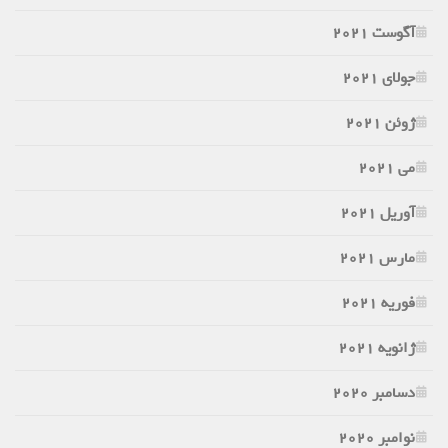
آگوست 2021
جولای 2021
ژوئن 2021
می 2021
آوریل 2021
مارس 2021
فوریه 2021
ژانویه 2021
دسامبر 2020
نوامبر 2020