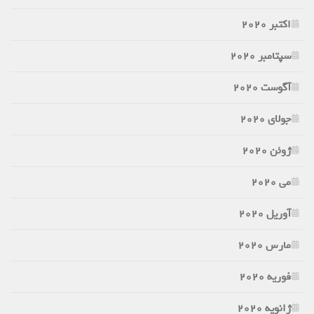
اکتبر 2020
سپتامبر 2020
آگوست 2020
جولای 2020
ژوئن 2020
می 2020
آوریل 2020
مارس 2020
فوریه 2020
ژانویه 2020