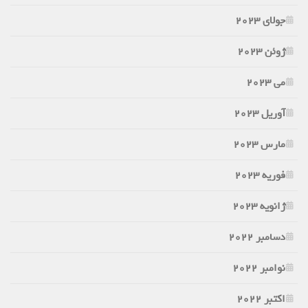
جولای 2023
ژوئن 2023
می 2023
آوریل 2023
مارس 2023
فوریه 2023
ژانویه 2023
دسامبر 2022
نوامبر 2022
اکتبر 2022