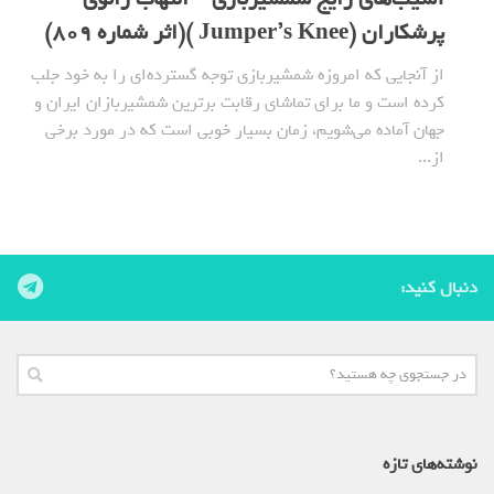
پرشکاران (Jumper’s Knee )(اثر شماره 809)
از آنجایی که امروزه شمشیربازی توجه گسترده‌ای را به خود جلب
کرده است و ما برای تماشای رقابت برترین شمشیربازان ایران و
جهان آماده می‌شویم، زمان بسیار خوبی است که در مورد برخی
از...
دنبال کنید:
نوشته‌های تازه