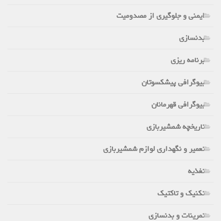
ایمنی و جلوگیری از مصدومیت
بدنسازی
برنامه ریزی
بیوگرافی پیشکسوتان
بیوگرافی قهرمانان
تاریخچه شمشیربازی
تعمیر و نگهداری لوازم شمشیربازی
تغذیه
تکنیک و تاکتیک
تمرینات و بدنسازی