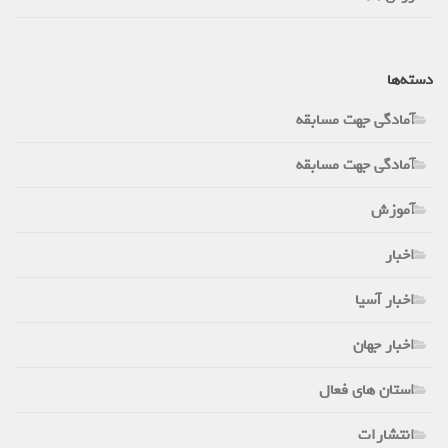
دسته‌ها
آمادگی جهت مسابقه
آمادگی جهت مسابقه
آموزش
اخبار
اخبار آسیا
اخبار جهان
استان های فعال
انتشارات