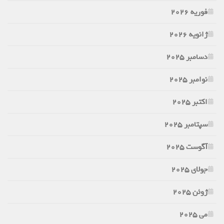
فوریه 2026
ژانویه 2026
دسامبر 2025
نوامبر 2025
اکتبر 2025
سپتامبر 2025
آگوست 2025
جولای 2025
ژوئن 2025
می 2025