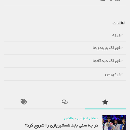
اطلاعات
ورود
خوراک ورودی‌ها
خوراک دیدگاه‌ها
وردپرس
مسائل آموزشی
/
والدین
در چه سنی باید شمشیربازی را شروع کرد؟