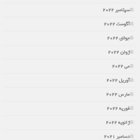
سپتامبر 2022
آگوست 2022
جولای 2022
ژوئن 2022
می 2022
آوریل 2022
مارس 2022
فوریه 2022
ژانویه 2022
دسامبر 2021