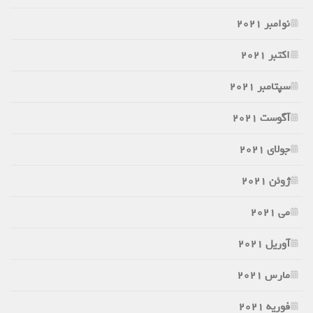
نوامبر 2021
اکتبر 2021
سپتامبر 2021
آگوست 2021
جولای 2021
ژوئن 2021
می 2021
آوریل 2021
مارس 2021
فوریه 2021