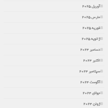
آوریل 2025
مارس 2025
فوریه 2025
ژانویه 2025
دسامبر 2024
اکتبر 2024
سپتامبر 2024
آگوست 2024
جولای 2024
ژوئن 2024