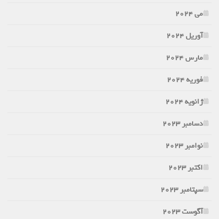
می 2024
آوریل 2024
مارس 2024
فوریه 2024
ژانویه 2024
دسامبر 2023
نوامبر 2023
اکتبر 2023
سپتامبر 2023
آگوست 2023