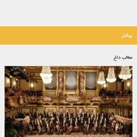
بیشتر
مطالب داغ