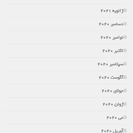
ژانویه 2021
دسامبر 2020
نوامبر 2020
اکتبر 2020
سپتامبر 2020
آگوست 2020
جولای 2020
ژوئن 2020
می 2020
آوریل 2020