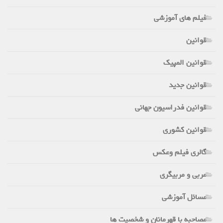
فیلم های آموزشی
قوانین
قوانین المپیک
قوانین جدید
قوانین فدراسیون جهانی
قوانین کشوری
گالری فیلم وعکس
مربی و مربیگری
مسائل آموزشی
مصاحبه با قهرمانان و شخصیت ها