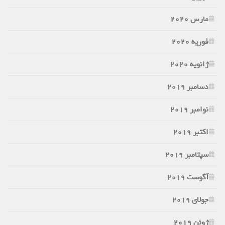
مارس 2020
فوریه 2020
ژانویه 2020
دسامبر 2019
نوامبر 2019
اکتبر 2019
سپتامبر 2019
آگوست 2019
جولای 2019
ژوئن 2019