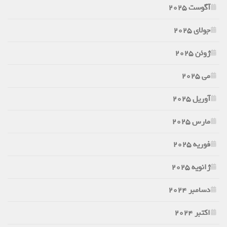
آگوست 2025
جولای 2025
ژوئن 2025
می 2025
آوریل 2025
مارس 2025
فوریه 2025
ژانویه 2025
دسامبر 2024
اکتبر 2024