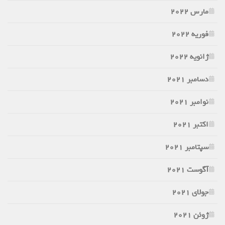
مارس 2022
فوریه 2022
ژانویه 2022
دسامبر 2021
نوامبر 2021
اکتبر 2021
سپتامبر 2021
آگوست 2021
جولای 2021
ژوئن 2021