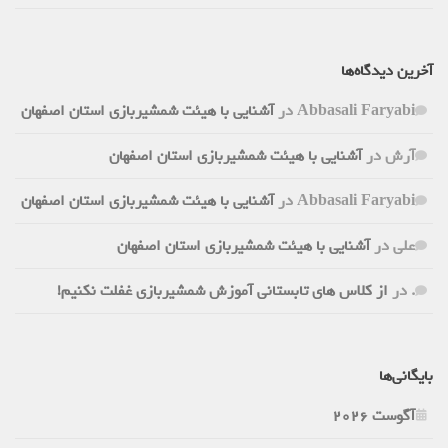
آخرین دیدگاه‌ها
Abbasali Faryabi
در
آشنایی با هیئت شمشیربازی استان اصفهان
آرش
در
آشنایی با هیئت شمشیربازی استان اصفهان
Abbasali Faryabi
در
آشنایی با هیئت شمشیربازی استان اصفهان
علی
در
آشنایی با هیئت شمشیربازی استان اصفهان
.
در
از کلاس های تابستانی آموزش شمشیربازی غفلت نکنیم!
بایگانی‌ها
آگوست 2026