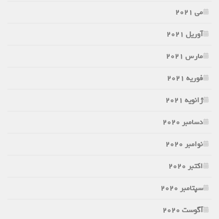
می 2021
آوریل 2021
مارس 2021
فوریه 2021
ژانویه 2021
دسامبر 2020
نوامبر 2020
اکتبر 2020
سپتامبر 2020
آگوست 2020