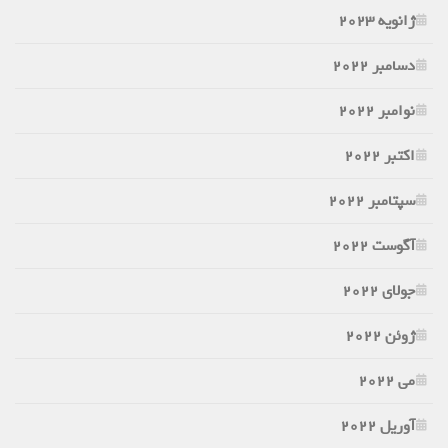
ژانویه 2023
دسامبر 2022
نوامبر 2022
اکتبر 2022
سپتامبر 2022
آگوست 2022
جولای 2022
ژوئن 2022
می 2022
آوریل 2022