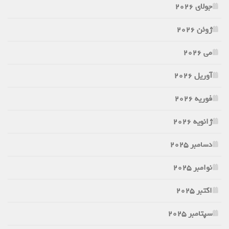
جولای 2026
ژوئن 2026
می 2026
آوریل 2026
فوریه 2026
ژانویه 2026
دسامبر 2025
نوامبر 2025
اکتبر 2025
سپتامبر 2025