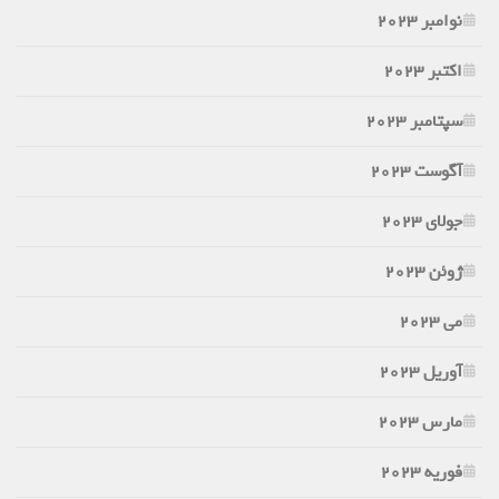
نوامبر 2023
اکتبر 2023
سپتامبر 2023
آگوست 2023
جولای 2023
ژوئن 2023
می 2023
آوریل 2023
مارس 2023
فوریه 2023