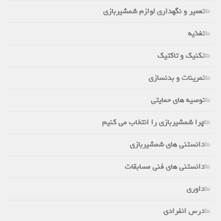
تعمیر و نگهداری لوازم شمشیربازی
تغذیه
تکنیک و تاکتیک
تمرینات و بدنسازی
توصیه های حمایتی
چرا شمشیربازی را انتخاب می کنیم
دانستنی های شمشیربازی
دانستنی های فنی مسابقات
داوری
درس انفرادی