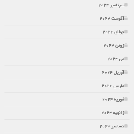
سپتامبر 2024
آگوست 2024
جولای 2024
ژوئن 2024
می 2024
آوریل 2024
مارس 2024
فوریه 2024
ژانویه 2024
دسامبر 2023