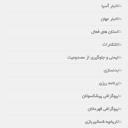
اخبار آسیا
اخبار جهان
استان های فعال
انتشارات
ایمنی و جلوگیری از مصدومیت
بدنسازی
برنامه ریزی
بیوگرافی پیشکسوتان
بیوگرافی قهرمانان
تاریخچه شمشیربازی