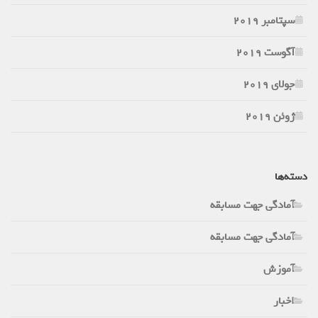
سپتامبر 2019
آگوست 2019
جولای 2019
ژوئن 2019
دسته‌ها
آمادگی جهت مسابقه
آمادگی جهت مسابقه
آموزش
اخبار