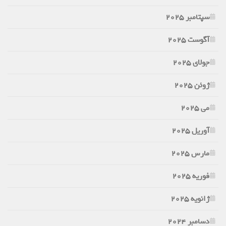
سپتامبر 2025
آگوست 2025
جولای 2025
ژوئن 2025
می 2025
آوریل 2025
مارس 2025
فوریه 2025
ژانویه 2025
دسامبر 2024