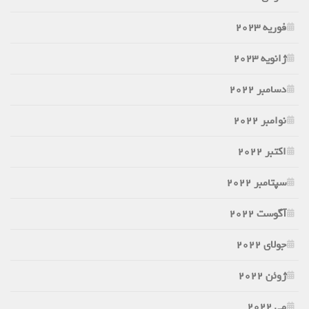
فوریه 2023
ژانویه 2023
دسامبر 2022
نوامبر 2022
اکتبر 2022
سپتامبر 2022
آگوست 2022
جولای 2022
ژوئن 2022
می 2022