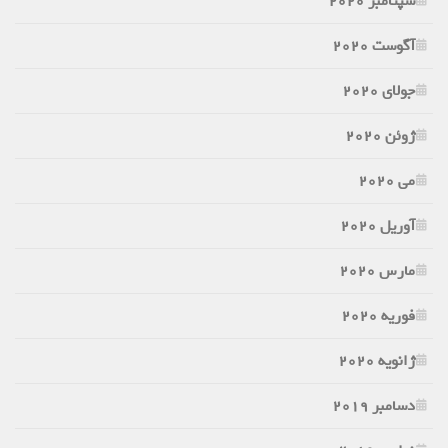
سپتامبر 2020
آگوست 2020
جولای 2020
ژوئن 2020
می 2020
آوریل 2020
مارس 2020
فوریه 2020
ژانویه 2020
دسامبر 2019