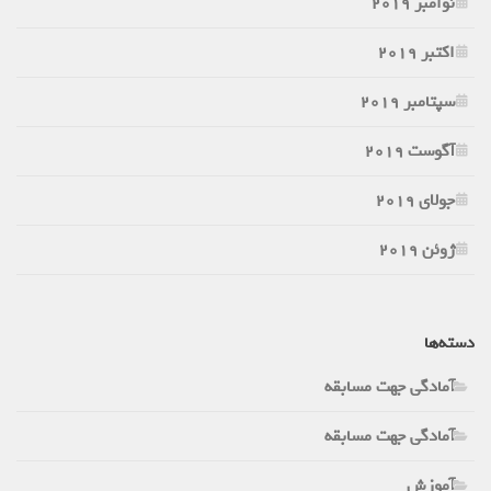
نوامبر 2019
اکتبر 2019
سپتامبر 2019
آگوست 2019
جولای 2019
ژوئن 2019
دسته‌ها
آمادگی جهت مسابقه
آمادگی جهت مسابقه
آموزش