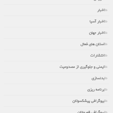
اخبار
اخبار آسیا
اخبار جهان
استان های فعال
انتشارات
ایمنی و جلوگیری از مصدومیت
بدنسازی
برنامه ریزی
بیوگرافی پیشکسوتان
بیوگرافی قهرمانان