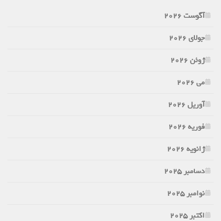
آگوست 2026
جولای 2026
ژوئن 2026
می 2026
آوریل 2026
فوریه 2026
ژانویه 2026
دسامبر 2025
نوامبر 2025
اکتبر 2025