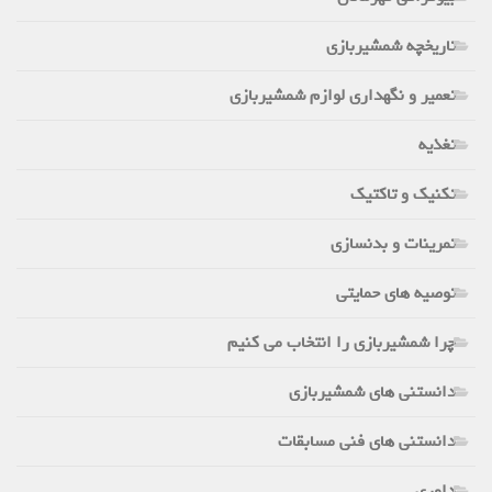
تاریخچه شمشیربازی
تعمیر و نگهداری لوازم شمشیربازی
تغذیه
تکنیک و تاکتیک
تمرینات و بدنسازی
توصیه های حمایتی
چرا شمشیربازی را انتخاب می کنیم
دانستنی های شمشیربازی
دانستنی های فنی مسابقات
داوری