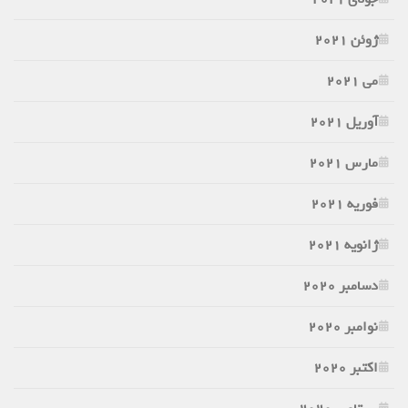
ژوئن 2021
می 2021
آوریل 2021
مارس 2021
فوریه 2021
ژانویه 2021
دسامبر 2020
نوامبر 2020
اکتبر 2020