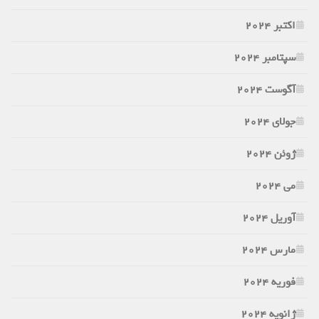
اکتبر 2024
سپتامبر 2024
آگوست 2024
جولای 2024
ژوئن 2024
می 2024
آوریل 2024
مارس 2024
فوریه 2024
ژانویه 2024