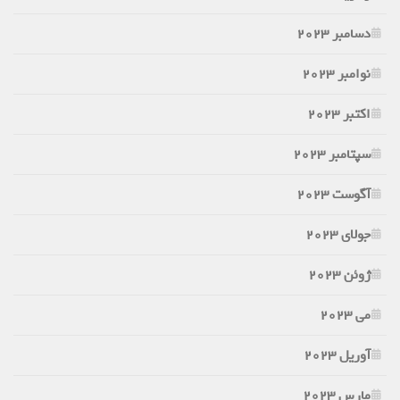
دسامبر 2023
نوامبر 2023
اکتبر 2023
سپتامبر 2023
آگوست 2023
جولای 2023
ژوئن 2023
می 2023
آوریل 2023
مارس 2023