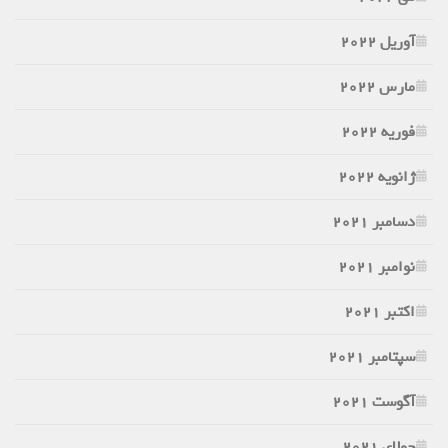
آوریل 2022
مارس 2022
فوریه 2022
ژانویه 2022
دسامبر 2021
نوامبر 2021
اکتبر 2021
سپتامبر 2021
آگوست 2021
جولای 2021