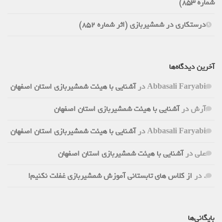
شماره 853)
درستکاری در شمشیربازی (اثر شماره 852)
آخرین دیدگاه‌ها
Abbasali Faryabi
در
آشنایی با هیئت شمشیربازی استان اصفهان
آرش
در
آشنایی با هیئت شمشیربازی استان اصفهان
Abbasali Faryabi
در
آشنایی با هیئت شمشیربازی استان اصفهان
علی
در
آشنایی با هیئت شمشیربازی استان اصفهان
.
در
از کلاس های تابستانی آموزش شمشیربازی غفلت نکنیم!
بایگانی‌ها