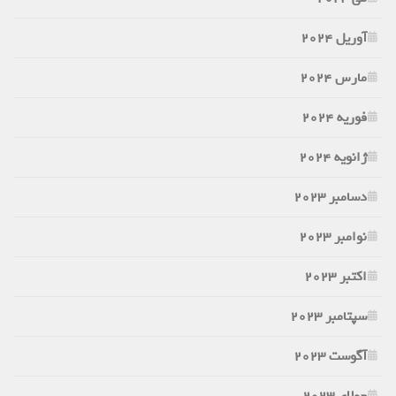
آوریل 2024
مارس 2024
فوریه 2024
ژانویه 2024
دسامبر 2023
نوامبر 2023
اکتبر 2023
سپتامبر 2023
آگوست 2023
جولای 2023