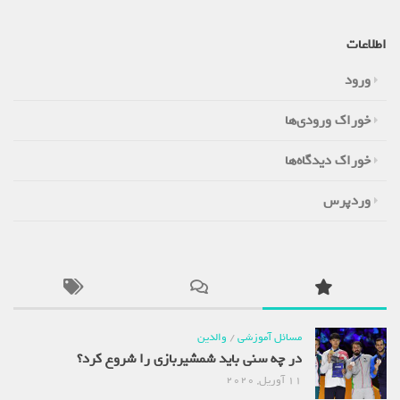
اطلاعات
ورود
خوراک ورودی‌ها
خوراک دیدگاه‌ها
وردپرس
مسائل آموزشی
/
والدین
در چه سنی باید شمشیربازی را شروع کرد؟
11 آوریل, 2020