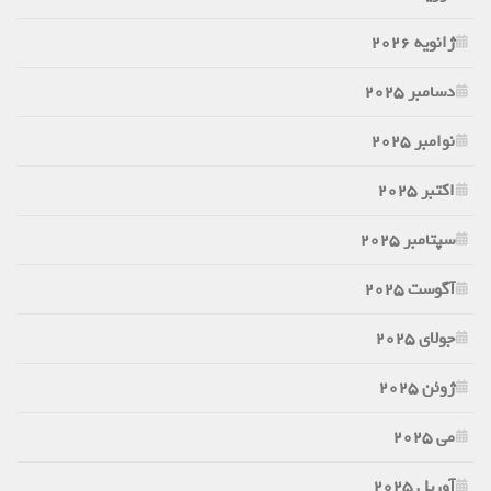
ژانویه 2026
دسامبر 2025
نوامبر 2025
اکتبر 2025
سپتامبر 2025
آگوست 2025
جولای 2025
ژوئن 2025
می 2025
آوریل 2025