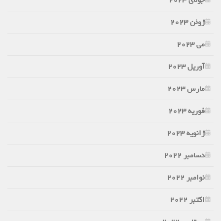
ژوئن 2023
می 2023
آوریل 2023
مارس 2023
فوریه 2023
ژانویه 2023
دسامبر 2022
نوامبر 2022
اکتبر 2022