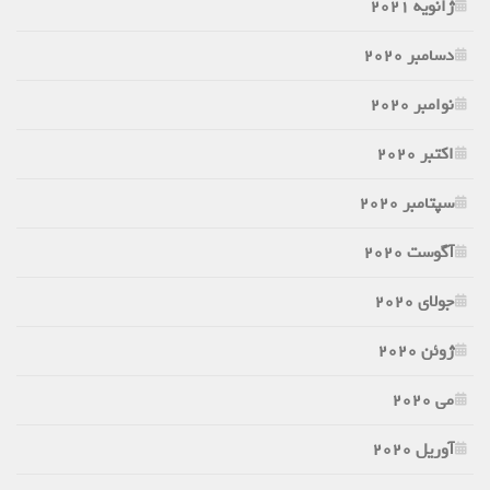
ژانویه 2021
دسامبر 2020
نوامبر 2020
اکتبر 2020
سپتامبر 2020
آگوست 2020
جولای 2020
ژوئن 2020
می 2020
آوریل 2020