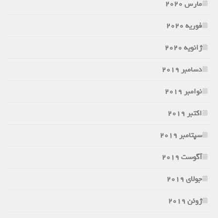
مارس 2020
فوریه 2020
ژانویه 2020
دسامبر 2019
نوامبر 2019
اکتبر 2019
سپتامبر 2019
آگوست 2019
جولای 2019
ژوئن 2019