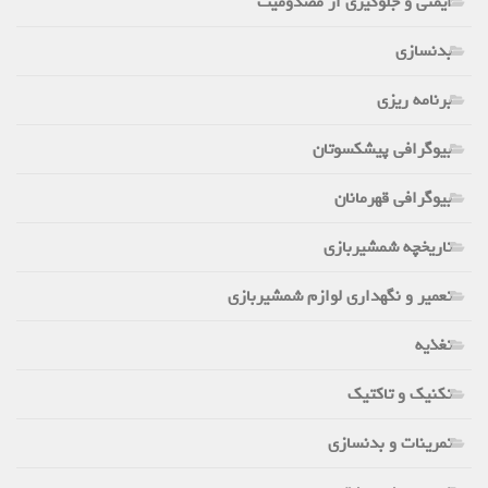
ایمنی و جلوگیری از مصدومیت
بدنسازی
برنامه ریزی
بیوگرافی پیشکسوتان
بیوگرافی قهرمانان
تاریخچه شمشیربازی
تعمیر و نگهداری لوازم شمشیربازی
تغذیه
تکنیک و تاکتیک
تمرینات و بدنسازی