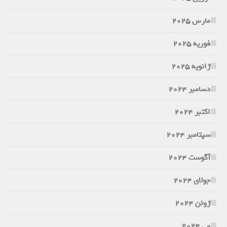
مارس 2025
فوریه 2025
ژانویه 2025
دسامبر 2024
اکتبر 2024
سپتامبر 2024
آگوست 2024
جولای 2024
ژوئن 2024
می 2024