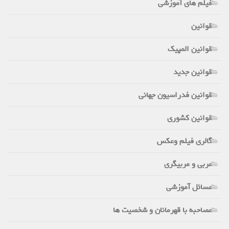
فیلم های آموزشی
قوانین
قوانین المپیک
قوانین جدید
قوانین فدراسیون جهانی
قوانین کشوری
گالری فیلم وعکس
مربی و مربیگری
مسائل آموزشی
مصاحبه با قهرمانان و شخصیت ها