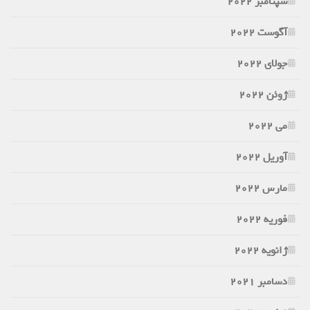
سپتامبر 2022
آگوست 2022
جولای 2022
ژوئن 2022
می 2022
آوریل 2022
مارس 2022
فوریه 2022
ژانویه 2022
دسامبر 2021