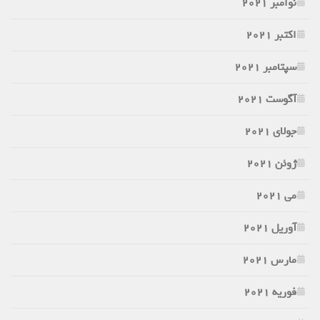
نوامبر 2021
اکتبر 2021
سپتامبر 2021
آگوست 2021
جولای 2021
ژوئن 2021
می 2021
آوریل 2021
مارس 2021
فوریه 2021