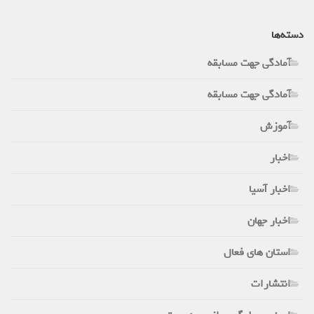
دسته‌ها
آمادگی جهت مسابقه
آمادگی جهت مسابقه
آموزش
اخبار
اخبار آسیا
اخبار جهان
استان های فعال
انتشارات