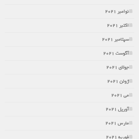
نوامبر 2021
اکتبر 2021
سپتامبر 2021
آگوست 2021
جولای 2021
ژوئن 2021
می 2021
آوریل 2021
مارس 2021
فوریه 2021