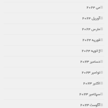
می 2024
آوریل 2024
مارس 2024
فوریه 2024
ژانویه 2024
دسامبر 2023
نوامبر 2023
اکتبر 2023
سپتامبر 2023
آگوست 2023