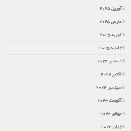
آوریل 2025
مارس 2025
فوریه 2025
ژانویه 2025
دسامبر 2024
اکتبر 2024
سپتامبر 2024
آگوست 2024
جولای 2024
ژوئن 2024