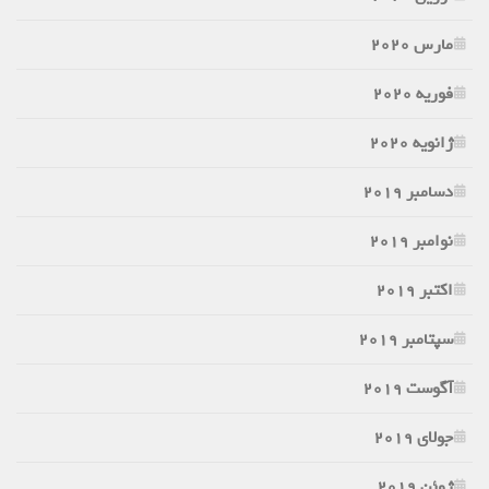
مارس 2020
فوریه 2020
ژانویه 2020
دسامبر 2019
نوامبر 2019
اکتبر 2019
سپتامبر 2019
آگوست 2019
جولای 2019
ژوئن 2019