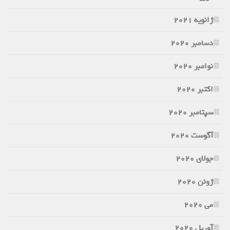
ژانویه 2021
دسامبر 2020
نوامبر 2020
اکتبر 2020
سپتامبر 2020
آگوست 2020
جولای 2020
ژوئن 2020
می 2020
آوریل 2020