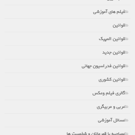
فیلم های آموزشی
قوانین
قوانین المپیک
قوانین جدید
قوانین فدراسیون جهانی
قوانین کشوری
گالری فیلم وعکس
مربی و مربیگری
مسائل آموزشی
مصاحبه با قهرمانان و شخصیت ها