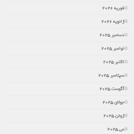
فوریه 2026
ژانویه 2026
دسامبر 2025
نوامبر 2025
اکتبر 2025
سپتامبر 2025
آگوست 2025
جولای 2025
ژوئن 2025
می 2025