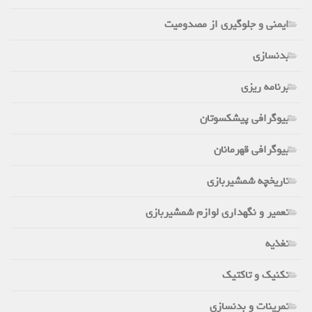
ایمنی و جلوگیری از مصدومیت
بدنسازی
برنامه ریزی
بیوگرافی پیشکسوتان
بیوگرافی قهرمانان
تاریخچه شمشیربازی
تعمیر و نگهداری لوازم شمشیربازی
تغذیه
تکنیک و تاکتیک
تمرینات و بدنسازی