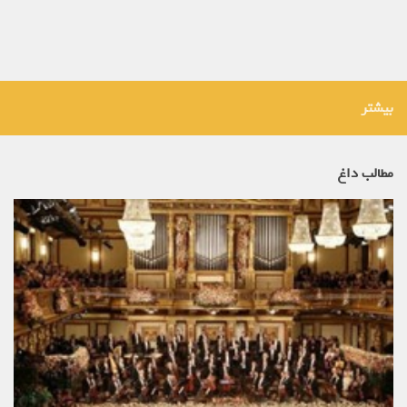
بیشتر
مطالب داغ