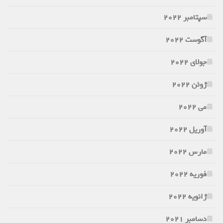
سپتامبر 2022
آگوست 2022
جولای 2022
ژوئن 2022
می 2022
آوریل 2022
مارس 2022
فوریه 2022
ژانویه 2022
دسامبر 2021