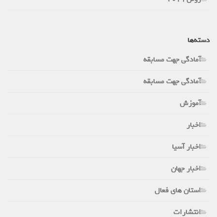
دسته‌ها
آمادگی جهت مسابقه
آمادگی جهت مسابقه
آموزش
اخبار
اخبار آسیا
اخبار جهان
استان های فعال
انتشارات