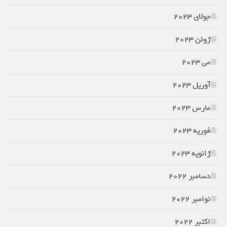
جولای 2023
ژوئن 2023
می 2023
آوریل 2023
مارس 2023
فوریه 2023
ژانویه 2023
دسامبر 2022
نوامبر 2022
اکتبر 2022