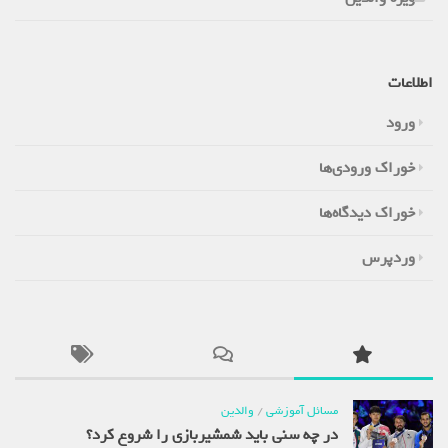
اطلاعات
ورود
خوراک ورودی‌ها
خوراک دیدگاه‌ها
وردپرس
مسائل آموزشی
/
والدین
در چه سنی باید شمشیربازی را شروع کرد؟