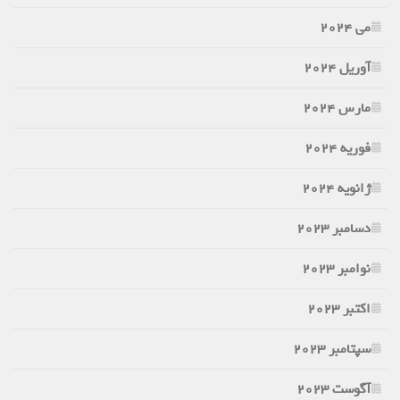
می 2024
آوریل 2024
مارس 2024
فوریه 2024
ژانویه 2024
دسامبر 2023
نوامبر 2023
اکتبر 2023
سپتامبر 2023
آگوست 2023