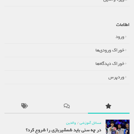
اطلاعات
ورود
خوراک ورودی‌ها
خوراک دیدگاه‌ها
وردپرس
مسائل آموزشی
/
والدین
در چه سنی باید شمشیربازی را شروع کرد؟