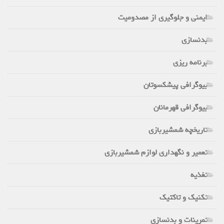
ایمنی و جلوگیری از مصدومیت
بدنسازی
برنامه ریزی
بیوگرافی پیشکسوتان
بیوگرافی قهرمانان
تاریخچه شمشیربازی
تعمیر و نگهداری لوازم شمشیربازی
تغذیه
تکنیک و تاکتیک
تمرینات و بدنسازی