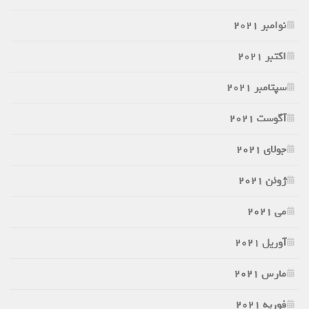
نوامبر 2021
اکتبر 2021
سپتامبر 2021
آگوست 2021
جولای 2021
ژوئن 2021
می 2021
آوریل 2021
مارس 2021
فوریه 2021