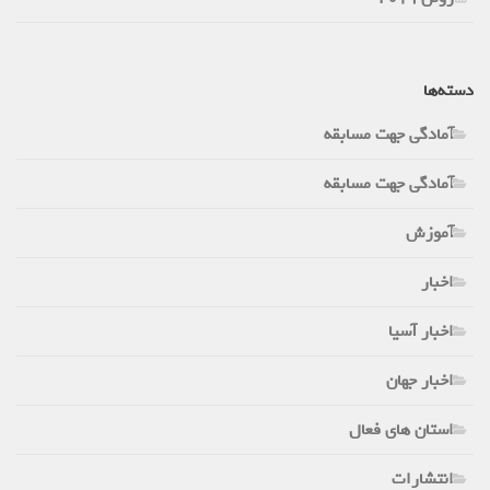
دسته‌ها
آمادگی جهت مسابقه
آمادگی جهت مسابقه
آموزش
اخبار
اخبار آسیا
اخبار جهان
استان های فعال
انتشارات