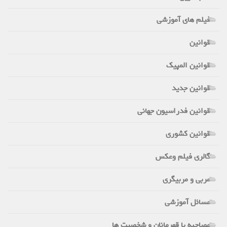
فیلم های آموزشی
قوانین
قوانین المپیک
قوانین جدید
قوانین فدراسیون جهانی
قوانین کشوری
گالری فیلم وعکس
مربی و مربیگری
مسائل آموزشی
مصاحبه با قهرمانان و شخصیت ها