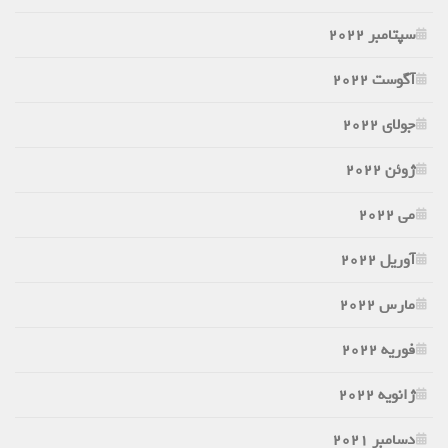
سپتامبر 2022
آگوست 2022
جولای 2022
ژوئن 2022
می 2022
آوریل 2022
مارس 2022
فوریه 2022
ژانویه 2022
دسامبر 2021