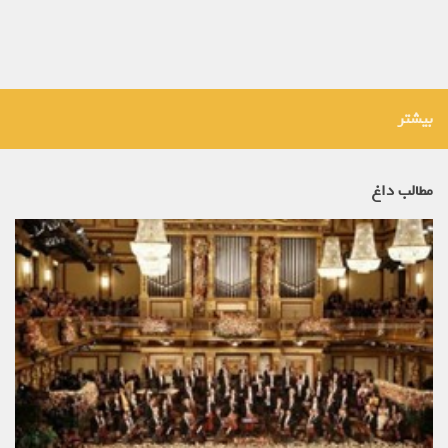
بیشتر
مطالب داغ