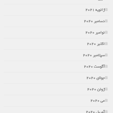
ژانویه 2021
دسامبر 2020
نوامبر 2020
اکتبر 2020
سپتامبر 2020
آگوست 2020
جولای 2020
ژوئن 2020
می 2020
آوریل 2020