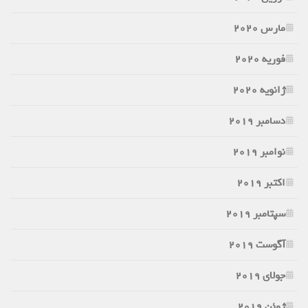
مارس 2020
فوریه 2020
ژانویه 2020
دسامبر 2019
نوامبر 2019
اکتبر 2019
سپتامبر 2019
آگوست 2019
جولای 2019
ژوئن 2019