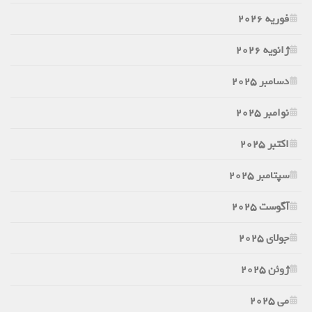
فوریه 2026
ژانویه 2026
دسامبر 2025
نوامبر 2025
اکتبر 2025
سپتامبر 2025
آگوست 2025
جولای 2025
ژوئن 2025
می 2025