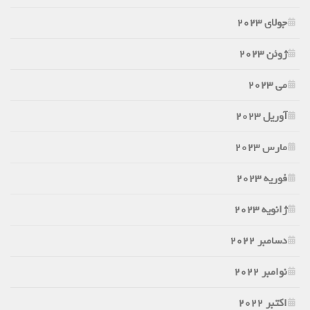
جولای 2023
ژوئن 2023
می 2023
آوریل 2023
مارس 2023
فوریه 2023
ژانویه 2023
دسامبر 2022
نوامبر 2022
اکتبر 2022