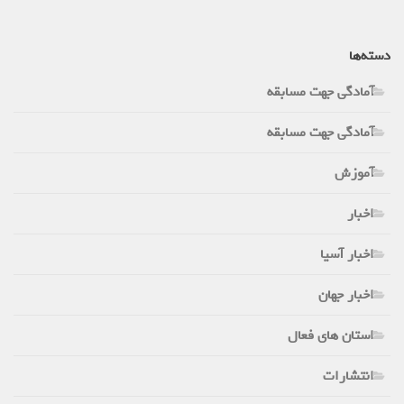
دسته‌ها
آمادگی جهت مسابقه
آمادگی جهت مسابقه
آموزش
اخبار
اخبار آسیا
اخبار جهان
استان های فعال
انتشارات