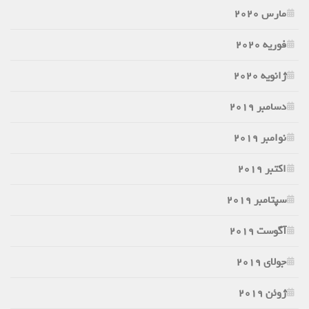
مارس 2020
فوریه 2020
ژانویه 2020
دسامبر 2019
نوامبر 2019
اکتبر 2019
سپتامبر 2019
آگوست 2019
جولای 2019
ژوئن 2019