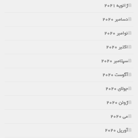
ژانویه 2021
دسامبر 2020
نوامبر 2020
اکتبر 2020
سپتامبر 2020
آگوست 2020
جولای 2020
ژوئن 2020
می 2020
آوریل 2020