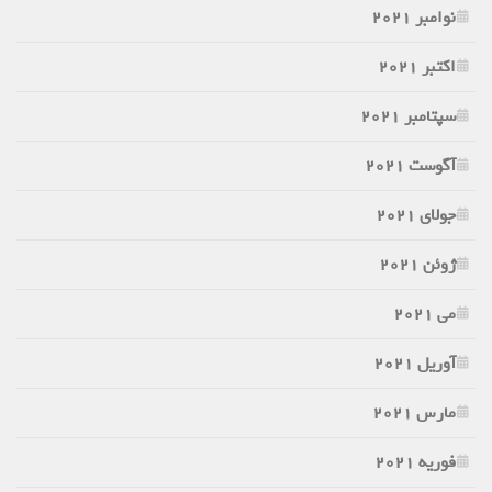
نوامبر 2021
اکتبر 2021
سپتامبر 2021
آگوست 2021
جولای 2021
ژوئن 2021
می 2021
آوریل 2021
مارس 2021
فوریه 2021