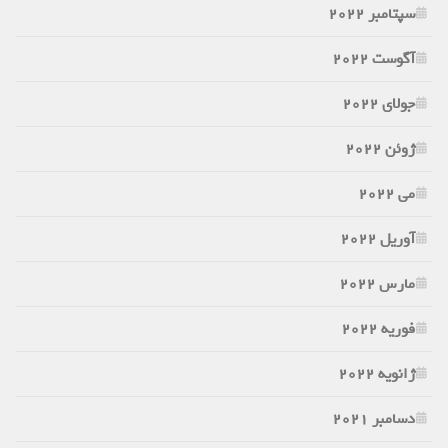
سپتامبر 2022
آگوست 2022
جولای 2022
ژوئن 2022
می 2022
آوریل 2022
مارس 2022
فوریه 2022
ژانویه 2022
دسامبر 2021