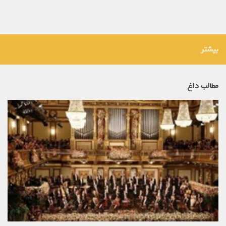
بیشتر
مطالب داغ