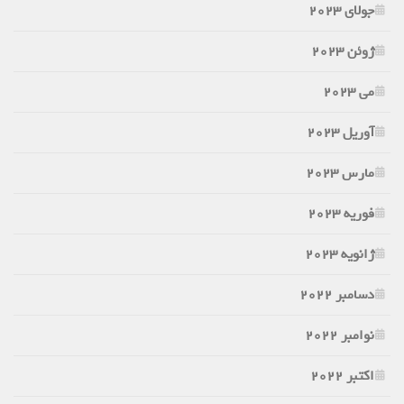
جولای 2023
ژوئن 2023
می 2023
آوریل 2023
مارس 2023
فوریه 2023
ژانویه 2023
دسامبر 2022
نوامبر 2022
اکتبر 2022