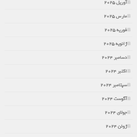
آوریل 2025
مارس 2025
فوریه 2025
ژانویه 2025
دسامبر 2024
اکتبر 2024
سپتامبر 2024
آگوست 2024
جولای 2024
ژوئن 2024