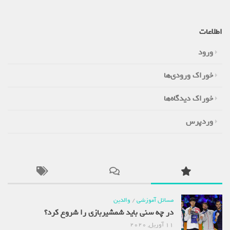
اطلاعات
ورود
خوراک ورودی‌ها
خوراک دیدگاه‌ها
وردپرس
مسائل آموزشی
/
والدین
در چه سنی باید شمشیربازی را شروع کرد؟
11 آوریل, 2020