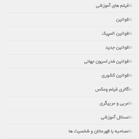
فیلم های آموزشی
قوانین
قوانین المپیک
قوانین جدید
قوانین فدراسیون جهانی
قوانین کشوری
گالری فیلم وعکس
مربی و مربیگری
مسائل آموزشی
مصاحبه با قهرمانان و شخصیت ها