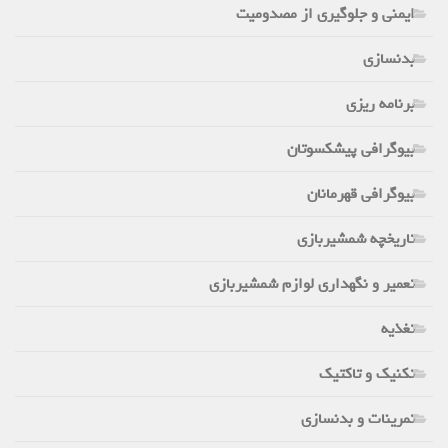
ایمنی و جلوگیری از مصدومیت
بدنسازی
برنامه ریزی
بیوگرافی پیشکسوتان
بیوگرافی قهرمانان
تاریخچه شمشیربازی
تعمیر و نگهداری لوازم شمشیربازی
تغذیه
تکنیک و تاکتیک
تمرینات و بدنسازی