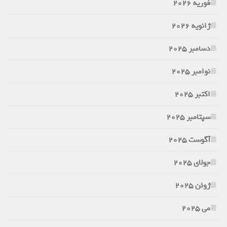
فوریه 2026
ژانویه 2026
دسامبر 2025
نوامبر 2025
اکتبر 2025
سپتامبر 2025
آگوست 2025
جولای 2025
ژوئن 2025
می 2025