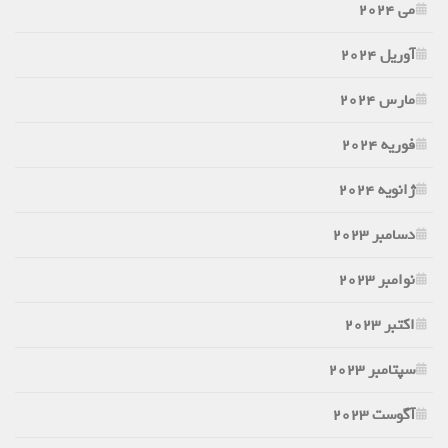
می 2024
آوریل 2024
مارس 2024
فوریه 2024
ژانویه 2024
دسامبر 2023
نوامبر 2023
اکتبر 2023
سپتامبر 2023
آگوست 2023