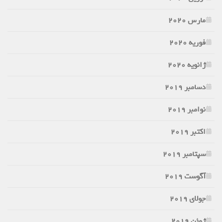
مارس 2020
فوریه 2020
ژانویه 2020
دسامبر 2019
نوامبر 2019
اکتبر 2019
سپتامبر 2019
آگوست 2019
جولای 2019
ژوئن 2019