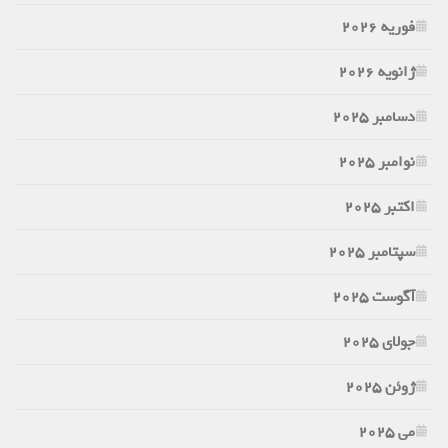
فوریه 2026
ژانویه 2026
دسامبر 2025
نوامبر 2025
اکتبر 2025
سپتامبر 2025
آگوست 2025
جولای 2025
ژوئن 2025
می 2025