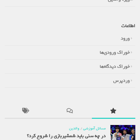
اطلاعات
ورود
خوراک ورودی‌ها
خوراک دیدگاه‌ها
وردپرس
مسائل آموزشی
/
والدین
در چه سنی باید شمشیربازی را شروع کرد؟