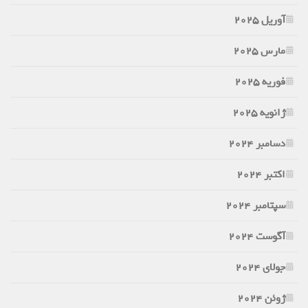
آوریل 2025
مارس 2025
فوریه 2025
ژانویه 2025
دسامبر 2024
اکتبر 2024
سپتامبر 2024
آگوست 2024
جولای 2024
ژوئن 2024