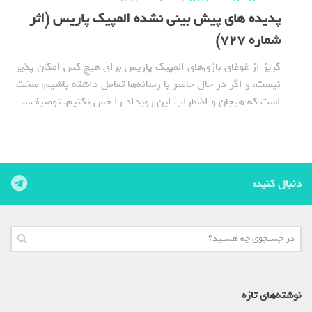
پدیده های پیش بینی نشده المپیک پاریس (اثر
شماره 727)
گریز از غوغای بازی‌های المپیک پاریس برای هیچ کس امکان پذیر
نیست، و اگر در حال حاضر با رسانه‌ها تعامل داشته باشیم، سخت
است که هیجان و اضطراب این رویداد را حس نکنیم. توصیف...
دنبال کنید:
نوشته‌های تازه