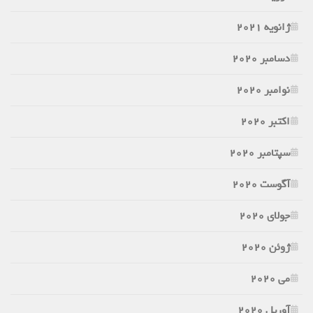
ژانویه 2021
دسامبر 2020
نوامبر 2020
اکتبر 2020
سپتامبر 2020
آگوست 2020
جولای 2020
ژوئن 2020
می 2020
آوریل 2020