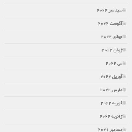
سپتامبر 2022
آگوست 2022
جولای 2022
ژوئن 2022
می 2022
آوریل 2022
مارس 2022
فوریه 2022
ژانویه 2022
دسامبر 2021