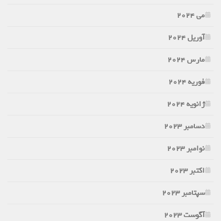
می 2024
آوریل 2024
مارس 2024
فوریه 2024
ژانویه 2024
دسامبر 2023
نوامبر 2023
اکتبر 2023
سپتامبر 2023
آگوست 2023