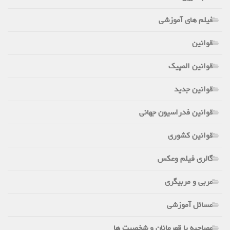
فیلم های آموزشی
قوانین
قوانین المپیک
قوانین جدید
قوانین فدراسیون جهانی
قوانین کشوری
گالری فیلم وعکس
مربی و مربیگری
مسائل آموزشی
مصاحبه با قهرمانان و شخصیت ها