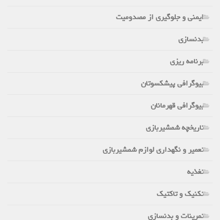
ایمنی و جلوگیری از مصدومیت
بدنسازی
برنامه ریزی
بیوگرافی پیشکسوتان
بیوگرافی قهرمانان
تاریخچه شمشیربازی
تعمیر و نگهداری لوازم شمشیربازی
تغذیه
تکنیک و تاکتیک
تمرینات و بدنسازی