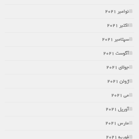
نوامبر 2021
اکتبر 2021
سپتامبر 2021
آگوست 2021
جولای 2021
ژوئن 2021
می 2021
آوریل 2021
مارس 2021
فوریه 2021