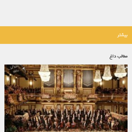
بیشتر
مطالب داغ