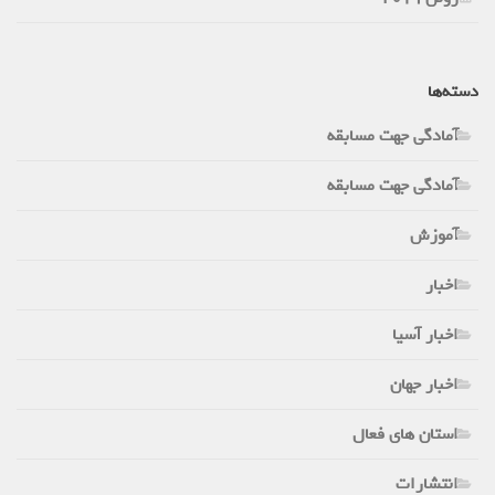
دسته‌ها
آمادگی جهت مسابقه
آمادگی جهت مسابقه
آموزش
اخبار
اخبار آسیا
اخبار جهان
استان های فعال
انتشارات