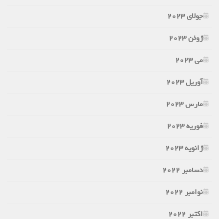
جولای 2023
ژوئن 2023
می 2023
آوریل 2023
مارس 2023
فوریه 2023
ژانویه 2023
دسامبر 2022
نوامبر 2022
اکتبر 2022