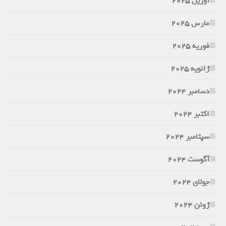
آوریل 2025
مارس 2025
فوریه 2025
ژانویه 2025
دسامبر 2024
اکتبر 2024
سپتامبر 2024
آگوست 2024
جولای 2024
ژوئن 2024