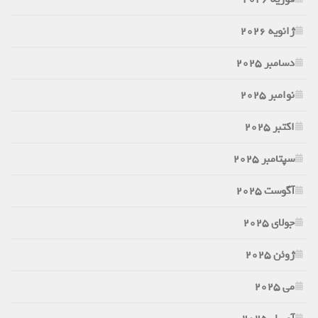
ژانویه 2026
دسامبر 2025
نوامبر 2025
اکتبر 2025
سپتامبر 2025
آگوست 2025
جولای 2025
ژوئن 2025
می 2025