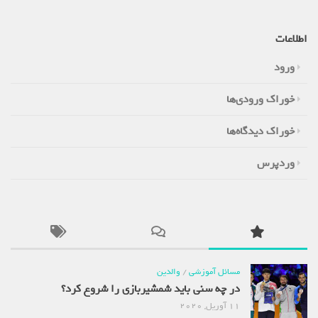
اطلاعات
ورود
خوراک ورودی‌ها
خوراک دیدگاه‌ها
وردپرس
مسائل آموزشی
/
والدین
در چه سنی باید شمشیربازی را شروع کرد؟
11 آوریل, 2020