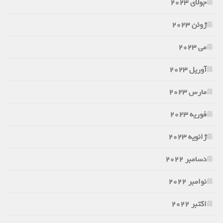
جولای 2023
ژوئن 2023
می 2023
آوریل 2023
مارس 2023
فوریه 2023
ژانویه 2023
دسامبر 2022
نوامبر 2022
اکتبر 2022