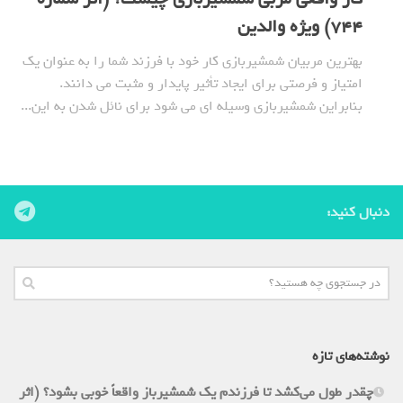
744) ویژه والدین
بهترین مربیان شمشیربازی کار خود با فرزند شما را به عنوان یک
امتیاز و فرصتی برای ایجاد تأثیر پایدار و مثبت می دانند.
بنابراین شمشیربازی وسیله ای می شود برای نائل شدن به این...
دنبال کنید:
نوشته‌های تازه
چقدر طول می‌کشد تا فرزندم یک شمشیرباز واقعاً خوبی بشود؟ (اثر