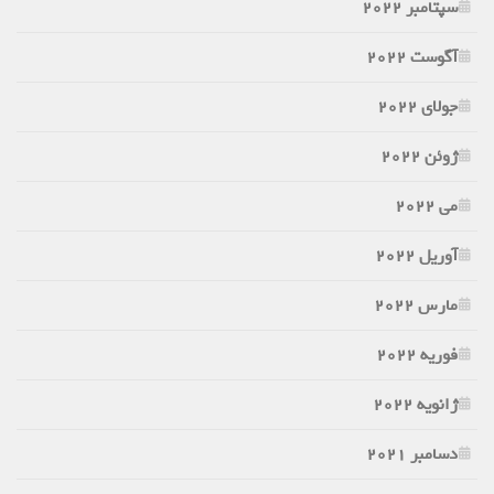
سپتامبر 2022
آگوست 2022
جولای 2022
ژوئن 2022
می 2022
آوریل 2022
مارس 2022
فوریه 2022
ژانویه 2022
دسامبر 2021