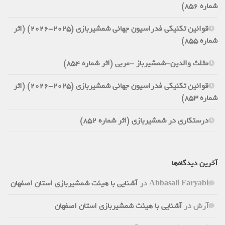
شماره 856)
قوانین تکنیکی فدراسیون جهانی شمشیربازی (2025-2026) (اثر
شماره 855)
مثلث والدین-شمشیرباز -مربی (اثر شماره 854)
قوانین تکنیکی فدراسیون جهانی شمشیربازی (2025-2026) (اثر
شماره 853)
درستکاری در شمشیربازی (اثر شماره 852)
آخرین دیدگاه‌ها
Abbasali Faryabi
در
آشنایی با هیئت شمشیربازی استان اصفهان
آرش
در
آشنایی با هیئت شمشیربازی استان اصفهان