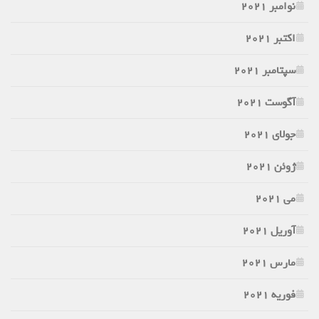
نوامبر 2021
اکتبر 2021
سپتامبر 2021
آگوست 2021
جولای 2021
ژوئن 2021
می 2021
آوریل 2021
مارس 2021
فوریه 2021