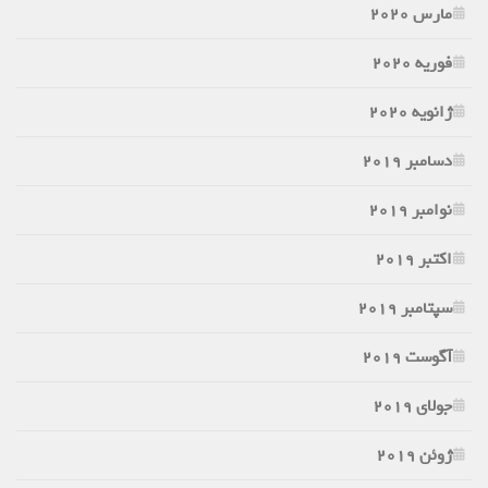
مارس 2020
فوریه 2020
ژانویه 2020
دسامبر 2019
نوامبر 2019
اکتبر 2019
سپتامبر 2019
آگوست 2019
جولای 2019
ژوئن 2019