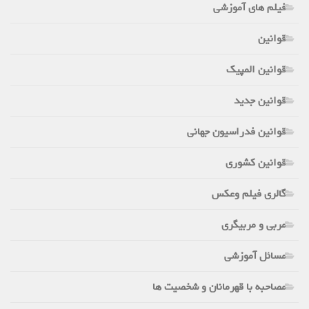
فیلم های آموزشی
قوانین
قوانین المپیک
قوانین جدید
قوانین فدراسیون جهانی
قوانین کشوری
گالری فیلم وعکس
مربی و مربیگری
مسائل آموزشی
مصاحبه با قهرمانان و شخصیت ها