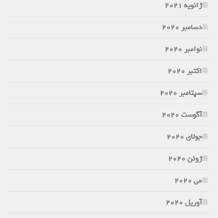
ژانویه 2021
دسامبر 2020
نوامبر 2020
اکتبر 2020
سپتامبر 2020
آگوست 2020
جولای 2020
ژوئن 2020
می 2020
آوریل 2020