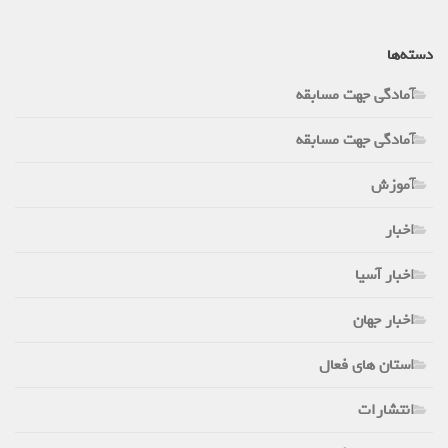
دسته‌ها
آمادگی جهت مسابقه
آمادگی جهت مسابقه
آموزش
اخبار
اخبار آسیا
اخبار جهان
استان های فعال
انتشارات