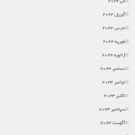
می 2024
آوریل 2024
مارس 2024
فوریه 2024
ژانویه 2024
دسامبر 2023
نوامبر 2023
اکتبر 2023
سپتامبر 2023
آگوست 2023