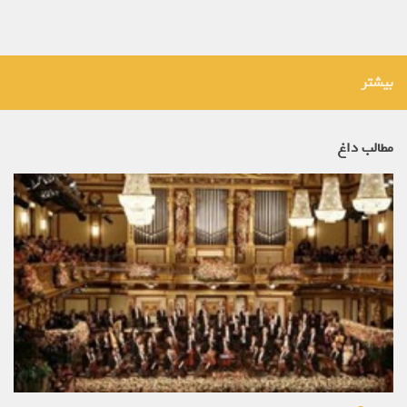
بیشتر
مطالب داغ