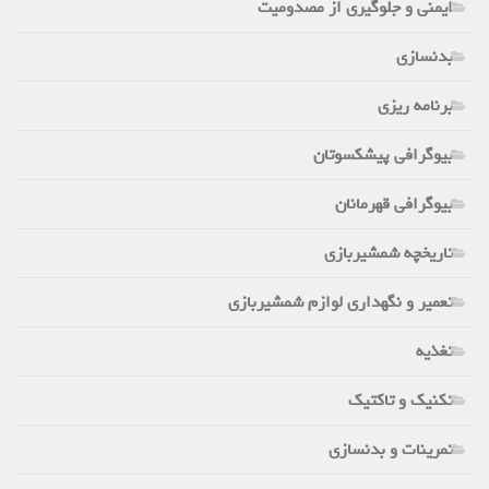
ایمنی و جلوگیری از مصدومیت
بدنسازی
برنامه ریزی
بیوگرافی پیشکسوتان
بیوگرافی قهرمانان
تاریخچه شمشیربازی
تعمیر و نگهداری لوازم شمشیربازی
تغذیه
تکنیک و تاکتیک
تمرینات و بدنسازی