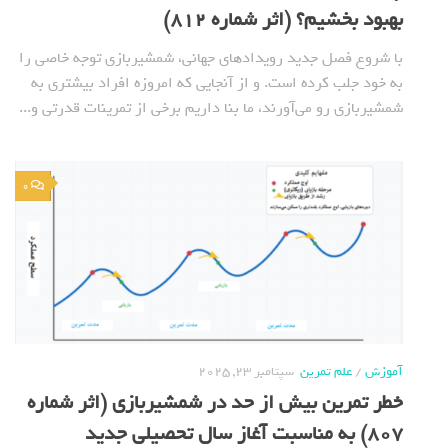
بهبود بخشیم؟ (اثر شماره 812)
با شروع فصل جدید رویدادهای جهانی، شمشیربازی توجه خاصی را
به خود جلب کرده است. و از آنجایی که امروزه افراد بیشتری به
شمشیربازی رو می‌آورند، ما بنا داریم برخی از تمرینات قدرتی و...
0
آموزش
/
علم تمرین
سپتامبر 23, 2025
خطر تمرین بیش از حد در شمشیربازی (اثر شماره
807) به مناسبت آغاز سال تحصیلی جدید