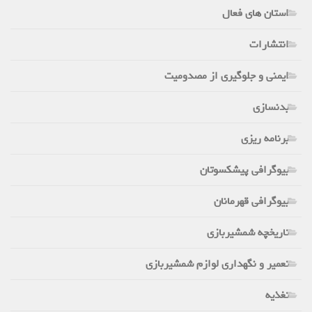
استان های فعال
انتشارات
ایمنی و جلوگیری از مصدومیت
بدنسازی
برنامه ریزی
بیوگرافی پیشکسوتان
بیوگرافی قهرمانان
تاریخچه شمشیربازی
تعمیر و نگهداری لوازم شمشیربازی
تغذیه