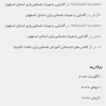
Abbasali Faryabi
در
آشنایی با هیئت شمشیربازی استان اصفهان
آرش
در
آشنایی با هیئت شمشیربازی استان اصفهان
Abbasali Faryabi
در
آشنایی با هیئت شمشیربازی استان اصفهان
علی
در
آشنایی با هیئت شمشیربازی استان اصفهان
.
در
از کلاس های تابستانی آموزش شمشیربازی غفلت نکنیم!
بایگانی‌ها
آگوست 2026
جولای 2026
ژوئن 2026