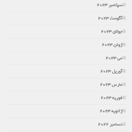
سپتامبر 2023
آگوست 2023
جولای 2023
ژوئن 2023
می 2023
آوریل 2023
مارس 2023
فوریه 2023
ژانویه 2023
دسامبر 2022