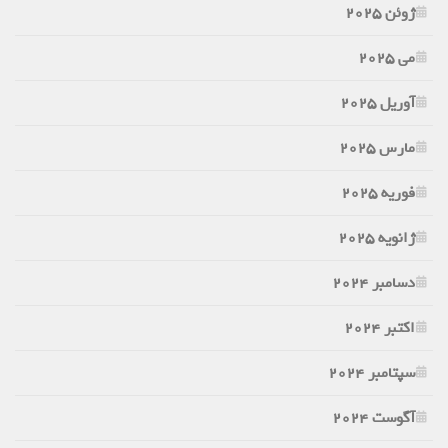
ژوئن 2025
می 2025
آوریل 2025
مارس 2025
فوریه 2025
ژانویه 2025
دسامبر 2024
اکتبر 2024
سپتامبر 2024
آگوست 2024