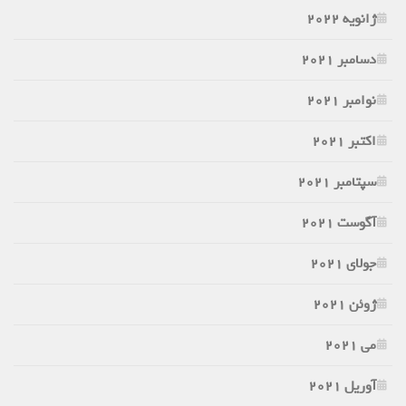
ژانویه 2022
دسامبر 2021
نوامبر 2021
اکتبر 2021
سپتامبر 2021
آگوست 2021
جولای 2021
ژوئن 2021
می 2021
آوریل 2021