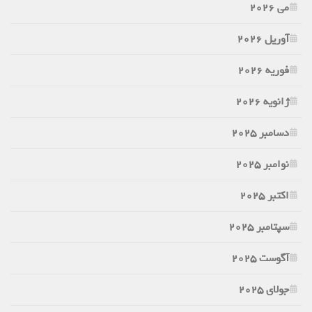
می 2026
آوریل 2026
فوریه 2026
ژانویه 2026
دسامبر 2025
نوامبر 2025
اکتبر 2025
سپتامبر 2025
آگوست 2025
جولای 2025