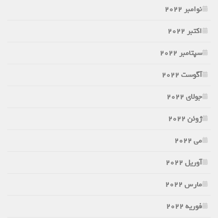
نوامبر 2022
اکتبر 2022
سپتامبر 2022
آگوست 2022
جولای 2022
ژوئن 2022
می 2022
آوریل 2022
مارس 2022
فوریه 2022