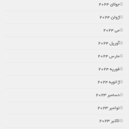
جولای 2024
ژوئن 2024
می 2024
آوریل 2024
مارس 2024
فوریه 2024
ژانویه 2024
دسامبر 2023
نوامبر 2023
اکتبر 2023