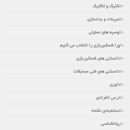
تکنیک و تاکتیک
تمرینات و بدنسازی
توصیه های حمایتی
چرا شمشیربازی را انتخاب می کنیم
دانستنی های شمشیربازی
دانستنی های فنی مسابقات
داوری
درس انفرادی
دسته‌بندی نشده
روانشناسی