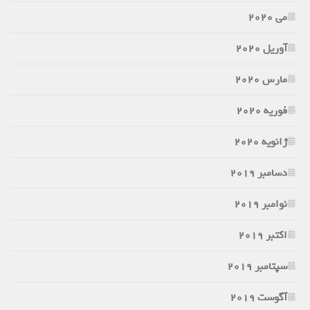
می 2020
آوریل 2020
مارس 2020
فوریه 2020
ژانویه 2020
دسامبر 2019
نوامبر 2019
اکتبر 2019
سپتامبر 2019
آگوست 2019