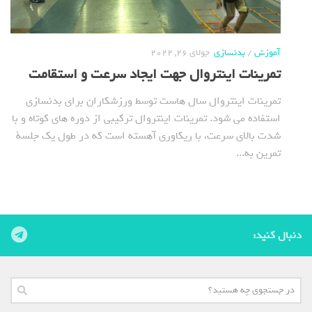
آموزش
/
بدنسازی
جولای 26, 2022
تمرینات اینتروال جهت ایجاد سرعت و استقامت
تمرینات اینتروال سال هاست توسط ورزشکاران برای بدنسازی
استفاده می شود. تمرینات اینتروال ترکیبی از دوره های کوتاه و با
شدت بالای سرعت، با ریکاوری آهسته است که در طول یک جلسة
تمرین به...
دنبال کنید: