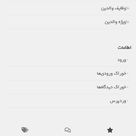
وظایف والدین
ویژه والدین
اطلاعات
ورود
خوراک ورودی‌ها
خوراک دیدگاه‌ها
وردپرس