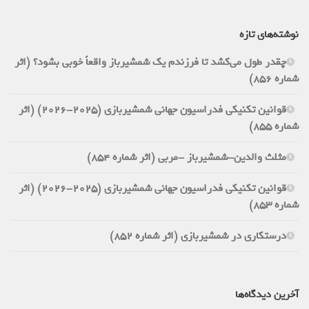
نوشته‌های تازه
چقدر طول می‌کشد تا فرزندم یک شمشیرباز واقعاً خوبی بشود؟ (اثر
شماره 856)
قوانین تکنیکی فدراسیون جهانی شمشیربازی (2025-2026) (اثر
شماره 855)
مثلث والدین-شمشیرباز -مربی (اثر شماره 854)
قوانین تکنیکی فدراسیون جهانی شمشیربازی (2025-2026) (اثر
شماره 853)
درستکاری در شمشیربازی (اثر شماره 852)
آخرین دیدگاه‌ها