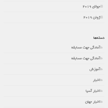
جولای 2019
ژوئن 2019
دسته‌ها
آمادگی جهت مسابقه
آمادگی جهت مسابقه
آموزش
اخبار
اخبار آسیا
اخبار جهان