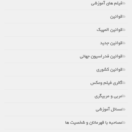
فیلم های آموزشی
قوانین
قوانین المپیک
قوانین جدید
قوانین فدراسیون جهانی
قوانین کشوری
گالری فیلم وعکس
مربی و مربیگری
مسائل آموزشی
مصاحبه با قهرمانان و شخصیت ها