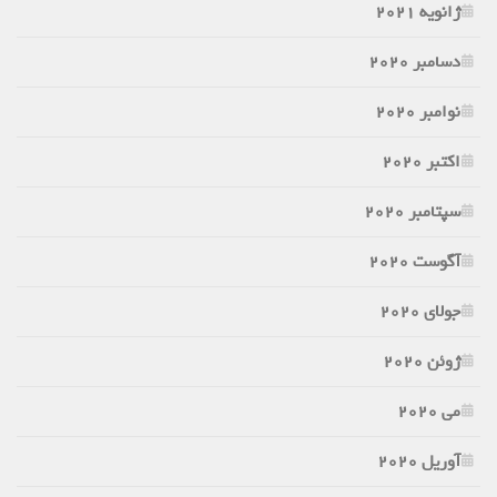
ژانویه 2021
دسامبر 2020
نوامبر 2020
اکتبر 2020
سپتامبر 2020
آگوست 2020
جولای 2020
ژوئن 2020
می 2020
آوریل 2020