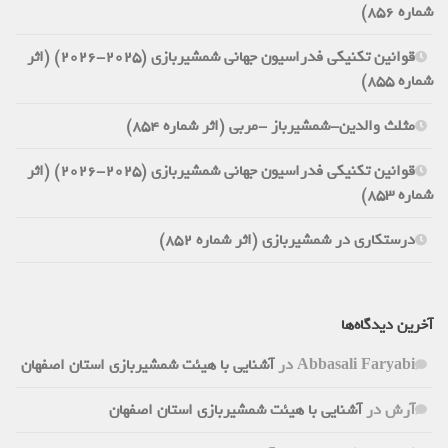
شماره 856)
قوانین تکنیکی فدراسیون جهانی شمشیربازی (2025-2026) (اثر
شماره 855)
مثلث والدین-شمشیرباز -مربی (اثر شماره 854)
قوانین تکنیکی فدراسیون جهانی شمشیربازی (2025-2026) (اثر
شماره 853)
درستکاری در شمشیربازی (اثر شماره 852)
آخرین دیدگاه‌ها
Abbasali Faryabi
در
آشنایی با هیئت شمشیربازی استان اصفهان
آرش
در
آشنایی با هیئت شمشیربازی استان اصفهان