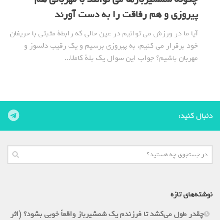
پیروزی و هم رفاقت را به دست آورند
آیا ما در ورزش می توانیم در عین حالی که رابطة مثبتی با حریفان
خود برقرار می کنیم، به پیروزی برسیم و یک رقیب دلسوز و
مهربان باشیم؟ جواب این سوال یک بلة کاملا...
دنبال کنید:
نوشته‌های تازه
چقدر طول می‌کشد تا فرزندم یک شمشیرباز واقعاً خوبی بشود؟ (اثر