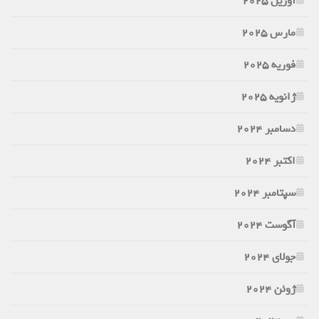
آوریل 2025
مارس 2025
فوریه 2025
ژانویه 2025
دسامبر 2024
اکتبر 2024
سپتامبر 2024
آگوست 2024
جولای 2024
ژوئن 2024