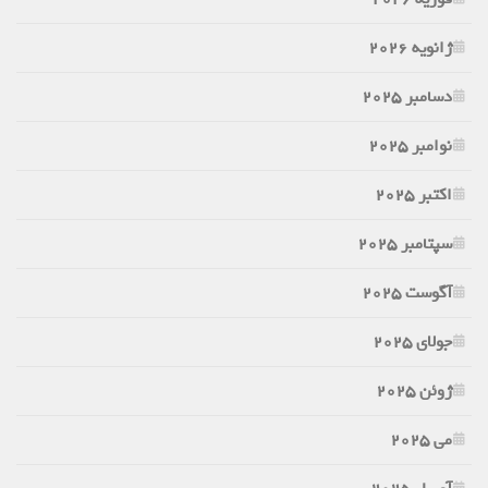
ژانویه 2026
دسامبر 2025
نوامبر 2025
اکتبر 2025
سپتامبر 2025
آگوست 2025
جولای 2025
ژوئن 2025
می 2025