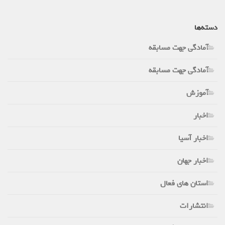
دسته‌ها
آمادگی جهت مسابقه
آمادگی جهت مسابقه
آموزش
اخبار
اخبار آسیا
اخبار جهان
استان های فعال
انتشارات