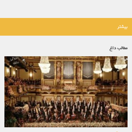
بیشتر
مطالب داغ