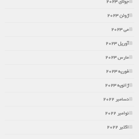
جولای 2023
ژوئن 2023
می 2023
آوریل 2023
مارس 2023
فوریه 2023
ژانویه 2023
دسامبر 2022
نوامبر 2022
اکتبر 2022