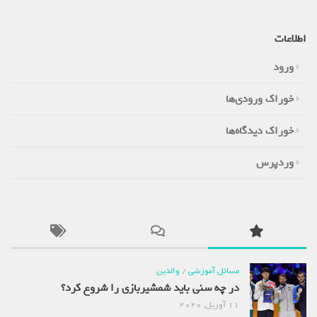
اطلاعات
ورود
خوراک ورودی‌ها
خوراک دیدگاه‌ها
وردپرس
مسائل آموزشی
/
والدین
در چه سنی باید شمشیربازی را شروع کرد؟
11 آوریل, 2020