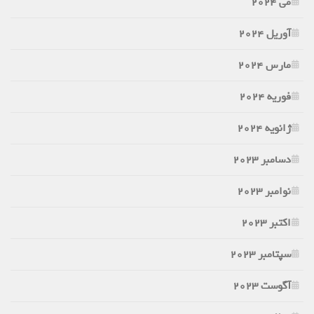
می 2024
آوریل 2024
مارس 2024
فوریه 2024
ژانویه 2024
دسامبر 2023
نوامبر 2023
اکتبر 2023
سپتامبر 2023
آگوست 2023