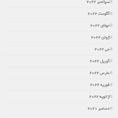
سپتامبر 2022
آگوست 2022
جولای 2022
ژوئن 2022
می 2022
آوریل 2022
مارس 2022
فوریه 2022
ژانویه 2022
دسامبر 2021