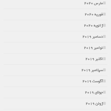
مارس 2020
فوریه 2020
ژانویه 2020
دسامبر 2019
نوامبر 2019
اکتبر 2019
سپتامبر 2019
آگوست 2019
جولای 2019
ژوئن 2019