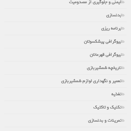
ایمنی و جلوگیری از مصدومیت
بدنسازی
برنامه ریزی
بیوگرافی پیشکسوتان
بیوگرافی قهرمانان
تاریخچه شمشیربازی
تعمیر و نگهداری لوازم شمشیربازی
تغذیه
تکنیک و تاکتیک
تمرینات و بدنسازی