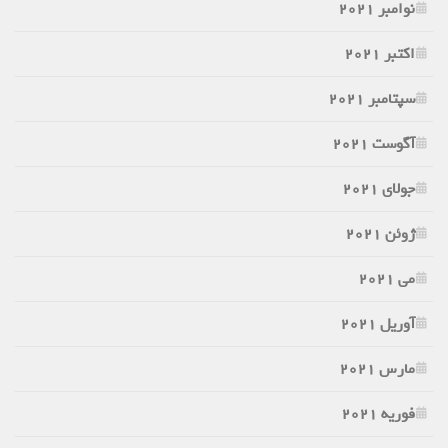
نوامبر 2021
اکتبر 2021
سپتامبر 2021
آگوست 2021
جولای 2021
ژوئن 2021
می 2021
آوریل 2021
مارس 2021
فوریه 2021