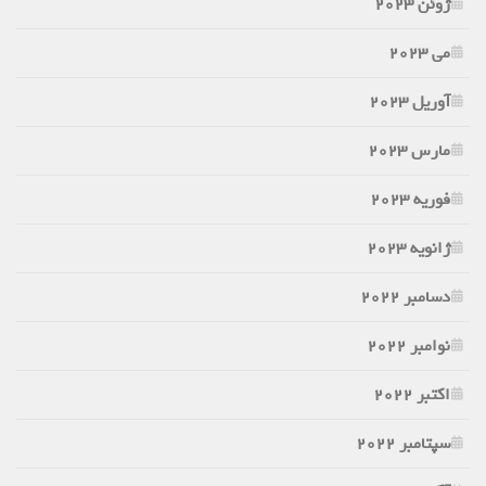
ژوئن 2023
می 2023
آوریل 2023
مارس 2023
فوریه 2023
ژانویه 2023
دسامبر 2022
نوامبر 2022
اکتبر 2022
سپتامبر 2022