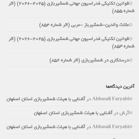
قوانین تکنیکی فدراسیون جهانی شمشیربازی (2025-2026) (اثر
شماره 855)
مثلث والدین-شمشیرباز -مربی (اثر شماره 854)
قوانین تکنیکی فدراسیون جهانی شمشیربازی (2025-2026) (اثر
شماره 853)
درستکاری در شمشیربازی (اثر شماره 852)
آخرین دیدگاه‌ها
Abbasali Faryabi
در
آشنایی با هیئت شمشیربازی استان اصفهان
آرش
در
آشنایی با هیئت شمشیربازی استان اصفهان
Abbasali Faryabi
در
آشنایی با هیئت شمشیربازی استان اصفهان