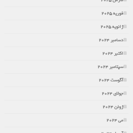
فوریه 2025
ژانویه 2025
دسامبر 2024
اکتبر 2024
سپتامبر 2024
آگوست 2024
جولای 2024
ژوئن 2024
می 2024