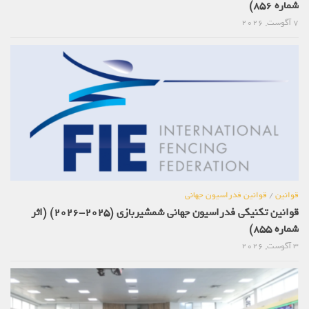
شماره 856)
7 آگوست, 2026
قوانین
/
قوانین فدراسیون جهانی
قوانین تکنیکی فدراسیون جهانی شمشیربازی (2025-2026) (اثر
شماره 855)
3 آگوست, 2026