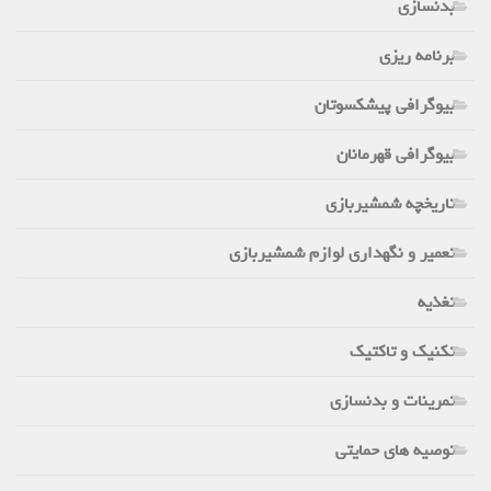
بدنسازی
برنامه ریزی
بیوگرافی پیشکسوتان
بیوگرافی قهرمانان
تاریخچه شمشیربازی
تعمیر و نگهداری لوازم شمشیربازی
تغذیه
تکنیک و تاکتیک
تمرینات و بدنسازی
توصیه های حمایتی