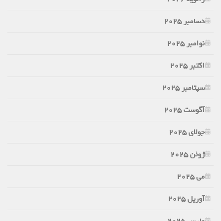
دسامبر 2025
نوامبر 2025
اکتبر 2025
سپتامبر 2025
آگوست 2025
جولای 2025
ژوئن 2025
می 2025
آوریل 2025
مارس 2025