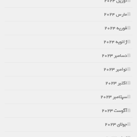
آوریل 2024
مارس 2024
فوریه 2024
ژانویه 2024
دسامبر 2023
نوامبر 2023
اکتبر 2023
سپتامبر 2023
آگوست 2023
جولای 2023