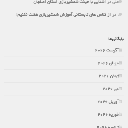
علی
در
آشنایی با هیئت شمشیربازی استان اصفهان
.
در
از کلاس های تابستانی آموزش شمشیربازی غفلت نکنیم!
بایگانی‌ها
آگوست 2026
جولای 2026
ژوئن 2026
می 2026
آوریل 2026
فوریه 2026
ژانویه 2026