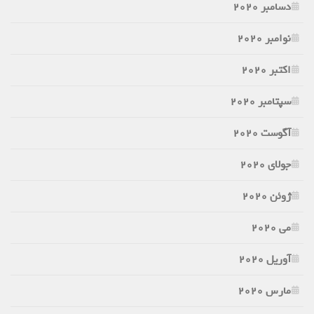
دسامبر 2020
نوامبر 2020
اکتبر 2020
سپتامبر 2020
آگوست 2020
جولای 2020
ژوئن 2020
می 2020
آوریل 2020
مارس 2020