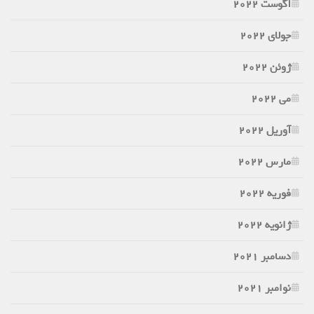
آگوست 2022
جولای 2022
ژوئن 2022
می 2022
آوریل 2022
مارس 2022
فوریه 2022
ژانویه 2022
دسامبر 2021
نوامبر 2021