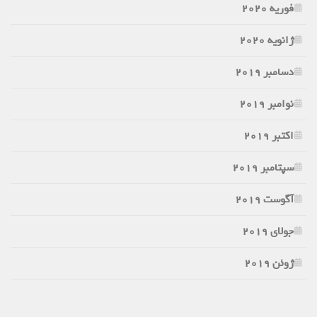
فوریه 2020
ژانویه 2020
دسامبر 2019
نوامبر 2019
اکتبر 2019
سپتامبر 2019
آگوست 2019
جولای 2019
ژوئن 2019