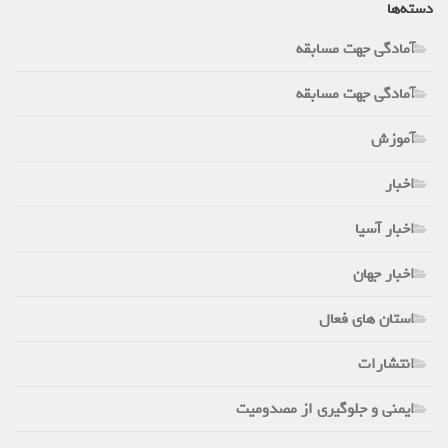
دسته‌ها
آمادگی جهت مسابقه
آمادگی جهت مسابقه
آموزش
اخبار
اخبار آسیا
اخبار جهان
استان های فعال
انتشارات
ایمنی و جلوگیری از مصدومیت