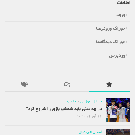
اطلاعات
ورود
خوراک ورودی‌ها
خوراک دیدگاه‌ها
وردپرس
مسائل آموزشی
/
والدین
در چه سنی باید شمشیربازی را شروع کرد؟
11 آوریل, 2020
استان های فعال