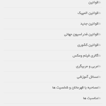
قوانین
قوانین المپیک
قوانین جدید
قوانین فدراسیون جهانی
قوانین کشوری
گالری فیلم وعکس
مربی و مربیگری
مسائل آموزشی
مصاحبه با قهرمانان و شخصیت ها
مناسبت ها