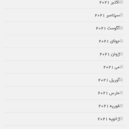
اکتبر 2021
سپتامبر 2021
آگوست 2021
جولای 2021
ژوئن 2021
می 2021
آوریل 2021
مارس 2021
فوریه 2021
ژانویه 2021