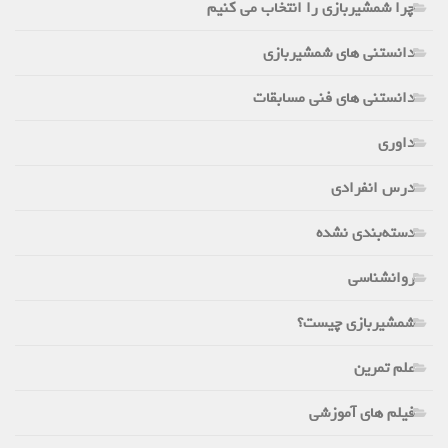
چرا شمشیربازی را انتخاب می کنیم
دانستنی های شمشیربازی
دانستنی های فنی مسابقات
داوری
درس انفرادی
دسته‌بندی نشده
روانشناسی
شمشیربازی چیست؟
علم تمرین
فیلم های آموزشی