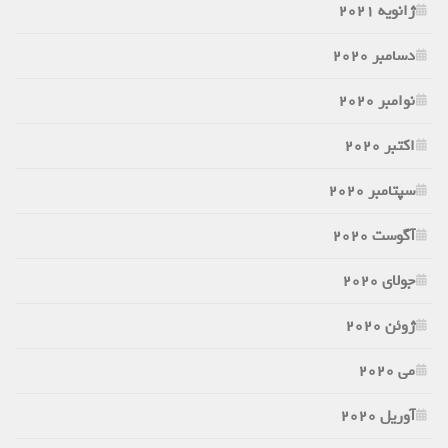
ژانویه 2021
دسامبر 2020
نوامبر 2020
اکتبر 2020
سپتامبر 2020
آگوست 2020
جولای 2020
ژوئن 2020
می 2020
آوریل 2020