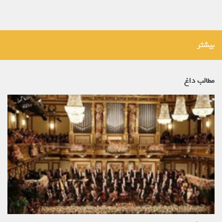
بیشتر
مطالب داغ