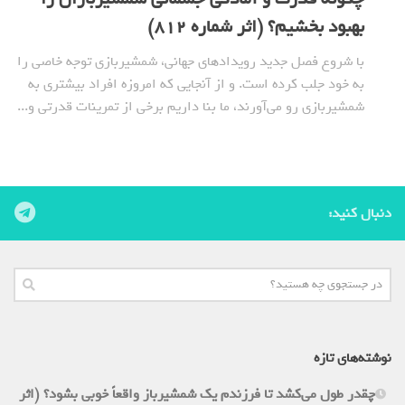
بهبود بخشیم؟ (اثر شماره 812)
با شروع فصل جدید رویدادهای جهانی، شمشیربازی توجه خاصی را
به خود جلب کرده است. و از آنجایی که امروزه افراد بیشتری به
شمشیربازی رو می‌آورند، ما بنا داریم برخی از تمرینات قدرتی و...
دنبال کنید:
نوشته‌های تازه
چقدر طول می‌کشد تا فرزندم یک شمشیرباز واقعاً خوبی بشود؟ (اثر