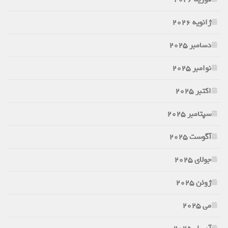
ژانویه 2026
دسامبر 2025
نوامبر 2025
اکتبر 2025
سپتامبر 2025
آگوست 2025
جولای 2025
ژوئن 2025
می 2025