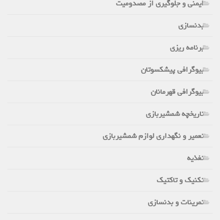
ایمنی و جلوگیری از مصدومیت
بدنسازی
برنامه ریزی
بیوگرافی پیشکسوتان
بیوگرافی قهرمانان
تاریخچه شمشیربازی
تعمیر و نگهداری لوازم شمشیربازی
تغذیه
تکنیک و تاکتیک
تمرینات و بدنسازی