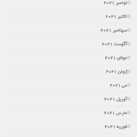
نوامبر 2021
اکتبر 2021
سپتامبر 2021
آگوست 2021
جولای 2021
ژوئن 2021
می 2021
آوریل 2021
مارس 2021
فوریه 2021