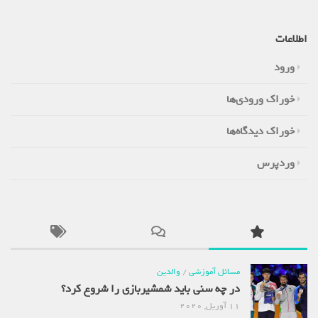
اطلاعات
ورود
خوراک ورودی‌ها
خوراک دیدگاه‌ها
وردپرس
مسائل آموزشی
/
والدین
در چه سنی باید شمشیربازی را شروع کرد؟
11 آوریل, 2020