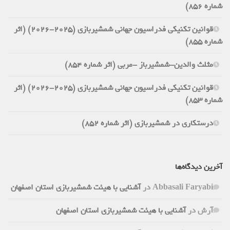
شماره 856)
قوانین تکنیکی فدراسیون جهانی شمشیربازی (2025-2026) (اثر
شماره 855)
مثلث والدین-شمشیرباز -مربی (اثر شماره 854)
قوانین تکنیکی فدراسیون جهانی شمشیربازی (2025-2026) (اثر
شماره 853)
درستکاری در شمشیربازی (اثر شماره 852)
آخرین دیدگاه‌ها
Abbasali Faryabi
در
آشنایی با هیئت شمشیربازی استان اصفهان
آرش
در
آشنایی با هیئت شمشیربازی استان اصفهان