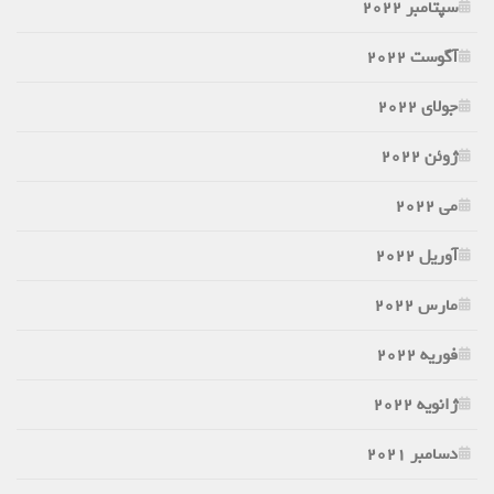
سپتامبر 2022
آگوست 2022
جولای 2022
ژوئن 2022
می 2022
آوریل 2022
مارس 2022
فوریه 2022
ژانویه 2022
دسامبر 2021