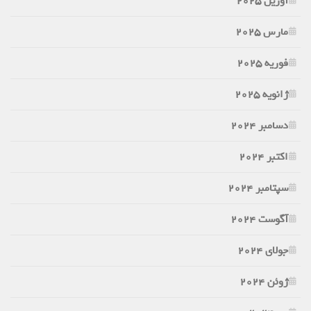
آوریل 2025
مارس 2025
فوریه 2025
ژانویه 2025
دسامبر 2024
اکتبر 2024
سپتامبر 2024
آگوست 2024
جولای 2024
ژوئن 2024