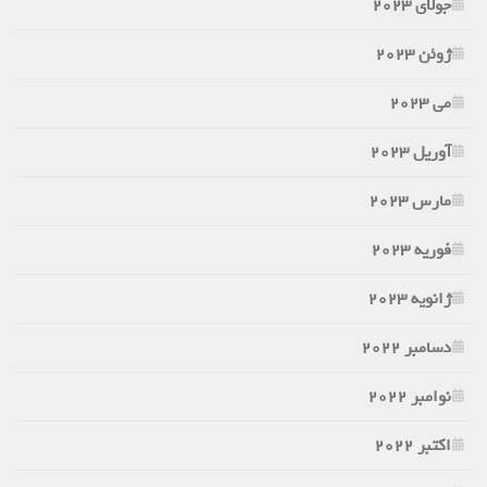
جولای 2023
ژوئن 2023
می 2023
آوریل 2023
مارس 2023
فوریه 2023
ژانویه 2023
دسامبر 2022
نوامبر 2022
اکتبر 2022