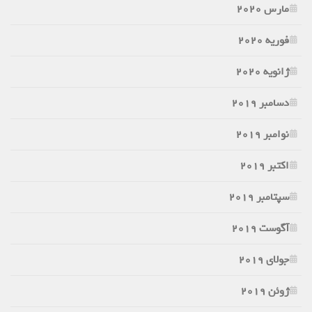
مارس 2020
فوریه 2020
ژانویه 2020
دسامبر 2019
نوامبر 2019
اکتبر 2019
سپتامبر 2019
آگوست 2019
جولای 2019
ژوئن 2019