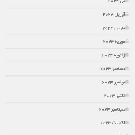
می 2024
آوریل 2024
مارس 2024
فوریه 2024
ژانویه 2024
دسامبر 2023
نوامبر 2023
اکتبر 2023
سپتامبر 2023
آگوست 2023