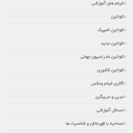
فیلم های آموزشی
قوانین
قوانین المپیک
قوانین جدید
قوانین فدراسیون جهانی
قوانین کشوری
گالری فیلم وعکس
مربی و مربیگری
مسائل آموزشی
مصاحبه با قهرمانان و شخصیت ها