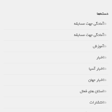
دسته‌ها
آمادگی جهت مسابقه
آمادگی جهت مسابقه
آموزش
اخبار
اخبار آسیا
اخبار جهان
استان های فعال
انتشارات