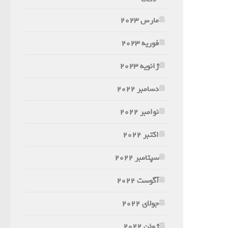
مارس 2023
فوریه 2023
ژانویه 2023
دسامبر 2022
نوامبر 2022
اکتبر 2022
سپتامبر 2022
آگوست 2022
جولای 2022
ژوئن 2022