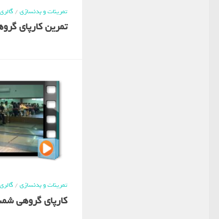
تمرینات و بدنسازی
/
گالری
تمرین کارپای گروهی
تمرینات و بدنسازی
/
گالری
کارپای گروهی شمشیر