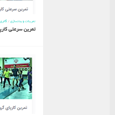
تمرینات و بدنسازی
/
گالری
تمرین سرعتی کارپا