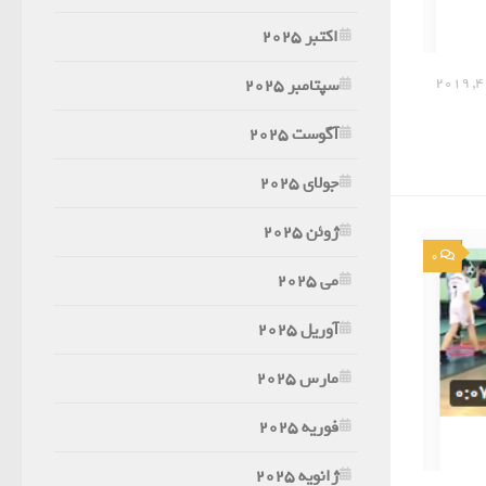
اکتبر 2025
سپتامبر 2025
آگوست 2025
جولای 2025
ژوئن 2025
0
می 2025
آوریل 2025
مارس 2025
فوریه 2025
ژانویه 2025