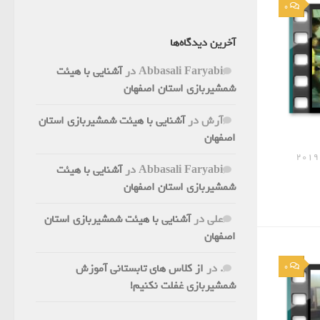
0
آخرین دیدگاه‌ها
Abbasali Faryabi
در
آشنایی با هیئت
شمشیربازی استان اصفهان
آرش
در
آشنایی با هیئت شمشیربازی استان
اصفهان
Abbasali Faryabi
در
آشنایی با هیئت
شمشیربازی استان اصفهان
علی
در
آشنایی با هیئت شمشیربازی استان
اصفهان
.
در
از کلاس های تابستانی آموزش
0
شمشیربازی غفلت نکنیم!