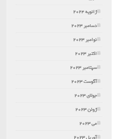
ژانویه 2024
دسامبر 2023
نوامبر 2023
اکتبر 2023
سپتامبر 2023
آگوست 2023
جولای 2023
ژوئن 2023
می 2023
آوریل 2023