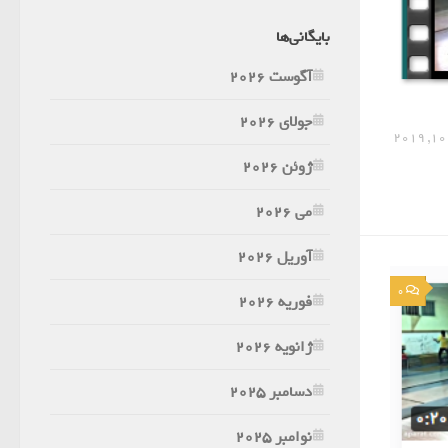
بایگانی‌ها
آگوست 2026
جولای 2026
ژوئن 2026
می 2026
آوریل 2026
0
فوریه 2026
ژانویه 2026
دسامبر 2025
نوامبر 2025