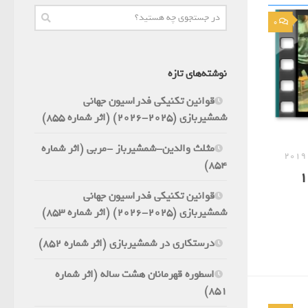
0
نوشته‌های تازه
قوانین تکنیکی فدراسیون جهانی
شمشیربازی (2025-2026) (اثر شماره 855)
مثلث والدین-شمشیرباز -مربی (اثر شماره
854)
قوانین تکنیکی فدراسیون جهانی
شمشیربازی (2025-2026) (اثر شماره 853)
درستکاری در شمشیربازی (اثر شماره 852)
اسطوره قهرمانان هشت ساله (اثر شماره
851)