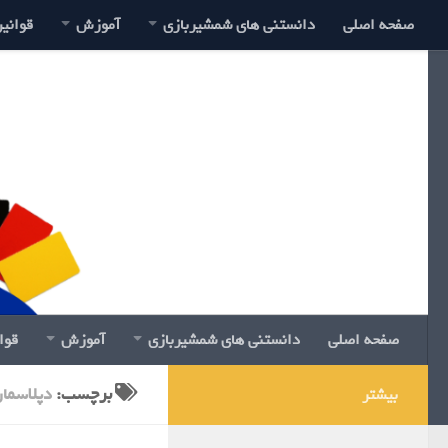
صفحه اصلی
دانستنی های شمشیربازی
آموزش
قوانی
صفحه اصلی
دانستنی های شمشیربازی
آموزش
قوا
برچسب:
دپلاسما
بیشتر