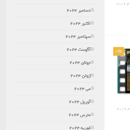
دسامبر 2024
اکتبر 2024
سپتامبر 2024
آگوست 2024
0
جولای 2024
ژوئن 2024
می 2024
آوریل 2024
مارس 2024
فوریه 2024