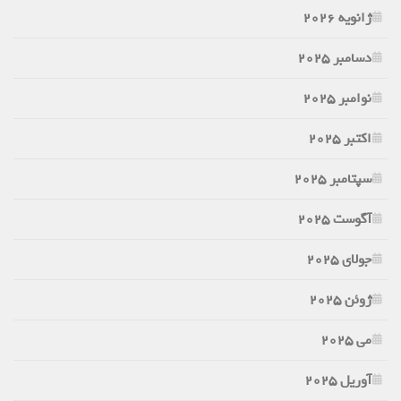
ژانویه 2026
دسامبر 2025
نوامبر 2025
اکتبر 2025
سپتامبر 2025
آگوست 2025
جولای 2025
ژوئن 2025
می 2025
آوریل 2025