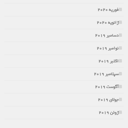
فوریه 2020
ژانویه 2020
دسامبر 2019
نوامبر 2019
اکتبر 2019
سپتامبر 2019
آگوست 2019
جولای 2019
ژوئن 2019