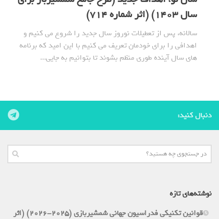
سال 1403) (اثر شماره 714)
سالانه، پس از تعطیلات نوروز سال جدید را شروع می کنیم و
اهدافی را برای خودمان تعریف می کنیم با این امید که برنامه
های سال آینده طوری منظم بشوند تا بتوانیم به جایی...
دنبال کنید:
نوشته‌های تازه
قوانین تکنیکی فدراسیون جهانی شمشیربازی (2025-2026) (اثر