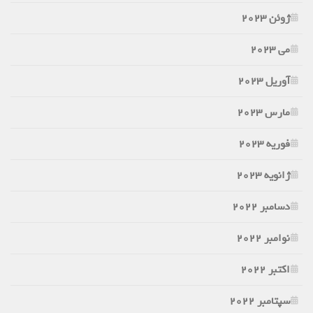
ژوئن 2023
می 2023
آوریل 2023
مارس 2023
فوریه 2023
ژانویه 2023
دسامبر 2022
نوامبر 2022
اکتبر 2022
سپتامبر 2022