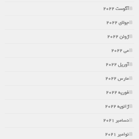
آگوست 2022
جولای 2022
ژوئن 2022
می 2022
آوریل 2022
مارس 2022
فوریه 2022
ژانویه 2022
دسامبر 2021
نوامبر 2021