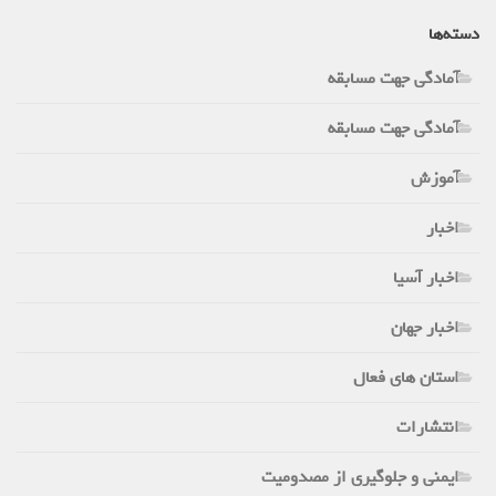
دسته‌ها
آمادگی جهت مسابقه
آمادگی جهت مسابقه
آموزش
اخبار
اخبار آسیا
اخبار جهان
استان های فعال
انتشارات
ایمنی و جلوگیری از مصدومیت