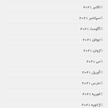
اکتبر 2021
سپتامبر 2021
آگوست 2021
جولای 2021
ژوئن 2021
می 2021
آوریل 2021
مارس 2021
فوریه 2021
ژانویه 2021