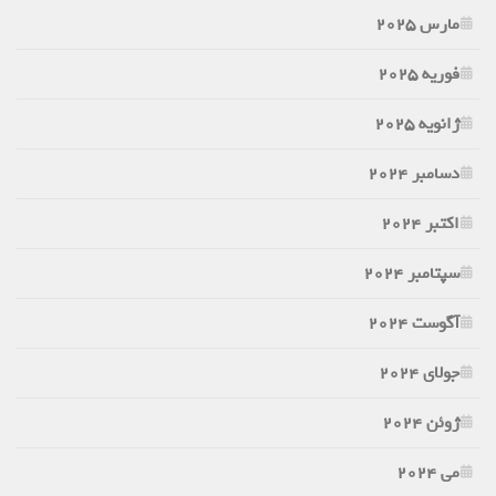
مارس 2025
فوریه 2025
ژانویه 2025
دسامبر 2024
اکتبر 2024
سپتامبر 2024
آگوست 2024
جولای 2024
ژوئن 2024
می 2024