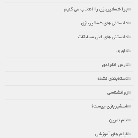
چرا شمشیربازی را انتخاب می کنیم
دانستنی های شمشیربازی
دانستنی های فنی مسابقات
داوری
درس انفرادی
دسته‌بندی نشده
روانشناسی
شمشیربازی چیست؟
علم تمرین
فیلم های آموزشی