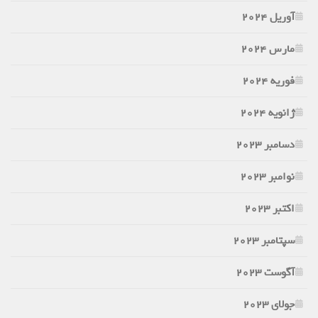
آوریل 2024
مارس 2024
فوریه 2024
ژانویه 2024
دسامبر 2023
نوامبر 2023
اکتبر 2023
سپتامبر 2023
آگوست 2023
جولای 2023