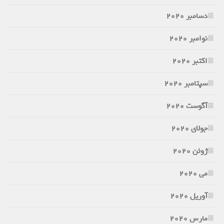
دسامبر 2020
نوامبر 2020
اکتبر 2020
سپتامبر 2020
آگوست 2020
جولای 2020
ژوئن 2020
می 2020
آوریل 2020
مارس 2020