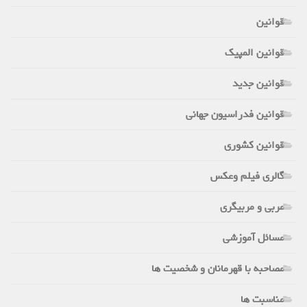
قوانین
قوانین المپیک
قوانین جدید
قوانین فدراسیون جهانی
قوانین کشوری
گالری فیلم وعکس
مربی و مربیگری
مسائل آموزشی
مصاحبه با قهرمانان و شخصیت ها
مناسبت ها