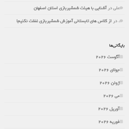
علی
در
آشنایی با هیئت شمشیربازی استان اصفهان
.
در
از کلاس های تابستانی آموزش شمشیربازی غفلت نکنیم!
بایگانی‌ها
آگوست 2026
جولای 2026
ژوئن 2026
می 2026
آوریل 2026
فوریه 2026