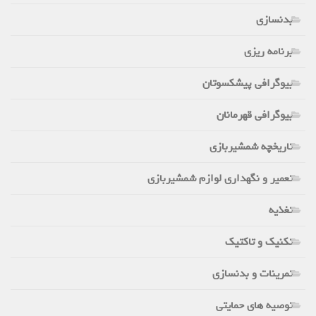
بدنسازی
برنامه ریزی
بیوگرافی پیشکسوتان
بیوگرافی قهرمانان
تاریخچه شمشیربازی
تعمیر و نگهداری لوازم شمشیربازی
تغذیه
تکنیک و تاکتیک
تمرینات و بدنسازی
توصیه های حمایتی