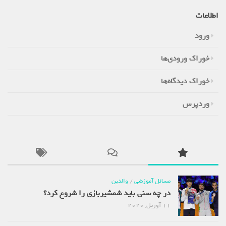
اطلاعات
ورود
خوراک ورودی‌ها
خوراک دیدگاه‌ها
وردپرس
مسائل آموزشی
/
والدین
در چه سنی باید شمشیربازی را شروع کرد؟
11 آوریل, 2020